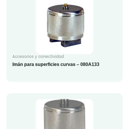
Accesorios y conectividad
Imán para superficies curvas – 080A133