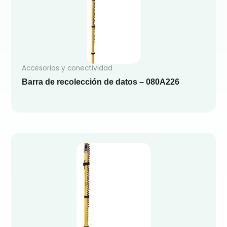
Accesorios y conectividad
Barra de recolección de datos – 080A226