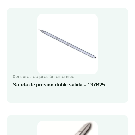
Sensores de presión dinámica
Sonda de presión doble salida – 137B25