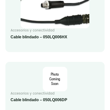
Accesorios y conectividad
Cable blindado – 050LQ006HX
Accesorios y conectividad
Cable blindado – 050LQ006DP