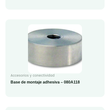
Accesorios y conectividad
Base de montaje adhesiva – 080A118