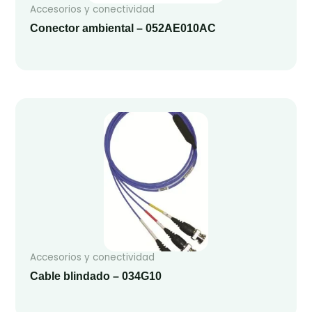
Accesorios y conectividad
Conector ambiental – 052AE010AC
Accesorios y conectividad
Cable blindado – 034G10