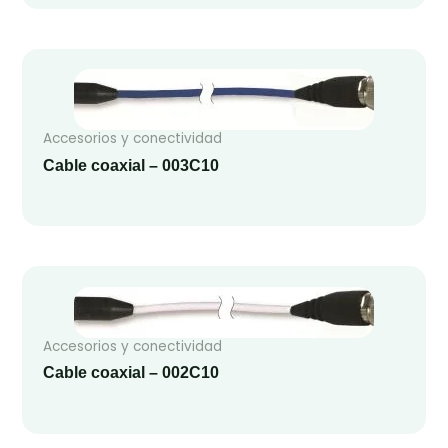
Accesorios y conectividad
Cable coaxial – 003C10
Accesorios y conectividad
Cable coaxial – 002C10