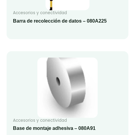
Accesorios y conectividad
Barra de recolección de datos – 080A225
Accesorios y conectividad
Base de montaje adhesiva – 080A91