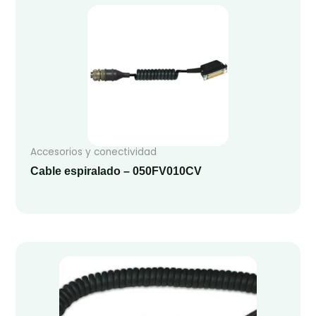
Accesorios y conectividad
Cable espiralado – 050FV010CV