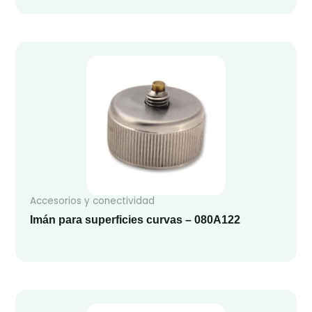
Accesorios y conectividad
Imán para superficies curvas – 080A122