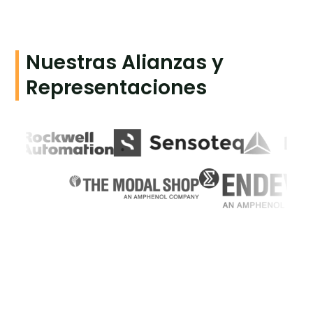
Nuestras Alianzas y
Representaciones