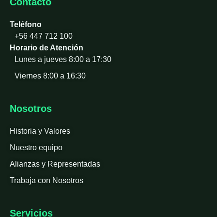
Contacto
Teléfono
+56 447 712 100
Horario de Atención
Lunes a jueves 8:00 a 17:30
Viernes 8:00 a 16:30
Nosotros
Historia y Valores
Nuestro equipo
Alianzas y Representadas
Trabaja con Nosotros
Servicios