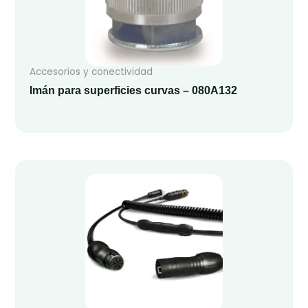
Accesorios y conectividad
Imán para superficies curvas – 080A132