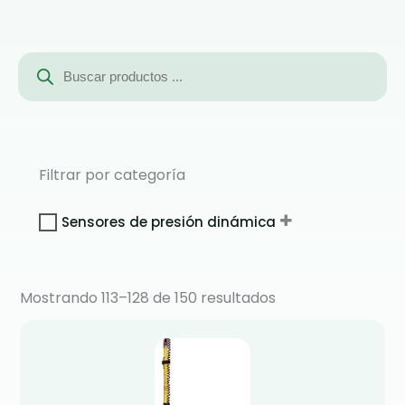
Búsqueda
de
productos
Filtrar por categoría
Sensores de presión dinámica
Mostrando 113–128 de 150 resultados