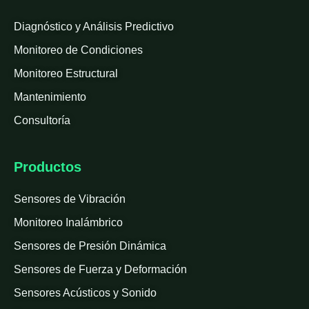
Diagnóstico y Análisis Predictivo
Monitoreo de Condiciones
Monitoreo Estructural
Mantenimiento
Consultoría
Productos
Sensores de Vibración
Monitoreo Inalámbrico
Sensores de Presión Dinámica
Sensores de Fuerza y Deformación
Sensores Acústicos y Sonido