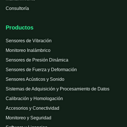
Consultoría
Productos
Sensores de Vibración
Monitoreo Inalámbrico
Sensores de Presión Dinámica
Sensores de Fuerza y Deformación
Sensores Acústicos y Sonido
Sistemas de Adquisición y Procesamiento de Datos
Calibración y Homologación
Accesorios y Conectividad
Monitoreo y Seguridad