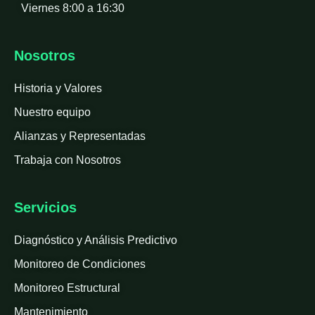
Viernes 8:00 a 16:30
Nosotros
Historia y Valores
Nuestro equipo
Alianzas y Representadas
Trabaja con Nosotros
Servicios
Diagnóstico y Análisis Predictivo
Monitoreo de Condiciones
Monitoreo Estructural
Mantenimiento