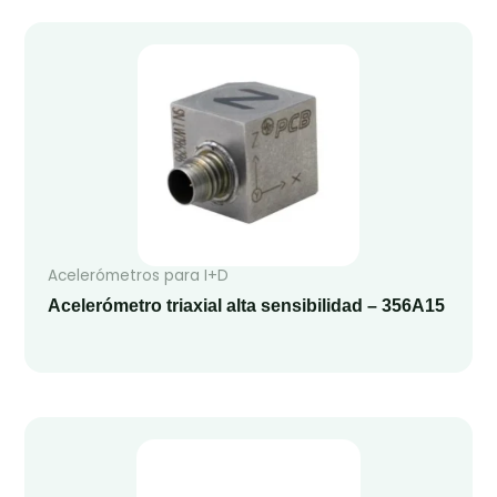
Acelerómetros para I+D
Acelerómetro triaxial alta sensibilidad – 356A15