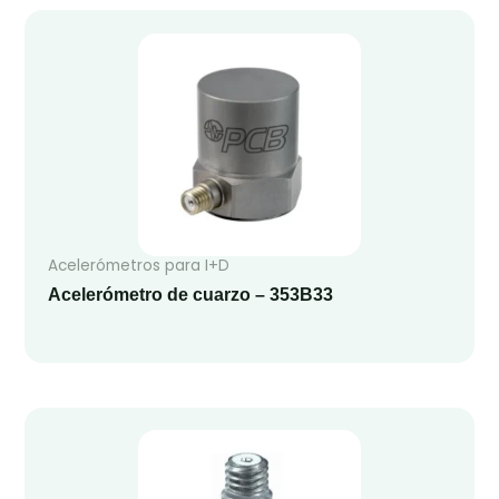
Acelerómetros para I+D
Acelerómetro de cuarzo – 353B33