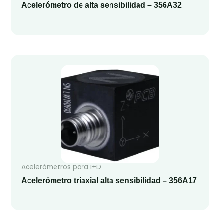
Acelerómetro de alta sensibilidad – 356A32
Acelerómetros para I+D
Acelerómetro triaxial alta sensibilidad – 356A17