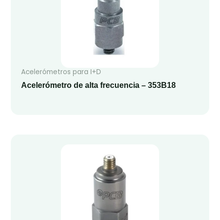
Acelerómetros para I+D
Acelerómetro de alta frecuencia – 353B18