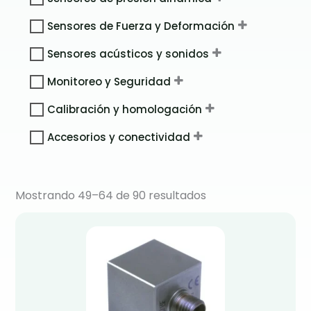
Sensores de Fuerza y Deformación
Sensores acústicos y sonidos
Monitoreo y Seguridad
Calibración y homologación
Accesorios y conectividad
Mostrando 49–64 de 90 resultados