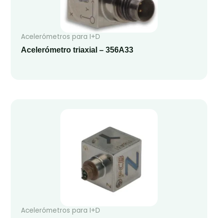
Acelerómetros para I+D
Acelerómetro triaxial – 356A33
Acelerómetros para I+D