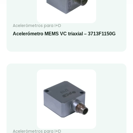
Acelerómetros para I+D
Acelerómetro MEMS VC triaxial – 3713F1150G
Acelerómetros para I+D