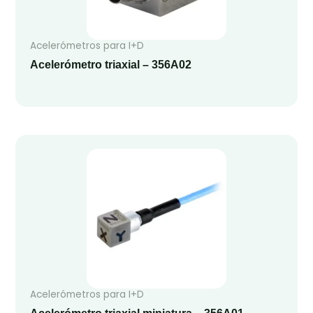
Acelerómetros para I+D
Acelerómetro triaxial – 356A02
Acelerómetros para I+D