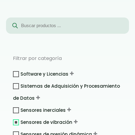
Búsqueda
de
productos
Filtrar por categoría
Software y Licencias
Sistemas de Adquisición y Procesamiento
de Datos
Sensores inerciales
Sensores de vibración
Sensores de presión dinámica