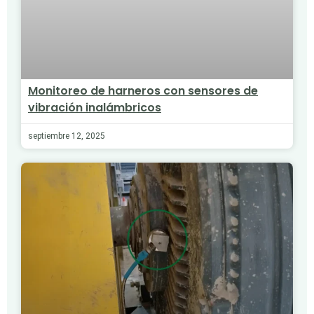
Monitoreo de harneros con sensores de
vibración inalámbricos
septiembre 12, 2025