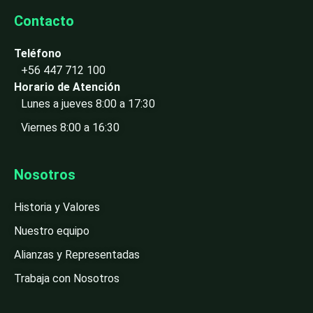
Contacto
Teléfono
+56 447 712 100
Horario de Atención
Lunes a jueves 8:00 a 17:30
Viernes 8:00 a 16:30
Nosotros
Historia y Valores
Nuestro equipo
Alianzas y Representadas
Trabaja con Nosotros