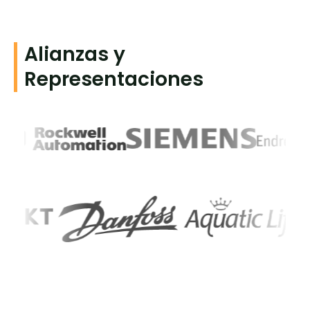
Alianzas y
Representaciones