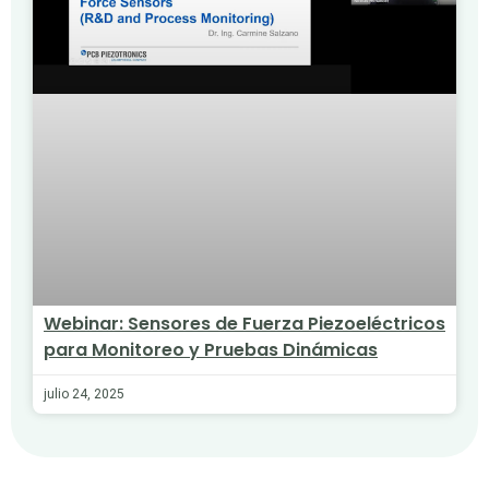
Webinar: Sensores de Fuerza Piezoeléctricos
para Monitoreo y Pruebas Dinámicas
julio 24, 2025