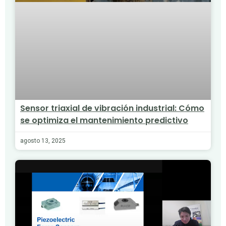
Sensor triaxial de vibración industrial: Cómo
se optimiza el mantenimiento predictivo
agosto 13, 2025