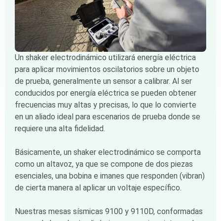
Un shaker electrodinámico utilizará energía eléctrica
para aplicar movimientos oscilatorios sobre un objeto
de prueba, generalmente un sensor a calibrar. Al ser
conducidos por energía eléctrica se pueden obtener
frecuencias muy altas y precisas, lo que lo convierte
en un aliado ideal para escenarios de prueba donde se
requiere una alta fidelidad.
Básicamente, un shaker electrodinámico se comporta
como un altavoz, ya que se compone de dos piezas
esenciales, una bobina e imanes que responden (vibran)
de cierta manera al aplicar un voltaje específico.
Nuestras mesas sísmicas 9100 y 9110D, conformadas