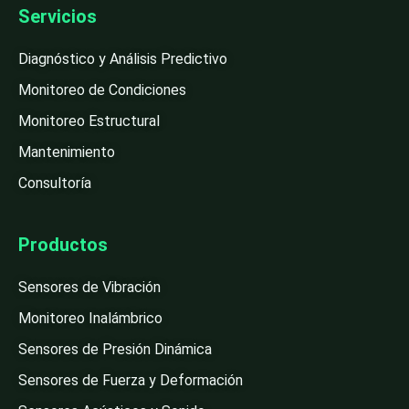
Servicios
Diagnóstico y Análisis Predictivo
Monitoreo de Condiciones
Monitoreo Estructural
Mantenimiento
Consultoría
Productos
Sensores de Vibración
Monitoreo Inalámbrico
Sensores de Presión Dinámica
Sensores de Fuerza y Deformación