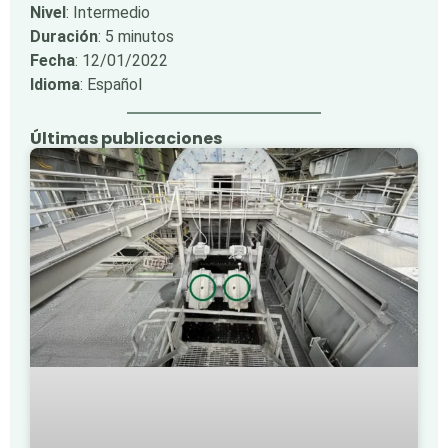
Nivel
: Intermedio
Duración
: 5 minutos
Fecha
: 12/01/2022
Idioma
: Español
Últimas publicaciones