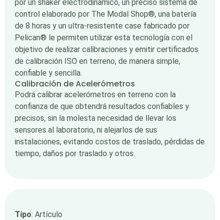
por un shaker electrodinámico, un preciso sistema de
control elaborado por The Modal Shop®, una batería
de 8 horas y un ultra-resistente case fabricado por
Pelican® le permiten utilizar esta tecnología con el
objetivo de realizar calibraciones y emitir certificados
de calibración ISO en terreno, de manera simple,
confiable y sencilla.
Calibración de Acelerómetros
Podrá calibrar acelerómetros en terreno con la
confianza de que obtendrá resultados confiables y
precisos, sin la molesta necesidad de llevar los
sensores al laboratorio, ni alejarlos de sus
instalaciones, evitando costos de traslado, pérdidas de
tiempo, daños por traslado y otros.
Tipo
: Artículo