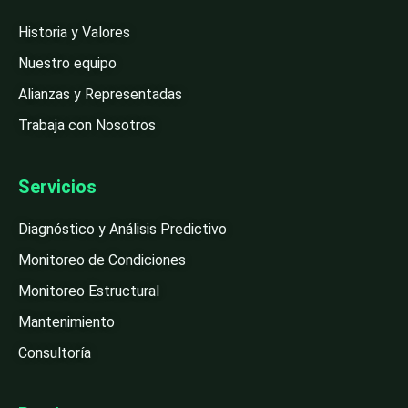
Historia y Valores
Nuestro equipo
Alianzas y Representadas
Trabaja con Nosotros
Servicios
Diagnóstico y Análisis Predictivo
Monitoreo de Condiciones
Monitoreo Estructural
Mantenimiento
Consultoría