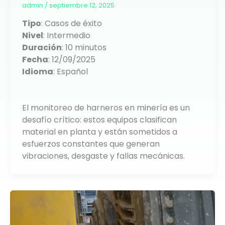
admin
/
septiembre 12, 2025
Tipo
: Casos de éxito
Nivel
: Intermedio
Duración
: 10 minutos
Fecha
: 12/09/2025
Idioma
: Español
El monitoreo de harneros en minería es un
desafío crítico: estos equipos clasifican
material en planta y están sometidos a
esfuerzos constantes que generan
vibraciones, desgaste y fallas mecánicas.