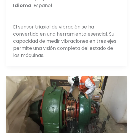
Idioma
: Español
El sensor triaxial de vibración se ha
convertido en una herramienta esencial. Su
capacidad de medir vibraciones en tres ejes
permite una visión completa del estado de
las máquinas.