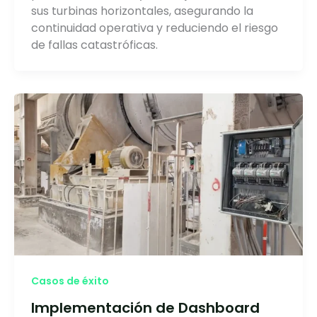
sus turbinas horizontales, asegurando la
continuidad operativa y reduciendo el riesgo
de fallas catastróficas.
Casos de éxito
Implementación de Dashboard