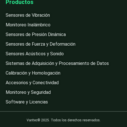
Productos
Sensores de Vibración
Monitoreo Inalámbrico
Sensores de Presión Dinámica
Sensores de Fuerza y Deformación
Sensores Acústicos y Sonido
Sistemas de Adquisición y Procesamiento de Datos
Calibración y Homologación
Accesorios y Conectividad
Monitoreo y Seguridad
Software y Licencias
Varitec© 2025. Todos los derechos reservados.