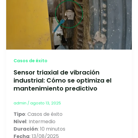
Casos de éxito
Sensor triaxial de vibración
industrial: Cómo se optimiza el
mantenimiento predictivo
admin
/
agosto 13, 2025
Tipo
: Casos de éxito
Nivel
: Intermedio
Duración
: 10 minutos
Fecha
: 13/08/2025