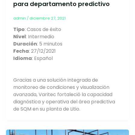
para departamento predictivo
admin
/
diciembre 27, 2021
Tipo
: Casos de éxito
Nivel
: Intermedio
Duración
: 5 minutos
Fecha
: 27/12/2021
Idioma
: Español
Gracias a una solución integrada de
monitoreo de condiciones y visualización
avanzada, Varitec fortaleció la capacidad
diagnóstica y operativa del área predictiva
de SQM en su planta de Litio.