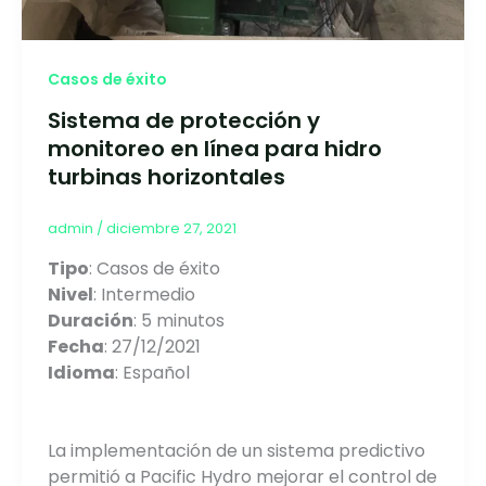
Casos de éxito
Sistema de protección y
monitoreo en línea para hidro
turbinas horizontales
admin
/
diciembre 27, 2021
Tipo
: Casos de éxito
Nivel
: Intermedio
Duración
: 5 minutos
Fecha
: 27/12/2021
Idioma
: Español
La implementación de un sistema predictivo
permitió a Pacific Hydro mejorar el control de