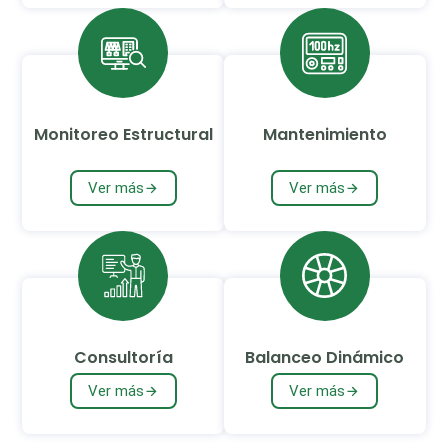
Monitoreo Estructural
Mantenimiento
Ver más
Ver más
Consultoría
Balanceo Dinámico
Ver más
Ver más