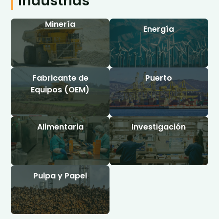
Industrias
Minería
Energía
Fabricante de
Puerto
Equipos (OEM)
Alimentaria
Investigación
Pulpa y Papel