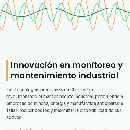
Innovación en monitoreo y
mantenimiento industrial
Las tecnologías predictivas en Chile están
revolucionando el mantenimiento industrial, permitiendo a
empresas de minería, energía y manufactura anticiparse a
fallas, reducir costos y maximizar la disponibilidad de sus
activos.