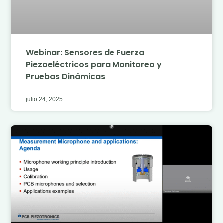
Webinar: Sensores de Fuerza
Piezoeléctricos para Monitoreo y
Pruebas Dinámicas
julio 24, 2025