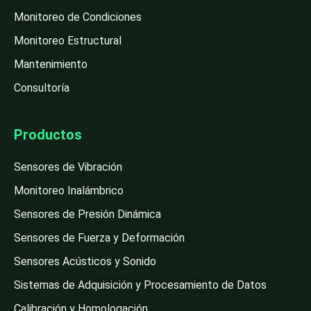
Monitoreo de Condiciones
Monitoreo Estructural
Mantenimiento
Consultoría
Productos
Sensores de Vibración
Monitoreo Inalámbrico
Sensores de Presión Dinámica
Sensores de Fuerza y Deformación
Sensores Acústicos y Sonido
Sistemas de Adquisición y Procesamiento de Datos
Calibración y Homologación