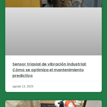
Sensor triaxial de vibración industrial:
Cómo se optimiza el mantenimiento
predictivo
agosto 13, 2025