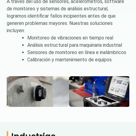
A través del uso de sensores, acelerómetros, software
de monitoreo y sistemas de análisis estructural,
logramos identificar fallos incipientes antes de que
generen problemas mayores. Nuestras soluciones
incluyen:
Monitoreo de vibraciones en tiempo real
Análisis estructural para maquinaria industrial
Sensores de monitoreo en línea e inalámbricos
Calibración y mantenimiento de equipos