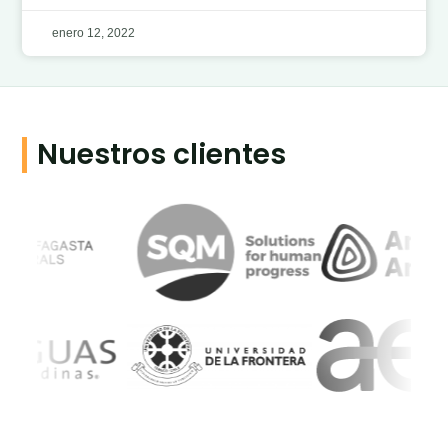
enero 12, 2022
Nuestros clientes