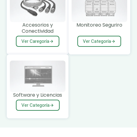
Accesorios y
Monitoreo Seguriro
Conectividad
Ver Caregoría
Ver Categoría
Software y Licencias
Ver Categoría