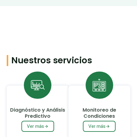
Nuestros servicios
Diagnóstico y Análisis
Monitoreo de
Predictivo
Condiciones
Ver más
Ver más