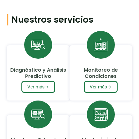
Nuestros servicios
Diagnóstico y Análisis
Monitoreo de
Predictivo
Condiciones
Ver más
Ver más