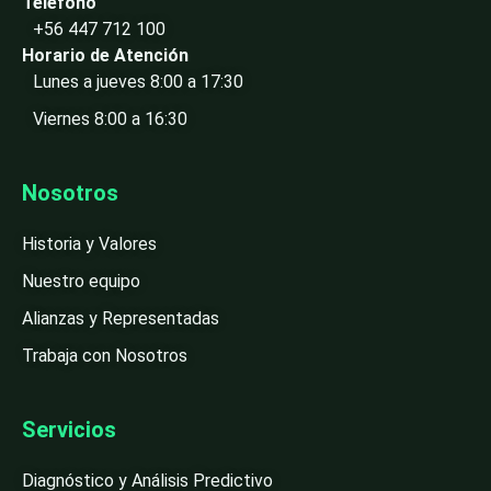
Teléfono
+56 447 712 100
Horario de Atención
Lunes a jueves 8:00 a 17:30
Viernes 8:00 a 16:30
Nosotros
Historia y Valores
Nuestro equipo
Alianzas y Representadas
Trabaja con Nosotros
Servicios
Diagnóstico y Análisis Predictivo