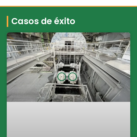
Casos de éxito