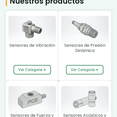
Nuestros productos
Sensores de Vibración
Sensores de Presión
Dinámica
Ver Categoría
Ver Categoría
Sensores de Fuerza y
Sensores Acústicos y