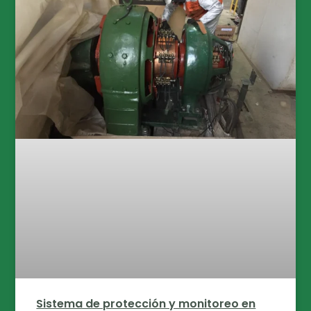
Sistema de protección y monitoreo en