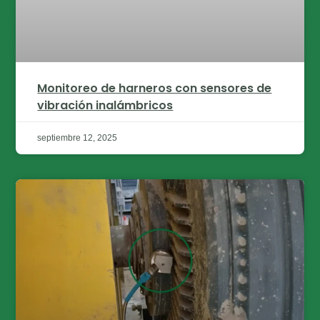
Monitoreo de harneros con sensores de
vibración inalámbricos
septiembre 12, 2025