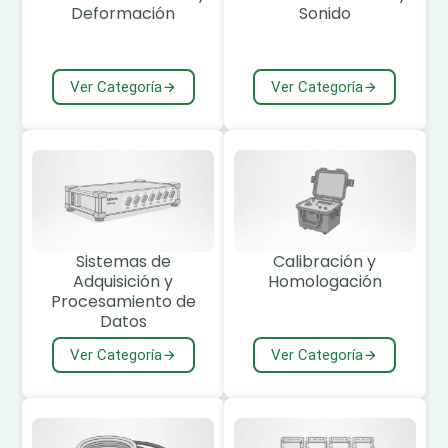
Deformación
Sonido
Ver Categoría
Ver Categoría
Sistemas de
Calibración y
Adquisición y
Homologación
Procesamiento de
Datos
Ver Categoría
Ver Categoría