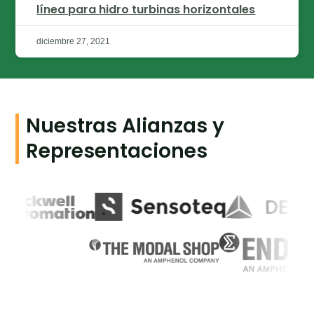
línea para hidro turbinas horizontales
diciembre 27, 2021
Nuestras Alianzas y
Representaciones