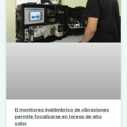
El monitoreo inalámbrico de vibraciones
permite focalizarse en tareas de alto
valor