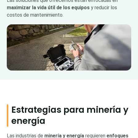
Las soluciones que ofrecemos están enfocadas en
maximizar la vida útil de los equipos
y reducir los
costos de mantenimiento.
Estrategias para minería y
energía
Las industrias de
minería y energía
requieren
enfoques