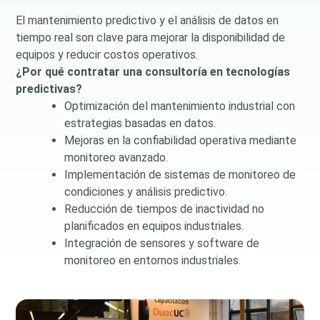
El mantenimiento predictivo y el análisis de datos en
tiempo real son clave para mejorar la disponibilidad de
equipos y reducir costos operativos.
¿Por qué contratar una consultoría en tecnologías
predictivas?
Optimización del mantenimiento industrial con
estrategias basadas en datos.
Mejoras en la confiabilidad operativa mediante
monitoreo avanzado.
Implementación de sistemas de monitoreo de
condiciones y análisis predictivo.
Reducción de tiempos de inactividad no
planificados en equipos industriales.
Integración de sensores y software de
monitoreo en entornos industriales.