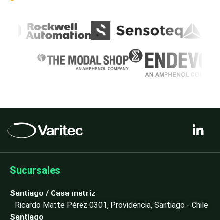
L
i
n
k
e
Sucursales
d
i
Santiago / Casa matriz
n
Ricardo Matte Pérez 0301, Providencia, Santiago - Chile
-
Santiago