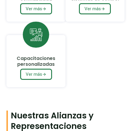
Ver más
Ver más
Capacitaciones
personalizadas
Ver más
Nuestras Alianzas y
Representaciones