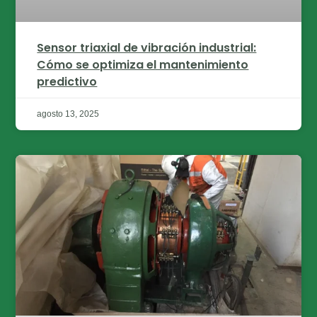
Sensor triaxial de vibración industrial:
Cómo se optimiza el mantenimiento
predictivo
agosto 13, 2025