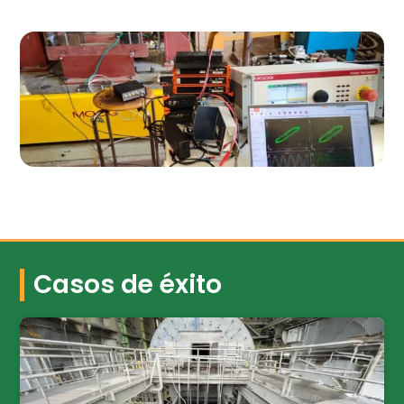
Casos de éxito