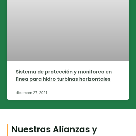
Sistema de protección y monitoreo en
línea para hidro turbinas horizontales
diciembre 27, 2021
Nuestras Alianzas y