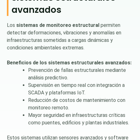
avanzados
Los
sistemas de monitoreo estructural
permiten
detectar deformaciones, vibraciones y anomalías en
infraestructuras sometidas a cargas dinámicas y
condiciones ambientales extremas.
Beneficios de los sistemas estructurales avanzados:
Prevención de fallas estructurales mediante
análisis predictivo.
Supervisión en tiempo real con integración a
SCADA y plataformas IoT.
Reducción de costos de mantenimiento con
monitoreo remoto.
Mayor seguridad en infraestructuras críticas
como puentes, edificios y plantas industriales.
Estos sistemas utilizan sensores avanzados y software