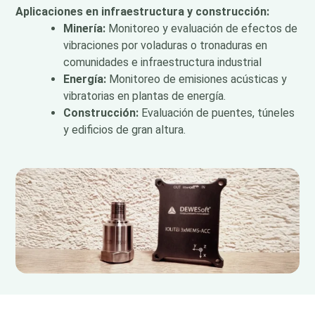
Aplicaciones en infraestructura y construcción:
Minería:
Monitoreo y evaluación de efectos de
vibraciones por voladuras o tronaduras en
comunidades e infraestructura industrial
Energía:
Monitoreo de emisiones acústicas y
vibratorias en plantas de energía.
Construcción:
Evaluación de puentes, túneles
y edificios de gran altura.