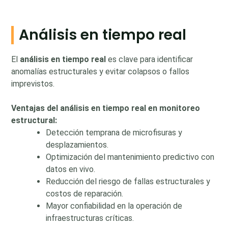
Análisis en tiempo real
El
análisis en tiempo real
es clave para identificar
anomalías estructurales y evitar colapsos o fallos
imprevistos.
Ventajas del análisis en tiempo real en monitoreo
estructural:
Detección temprana de microfisuras y
desplazamientos.
Optimización del mantenimiento predictivo con
datos en vivo.
Reducción del riesgo de fallas estructurales y
costos de reparación.
Mayor confiabilidad en la operación de
infraestructuras críticas.