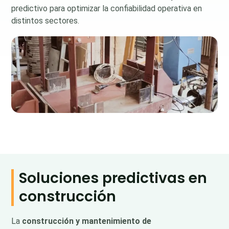
predictivo para optimizar la confiabilidad operativa en
distintos sectores.
Soluciones predictivas en
construcción
La
construcción y mantenimiento de