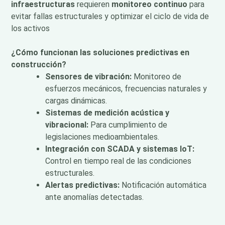
infraestructuras
requieren
monitoreo continuo
para
evitar fallas estructurales y optimizar el ciclo de vida de
los activos
¿Cómo funcionan las soluciones predictivas en
construcción?
Sensores de vibración:
Monitoreo de
esfuerzos mecánicos, frecuencias naturales y
cargas dinámicas.
Sistemas de medición acústica y
vibracional:
Para cumplimiento de
legislaciones medioambientales.
Integración con SCADA y sistemas IoT:
Control en tiempo real de las condiciones
estructurales.
Alertas predictivas:
Notificación automática
ante anomalías detectadas.