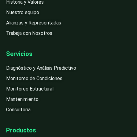
Historia y Valores
Nuestro equipo
Alianzas y Representadas
Trabaja con Nosotros
Servicios
Diagnóstico y Análisis Predictivo
Monitoreo de Condiciones
Monitoreo Estructural
Mantenimiento
Consultoría
Productos