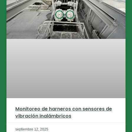
Monitoreo de harneros con sensores de
vibración inalámbricos
septiembre 12, 2025