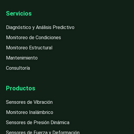
Servicios
Diagnóstico y Análisis Predictivo
Monitoreo de Condiciones
Monitoreo Estructural
Mantenimiento
Consultoría
Productos
Sensores de Vibración
Monitoreo Inalámbrico
Sensores de Presión Dinámica
Sensores de Fuerza y Deformación