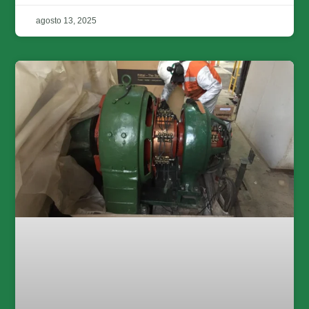
agosto 13, 2025