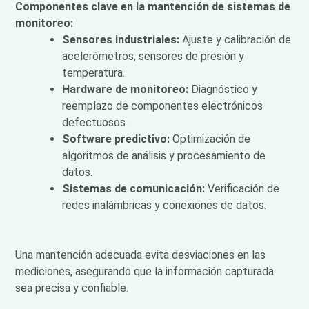
Componentes clave en la mantención de sistemas de
monitoreo:
Sensores industriales:
Ajuste y calibración de
acelerómetros, sensores de presión y
temperatura.
Hardware de monitoreo:
Diagnóstico y
reemplazo de componentes electrónicos
defectuosos.
Software predictivo:
Optimización de
algoritmos de análisis y procesamiento de
datos.
Sistemas de comunicación:
Verificación de
redes inalámbricas y conexiones de datos.
Una mantención adecuada evita desviaciones en las
mediciones, asegurando que la información capturada
sea precisa y confiable.