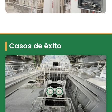
Casos de éxito