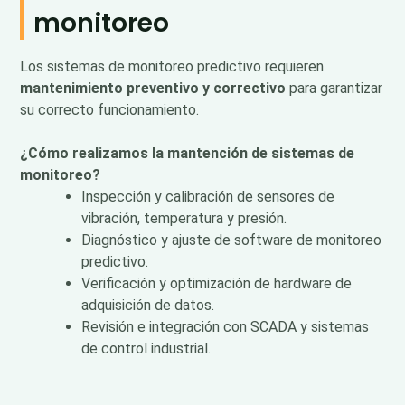
monitoreo
Los sistemas de monitoreo predictivo requieren
mantenimiento preventivo y correctivo
para garantizar
su correcto funcionamiento.
¿Cómo realizamos la mantención de sistemas de
monitoreo?
Inspección y calibración de sensores de
vibración, temperatura y presión.
Diagnóstico y ajuste de software de monitoreo
predictivo.
Verificación y optimización de hardware de
adquisición de datos.
Revisión e integración con SCADA y sistemas
de control industrial.