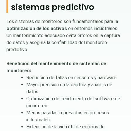
sistemas predictivo
Los sistemas de monitoreo son fundamentales para
la
optimización de los activos
en entornos industriales.
Un mantenimiento adecuado evita errores en la captura
de datos y asegura la confiabilidad del monitoreo
predictivo.
Beneficios del mantenimiento de sistemas de
monitoreo:
Reducción de fallas en sensores y hardware.
Mayor precisión en la captura y análisis de
datos.
Optimización del rendimiento del software de
monitoreo.
Menos paradas imprevistas en procesos
industriales.
Extensión de la vida útil de equipos de