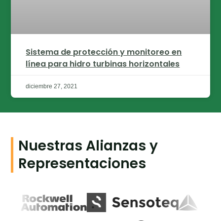
Sistema de protección y monitoreo en
línea para hidro turbinas horizontales
diciembre 27, 2021
Nuestras Alianzas y
Representaciones