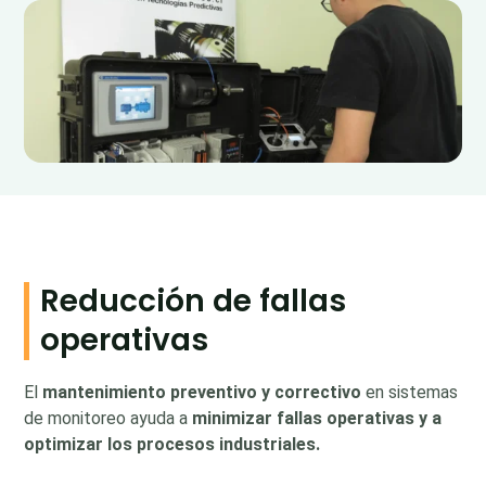
Reducción de fallas
operativas
El
mantenimiento preventivo y correctivo
en sistemas
de monitoreo ayuda a
minimizar fallas operativas y a
optimizar los procesos industriales.