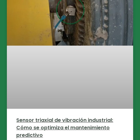
Sensor triaxial de vibración industrial:
Cómo se optimiza el mantenimiento
predictivo