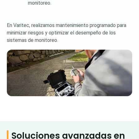
monitoreo.
En Varitec, realizamos mantenimiento programado para
minimizar riesgos y optimizar el desempeño de los
sistemas de monitoreo.
Soluciones avanzadas en