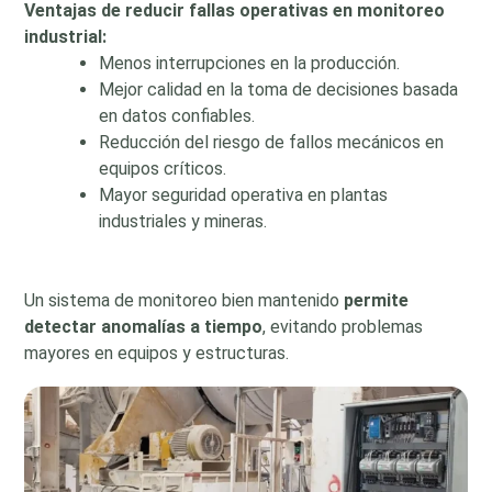
Ventajas de reducir fallas operativas en monitoreo
industrial:
Menos interrupciones en la producción.
Mejor calidad en la toma de decisiones basada
en datos confiables.
Reducción del riesgo de fallos mecánicos en
equipos críticos.
Mayor seguridad operativa en plantas
industriales y mineras.
Un sistema de monitoreo bien mantenido
permite
detectar anomalías a tiempo
, evitando problemas
mayores en equipos y estructuras.