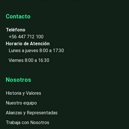
Contacto
Teléfono
+56 447 712 100
Horario de Atención
Lunes a jueves 8:00 a 17:30
Viernes 8:00 a 16:30
Nosotros
Historia y Valores
Nuestro equipo
Alianzas y Representadas
Trabaja con Nosotros