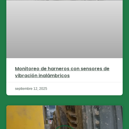
Monitoreo de harneros con sensores de
vibración inalámbricos
septiembre 12, 2025