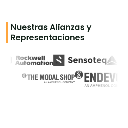
Nuestras Alianzas y
Representaciones