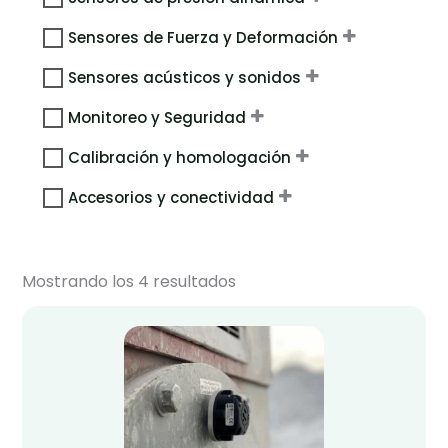
Sensores de Fuerza y Deformación
Sensores acústicos y sonidos
Monitoreo y Seguridad
Calibración y homologación
Accesorios y conectividad
Mostrando los 4 resultados