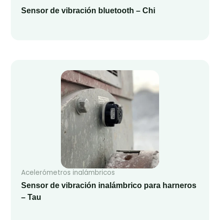
Sensor de vibración bluetooth – Chi
Acelerómetros inalámbricos
Sensor de vibración inalámbrico para harneros
– Tau