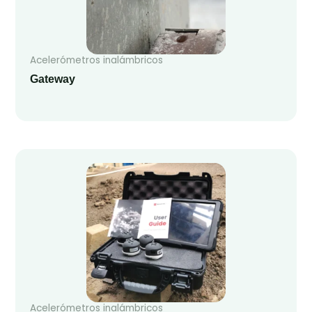
Acelerómetros inalámbricos
Gateway
Acelerómetros inalámbricos