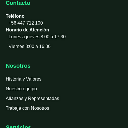
Contacto
Teléfono
+56 447 712 100
Horario de Atención
Lunes a jueves 8:00 a 17:30
Viernes 8:00 a 16:30
Nosotros
Historia y Valores
Nuestro equipo
Alianzas y Representadas
Trabaja con Nosotros
Servicios