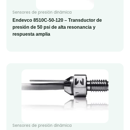
Sensores de presión dinámica
Endevco 8510C-50-120 – Transductor de
presión de 50 psi de alta resonancia y
respuesta amplia
Sensores de presión dinámica