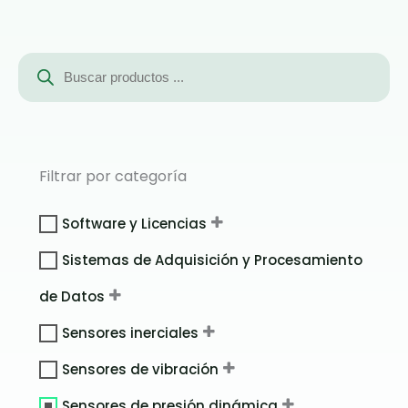
Búsqueda
de
productos
Filtrar por categoría
Software y Licencias
Sistemas de Adquisición y Procesamiento
de Datos
Sensores inerciales
Sensores de vibración
Sensores de presión dinámica