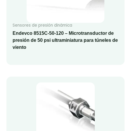
Sensores de presión dinámica
Endevco 8515C-50-120 – Microtransductor de
presión de 50 psi ultraminiatura para túneles de
viento