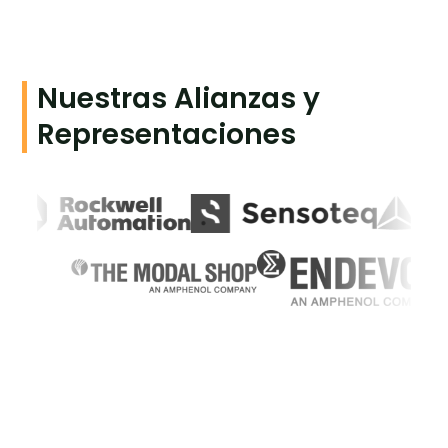
Nuestras Alianzas y
Representaciones