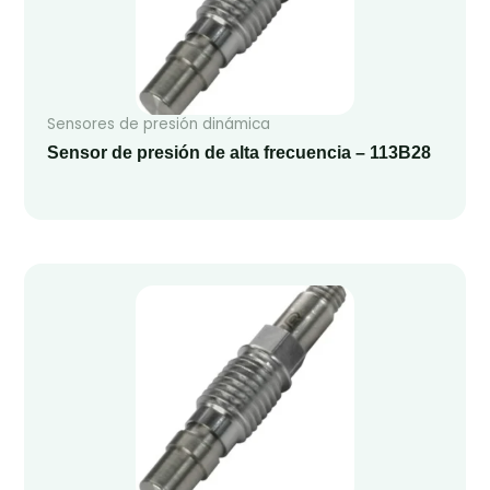
Sensores de presión dinámica
Sensor de presión de alta frecuencia – 113B28