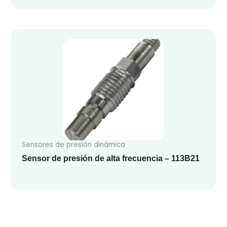
Sensores de presión dinámica
Sensor de presión de alta frecuencia – 113B21