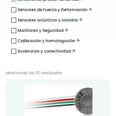
Sensores de Fuerza y Deformación
Sensores acústicos y sonidos
Monitoreo y Seguridad
Calibración y homologación
Accesorios y conectividad
Mostrando los 10 resultados