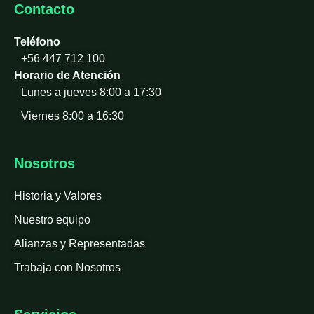
Contacto
Teléfono
+56 447 712 100
Horario de Atención
Lunes a jueves 8:00 a 17:30
Viernes 8:00 a 16:30
Nosotros
Historia y Valores
Nuestro equipo
Alianzas y Representadas
Trabaja con Nosotros