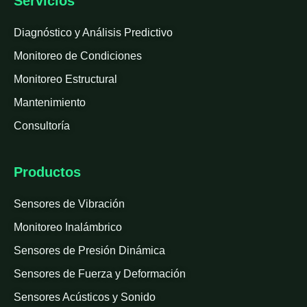
Servicios
Diagnóstico y Análisis Predictivo
Monitoreo de Condiciones
Monitoreo Estructural
Mantenimiento
Consultoría
Productos
Sensores de Vibración
Monitoreo Inalámbrico
Sensores de Presión Dinámica
Sensores de Fuerza y Deformación
Sensores Acústicos y Sonido