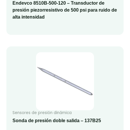
Endevco 8510B-500-120 – Transductor de
presión piezorresistivo de 500 psi para ruido de
alta intensidad
Sensores de presión dinámica
Sonda de presión doble salida – 137B25