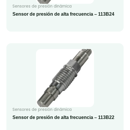
Sensores de presión dinámica
Sensor de presión de alta frecuencia – 113B24
Sensores de presión dinámica
Sensor de presión de alta frecuencia – 113B22