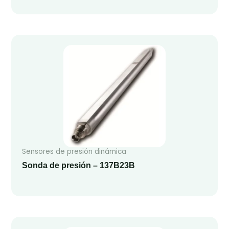
Sensores de presión dinámica
Sonda de presión – 137B23B