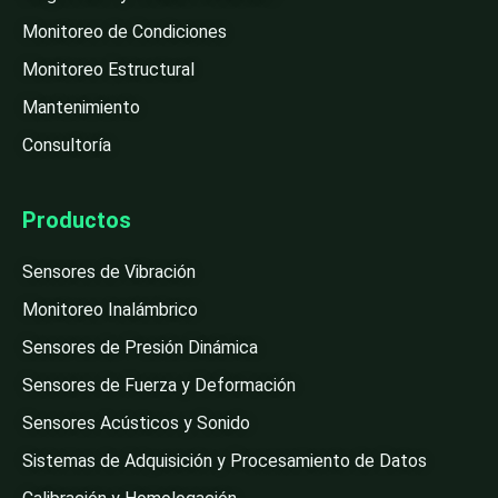
Monitoreo de Condiciones
Monitoreo Estructural
Mantenimiento
Consultoría
Productos
Sensores de Vibración
Monitoreo Inalámbrico
Sensores de Presión Dinámica
Sensores de Fuerza y Deformación
Sensores Acústicos y Sonido
Sistemas de Adquisición y Procesamiento de Datos