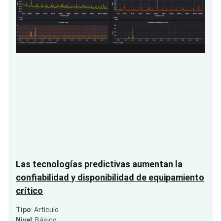
Las tecnologías predictivas aumentan la
confiabilidad y disponibilidad de equipamiento
crítico
Tipo
: Artículo
Nivel
: Básico