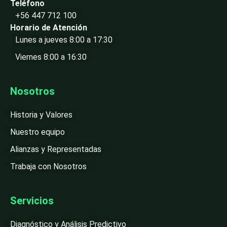
Teléfono
+56 447 712 100
Horario de Atención
Lunes a jueves 8:00 a 17:30
Viernes 8:00 a 16:30
Nosotros
Historia y Valores
Nuestro equipo
Alianzas y Representadas
Trabaja con Nosotros
Servicios
Diagnóstico y Análisis Predictivo