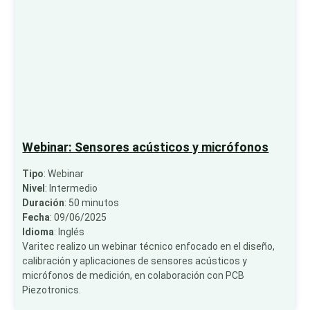
Webinar: Sensores acústicos y micrófonos
Tipo
: Webinar
Nivel
: Intermedio
Duración
: 50 minutos
Fecha
: 09/06/2025
Idioma
: Inglés
Varitec realizo un webinar técnico enfocado en el diseño,
calibración y aplicaciones de sensores acústicos y
micrófonos de medición, en colaboración con PCB
Piezotronics.