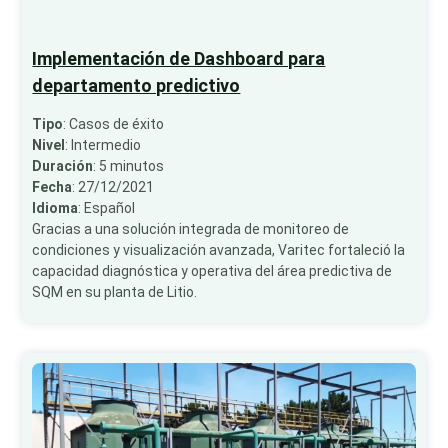
Implementación de Dashboard para
departamento predictivo
Tipo
: Casos de éxito
Nivel
: Intermedio
Duración
: 5 minutos
Fecha
: 27/12/2021
Idioma
: Español
Gracias a una solución integrada de monitoreo de
condiciones y visualización avanzada, Varitec fortaleció la
capacidad diagnóstica y operativa del área predictiva de
SQM en su planta de Litio.