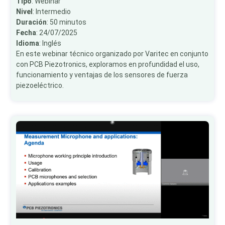
Tipo
: Webinar
Nivel
: Intermedio
Duración
: 50 minutos
Fecha
: 24/07/2025
Idioma
: Inglés
En este webinar técnico organizado por Varitec en conjunto
con PCB Piezotronics, exploramos en profundidad el uso,
funcionamiento y ventajas de los sensores de fuerza
piezoeléctrico.