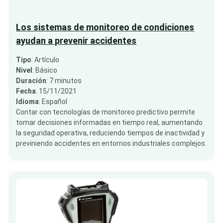
Los sistemas de monitoreo de condiciones
ayudan a prevenir accidentes
Tipo
: Artículo
Nivel
: Básico
Duración
: 7 minutos
Fecha
: 15/11/2021
Idioma
: Español
Contar con tecnologías de monitoreo predictivo permite
tomar decisiones informadas en tiempo real, aumentando
la seguridad operativa, reduciendo tiempos de inactividad y
previniendo accidentes en entornos industriales complejos.