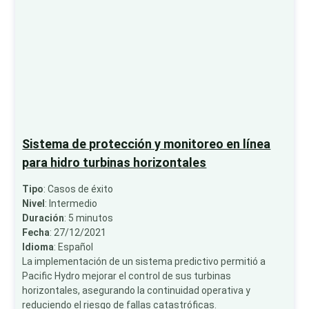
Sistema de protección y monitoreo en línea
para hidro turbinas horizontales
Tipo
: Casos de éxito
Nivel
: Intermedio
Duración
: 5 minutos
Fecha
: 27/12/2021
Idioma
: Español
La implementación de un sistema predictivo permitió a
Pacific Hydro mejorar el control de sus turbinas
horizontales, asegurando la continuidad operativa y
reduciendo el riesgo de fallas catastróficas.