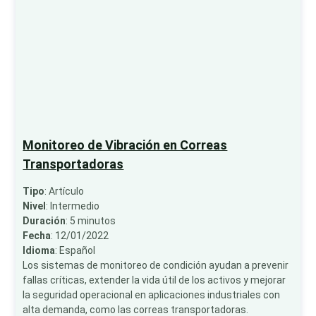
Monitoreo de Vibración en Correas
Transportadoras
Tipo
: Artículo
Nivel
: Intermedio
Duración
: 5 minutos
Fecha
: 12/01/2022
Idioma
: Español
Los sistemas de monitoreo de condición ayudan a prevenir
fallas críticas, extender la vida útil de los activos y mejorar
la seguridad operacional en aplicaciones industriales con
alta demanda, como las correas transportadoras.