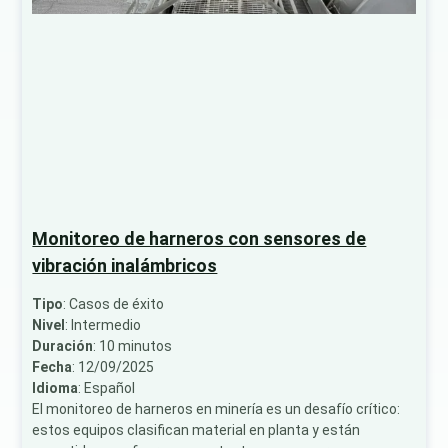
Monitoreo de harneros con sensores de
vibración inalámbricos
Tipo
: Casos de éxito
Nivel
: Intermedio
Duración
: 10 minutos
Fecha
: 12/09/2025
Idioma
: Español
El monitoreo de harneros en minería es un desafío crítico:
estos equipos clasifican material en planta y están