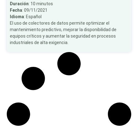
Duración
: 10 minutos
Fecha
: 09/11/2021
Idioma
: Español
El uso de colectores de datos permite optimizar el
mantenimiento predictivo, mejorar la disponibilidad de
equipos críticos y aumentar la seguridad en procesos
industriales de alta exigencia.