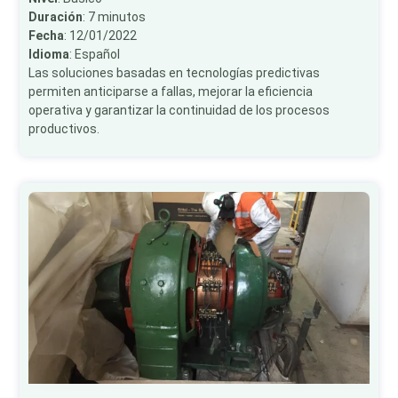
Duración
: 7 minutos
Fecha
: 12/01/2022
Idioma
: Español
Las soluciones basadas en tecnologías predictivas
permiten anticiparse a fallas, mejorar la eficiencia
operativa y garantizar la continuidad de los procesos
productivos.