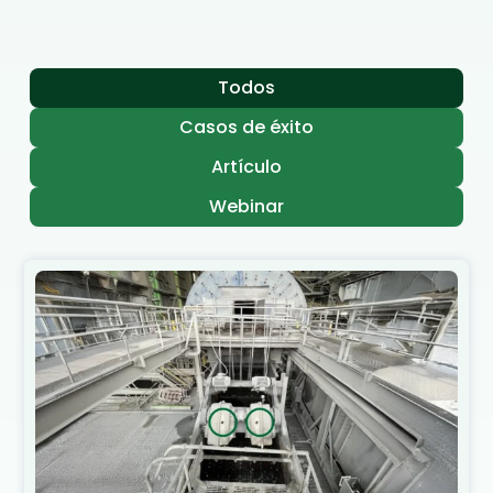
Todos
Casos de éxito
Artículo
Webinar