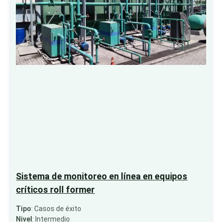
Sistema de monitoreo en línea en equipos
críticos roll former
Tipo
: Casos de éxito
Nivel
: Intermedio