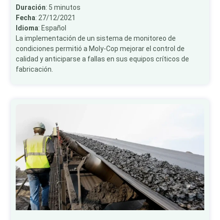
Duración
: 5 minutos
Fecha
: 27/12/2021
Idioma
: Español
La implementación de un sistema de monitoreo de
condiciones permitió a Moly-Cop mejorar el control de
calidad y anticiparse a fallas en sus equipos críticos de
fabricación.