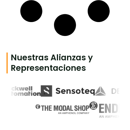
Nuestras Alianzas y
Representaciones