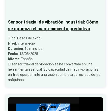
Sensor triaxial de vibración industrial: Cómo
se optimiza el mantenimiento predictivo
Tipo
: Casos de éxito
Nivel
: Intermedio
Duración
: 10 minutos
Fecha
: 13/08/2025
Idioma
: Español
El sensor triaxial de vibración se ha convertido en una
herramienta esencial. Su capacidad de medir vibraciones
en tres ejes permite una visión completa del estado de las
máquinas.