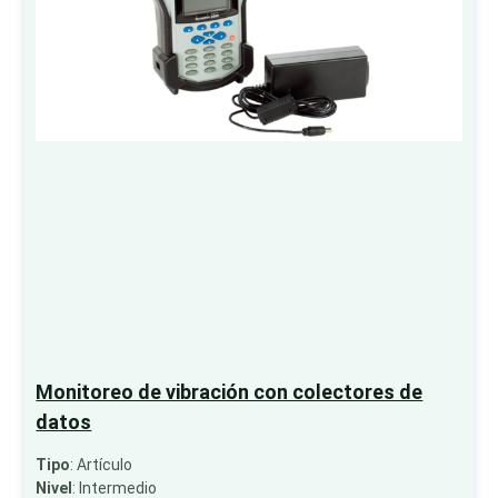
Monitoreo de vibración con colectores de
datos
Tipo
: Artículo
Nivel
: Intermedio