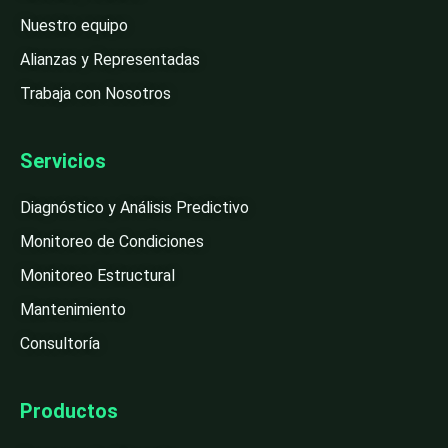
Nuestro equipo
Alianzas y Representadas
Trabaja con Nosotros
Servicios
Diagnóstico y Análisis Predictivo
Monitoreo de Condiciones
Monitoreo Estructural
Mantenimiento
Consultoría
Productos