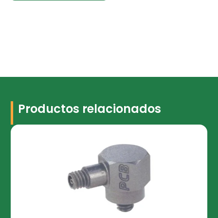
Productos relacionados