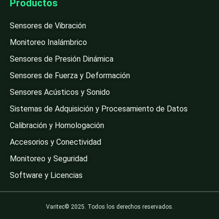
Productos
Sensores de Vibración
Monitoreo Inalámbrico
Sensores de Presión Dinámica
Sensores de Fuerza y Deformación
Sensores Acústicos y Sonido
Sistemas de Adquisición y Procesamiento de Datos
Calibración y Homologación
Accesorios y Conectividad
Monitoreo y Seguridad
Software y Licencias
Varitec© 2025. Todos los derechos reservados.