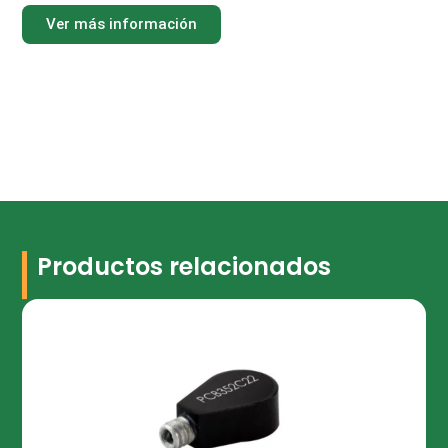
Ver más información
Productos relacionados