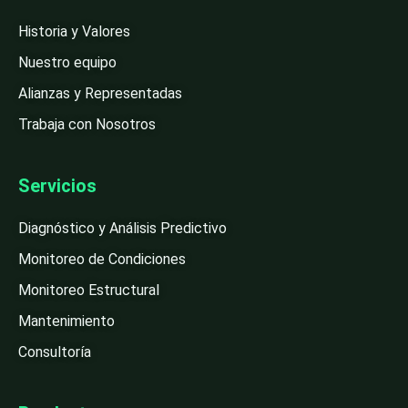
Historia y Valores
Nuestro equipo
Alianzas y Representadas
Trabaja con Nosotros
Servicios
Diagnóstico y Análisis Predictivo
Monitoreo de Condiciones
Monitoreo Estructural
Mantenimiento
Consultoría