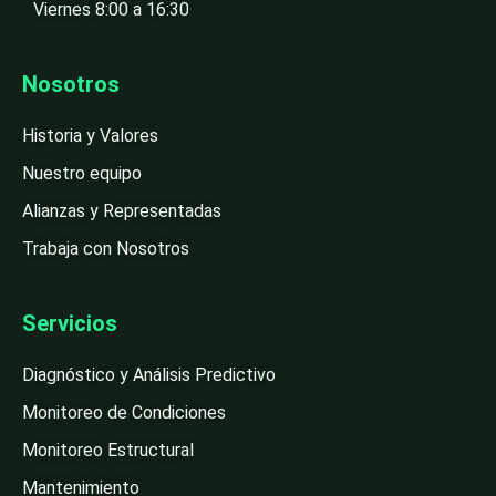
Viernes 8:00 a 16:30
Nosotros
Historia y Valores
Nuestro equipo
Alianzas y Representadas
Trabaja con Nosotros
Servicios
Diagnóstico y Análisis Predictivo
Monitoreo de Condiciones
Monitoreo Estructural
Mantenimiento