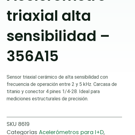
triaxial alta
sensibilidad –
356A15
Sensor triaxial cerámico de alta sensibilidad con
frecuencia de operación entre 2 y 5 kHz. Carcasa de
titanio y conector 4 pines 1/4-28. Ideal para
mediciones estructurales de precisión.
SKU
8619
Categorías
Acelerómetros para I+D
,