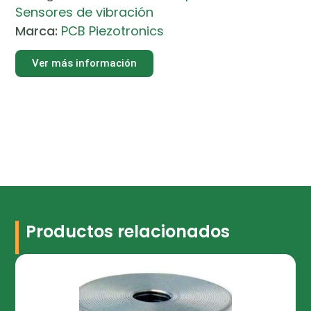
Sensores de vibración
Marca:
PCB Piezotronics
Ver más información
Productos relacionados