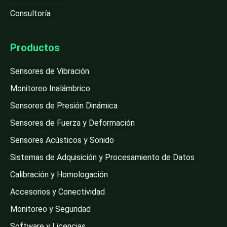
Consultoría
Productos
Sensores de Vibración
Monitoreo Inalámbrico
Sensores de Presión Dinámica
Sensores de Fuerza y Deformación
Sensores Acústicos y Sonido
Sistemas de Adquisición y Procesamiento de Datos
Calibración y Homologación
Accesorios y Conectividad
Monitoreo y Seguridad
Software y Licencias