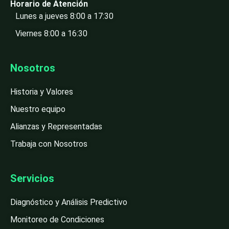
Horario de Atención
Lunes a jueves 8:00 a 17:30
Viernes 8:00 a 16:30
Nosotros
Historia y Valores
Nuestro equipo
Alianzas y Representadas
Trabaja con Nosotros
Servicios
Diagnóstico y Análisis Predictivo
Monitoreo de Condiciones