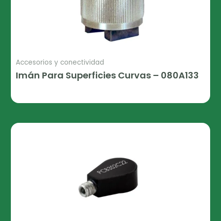
Accesorios y conectividad
Imán Para Superficies Curvas – 080A133
Leer Más