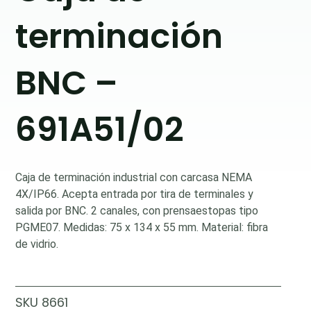
terminación
BNC –
691A51/02
Caja de terminación industrial con carcasa NEMA
4X/IP66. Acepta entrada por tira de terminales y
salida por BNC. 2 canales, con prensaestopas tipo
PGME07. Medidas: 75 x 134 x 55 mm. Material: fibra
de vidrio.
SKU
8661