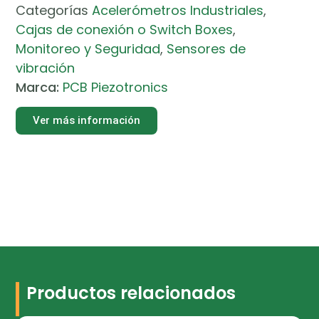
Categorías
Acelerómetros Industriales
,
Cajas de conexión o Switch Boxes
,
Monitoreo y Seguridad
,
Sensores de
vibración
Marca:
PCB Piezotronics
Ver más información
Productos relacionados