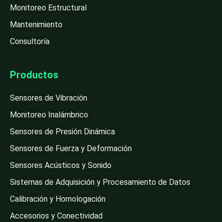
Monitoreo Estructural
Mantenimiento
Consultoría
Productos
Sensores de Vibración
Monitoreo Inalámbrico
Sensores de Presión Dinámica
Sensores de Fuerza y Deformación
Sensores Acústicos y Sonido
Sistemas de Adquisición y Procesamiento de Datos
Calibración y Homologación
Accesorios y Conectividad