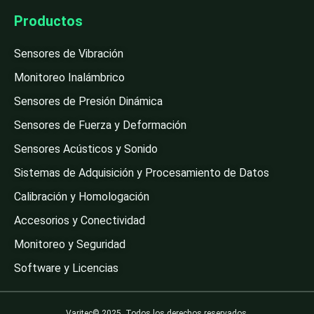
Productos
Sensores de Vibración
Monitoreo Inalámbrico
Sensores de Presión Dinámica
Sensores de Fuerza y Deformación
Sensores Acústicos y Sonido
Sistemas de Adquisición y Procesamiento de Datos
Calibración y Homologación
Accesorios y Conectividad
Monitoreo y Seguridad
Software y Licencias
Varitec© 2025. Todos los derechos reservados.