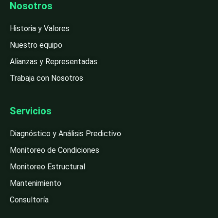
Nosotros
Historia y Valores
Nuestro equipo
Alianzas y Representadas
Trabaja con Nosotros
Servicios
Diagnóstico y Análisis Predictivo
Monitoreo de Condiciones
Monitoreo Estructural
Mantenimiento
Consultoría