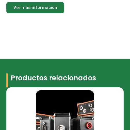
Ver más información
Productos relacionados