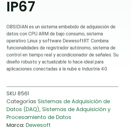
IP67
OBSIDIAN es un sistema embebido de adquisición de
datos con CPU ARM de bajo consumo, sistema
operativo Linux y software DewesoftRT. Combina
funcionalidades de registrador autónomo, sistema de
control en tiempo real y acondicionador de señales. Su
diseño robusto y actualizable lo hace ideal para
aplicaciones conectadas a la nube e Industria 4.0.
SKU
8561
Categorías
Sistemas de Adquisición de
Datos (DAQ)
,
Sistemas de Adquisición y
Procesamiento de Datos
Marca:
Dewesoft