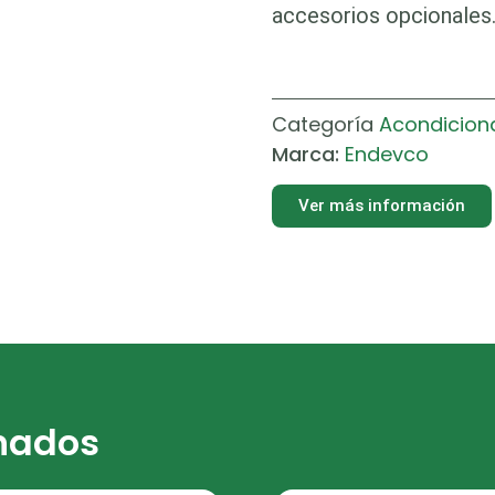
accesorios opcionales
Categoría
Acondicion
Marca:
Endevco
Ver más información
onados