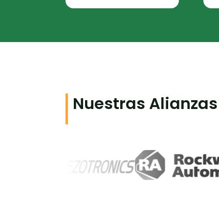
Nuestras Alianzas