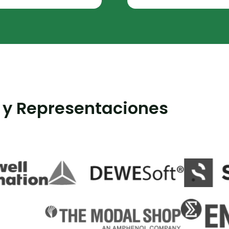
 y Representaciones