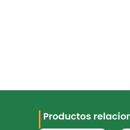
Productos relaci