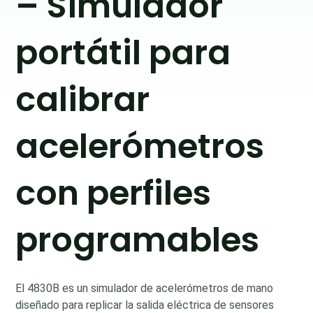
– Simulador
portátil para
calibrar
acelerómetros
con perfiles
programables
El 4830B es un simulador de acelerómetros de mano
diseñado para replicar la salida eléctrica de sensores