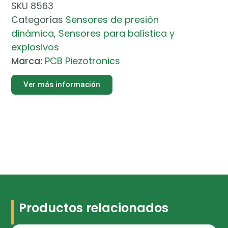
SKU
8563
Categorías
Sensores de presión
dinámica
,
Sensores para balística y
explosivos
Marca:
PCB Piezotronics
Ver más información
Productos relacionados