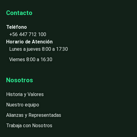
Contacto
Teléfono
+56 447 712 100
Horario de Atención
Lunes a jueves 8:00 a 17:30
Viernes 8:00 a 16:30
Nosotros
Historia y Valores
Nuestro equipo
Alianzas y Representadas
Trabaja con Nosotros