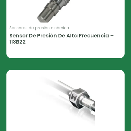
Sensores de presión dinámica
Sensor De Presión De Alta Frecuencia –
113B22
Leer Más