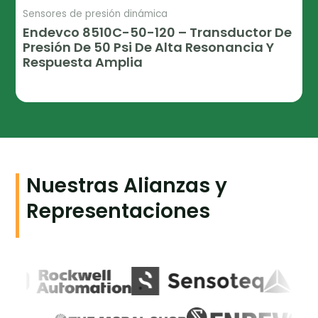
Sensores de presión dinámica
Endevco 8510C-50-120 – Transductor De
Presión De 50 Psi De Alta Resonancia Y
Respuesta Amplia
Leer Más
Nuestras Alianzas y
Representaciones