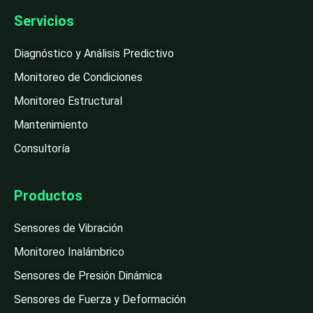
Servicios
Diagnóstico y Análisis Predictivo
Monitoreo de Condiciones
Monitoreo Estructural
Mantenimiento
Consultoría
Productos
Sensores de Vibración
Monitoreo Inalámbrico
Sensores de Presión Dinámica
Sensores de Fuerza y Deformación