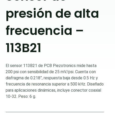
presión de alta
frecuencia –
113B21
El sensor 113B21 de PCB Piezotronics mide hasta
200 psi con sensibilidad de 25 mV/psi. Cuenta con
diafragma de 0.218”, respuesta baja desde 0.5 Hz y
frecuencia de resonancia superior a 500 kHz. Diseñado
para aplicaciones dinámicas, incluye conector coaxial
10-32. Peso: 6 g.