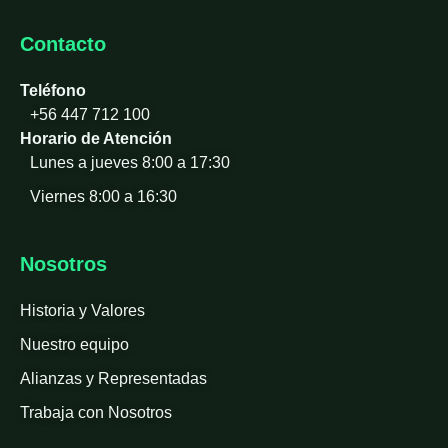
Contacto
Teléfono
+56 447 712 100
Horario de Atención
Lunes a jueves 8:00 a 17:30
Viernes 8:00 a 16:30
Nosotros
Historia y Valores
Nuestro equipo
Alianzas y Representadas
Trabaja con Nosotros