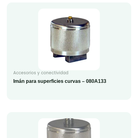
Accesorios y conectividad
Imán para superficies curvas – 080A133