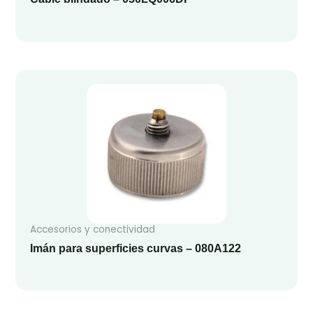
Accesorios y conectividad
Imán para superficies curvas – 080A122