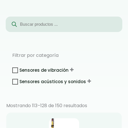
Búsqueda
de
productos
Filtrar por categoría
Sensores de vibración
Sensores acústicos y sonidos
Mostrando 113–128 de 150 resultados