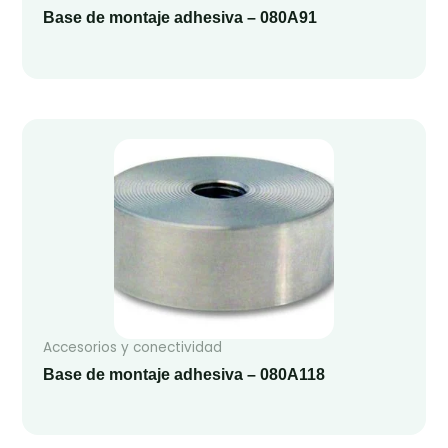
Base de montaje adhesiva – 080A91
Accesorios y conectividad
Base de montaje adhesiva – 080A118