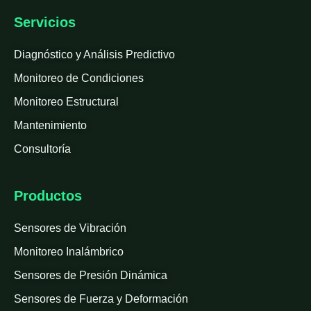
Servicios
Diagnóstico y Análisis Predictivo
Monitoreo de Condiciones
Monitoreo Estructural
Mantenimiento
Consultoría
Productos
Sensores de Vibración
Monitoreo Inalámbrico
Sensores de Presión Dinámica
Sensores de Fuerza y Deformación