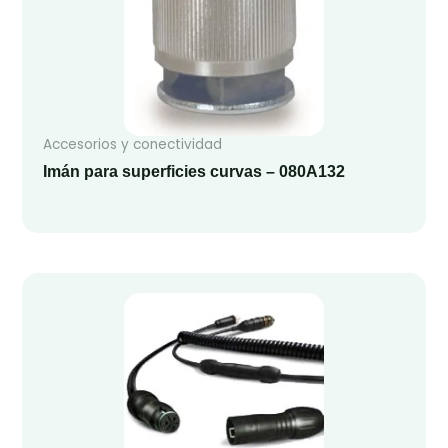
Accesorios y conectividad
Imán para superficies curvas – 080A132