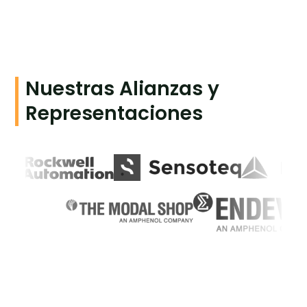
Nuestras Alianzas y
Representaciones