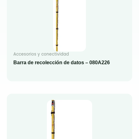
Accesorios y conectividad
Barra de recolección de datos – 080A226