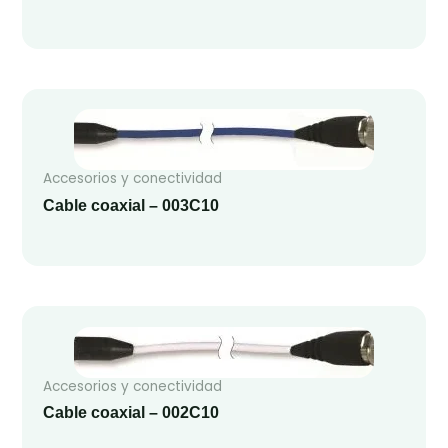
Accesorios y conectividad
Cable coaxial – 003C10
Accesorios y conectividad
Cable coaxial – 002C10