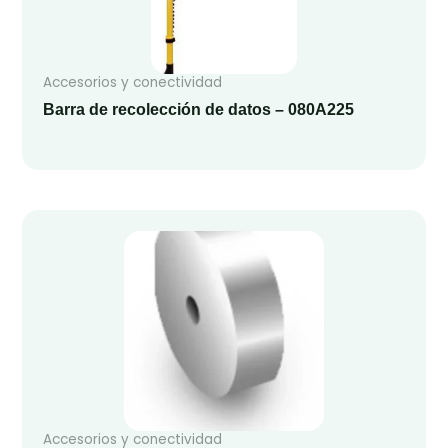
Accesorios y conectividad
Barra de recolección de datos – 080A225
Accesorios y conectividad