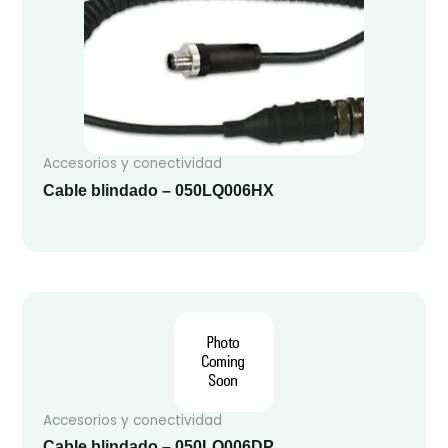
Accesorios y conectividad
Cable blindado – 050LQ006HX
Accesorios y conectividad
Cable blindado – 050LQ006DP