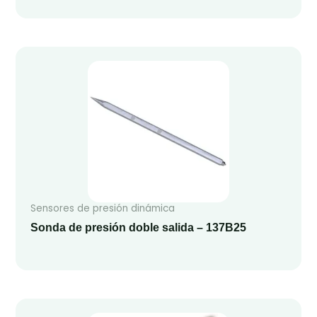
Sensores de presión dinámica
Sonda de presión doble salida – 137B25