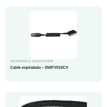
Accesorios y conectividad
Cable espiralado – 050FV010CV