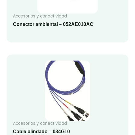
Accesorios y conectividad
Conector ambiental – 052AE010AC
Accesorios y conectividad
Cable blindado – 034G10