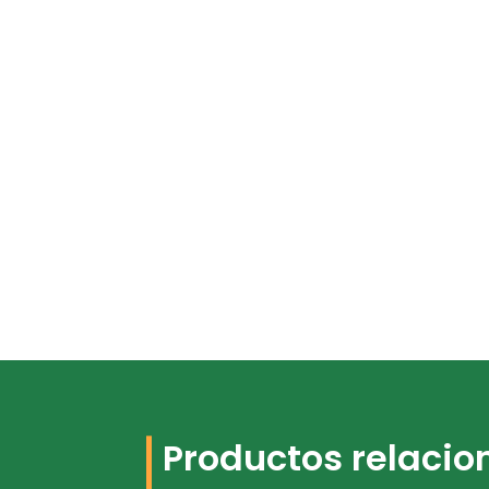
Productos relaci