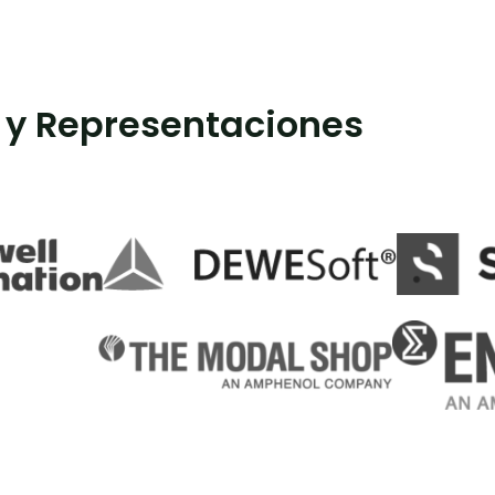
 y Representaciones