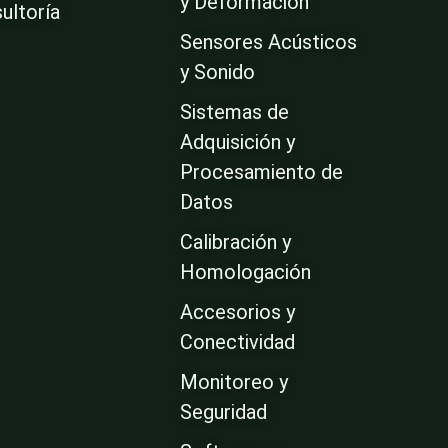
y Deformación
ultoría
Sensores Acústicos
y Sonido
Sistemas de
Adquisición y
Procesamiento de
Datos
Calibración y
Homologación
Accesorios y
Conectividad
Monitoreo y
Seguridad