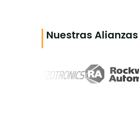
Nuestras Alianzas