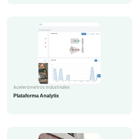
Acelerómetros Industriales
Plataforma Analytix