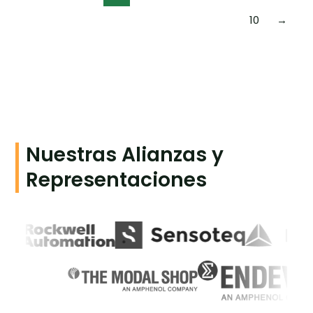
10
→
Nuestras Alianzas y
Representaciones