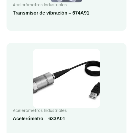
Acelerómetros Industriales
Transmisor de vibración – 674A91
Acelerómetros Industriales
Acelerómetro – 633A01