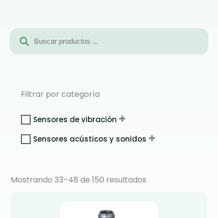
Búsqueda
de
productos
Filtrar por categoría
Sensores de vibración
Sensores acústicos y sonidos
Mostrando 33–48 de 150 resultados