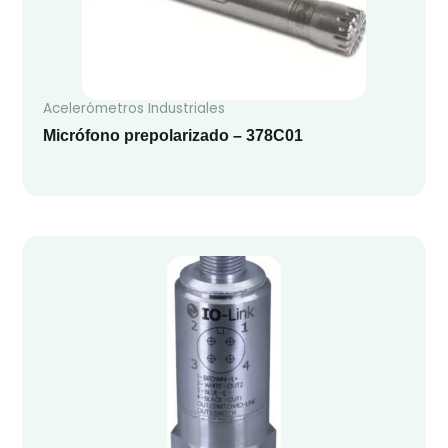
Acelerómetros Industriales
Micrófono prepolarizado – 378C01