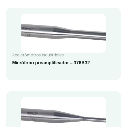
Acelerómetros Industriales
Micrófono preamplificador – 376A32