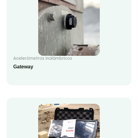
Acelerómetros inalámbricos
Gateway