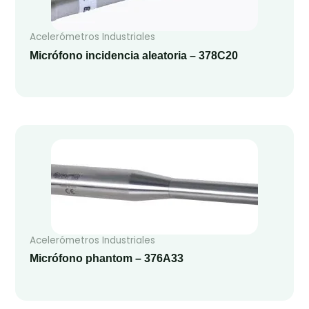
Acelerómetros Industriales
Micrófono incidencia aleatoria – 378C20
Acelerómetros Industriales
Micrófono phantom – 376A33