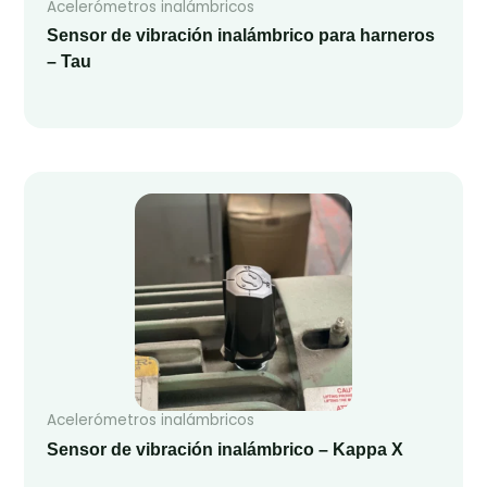
Acelerómetros inalámbricos
Sensor de vibración inalámbrico para harneros
– Tau
Acelerómetros inalámbricos
Sensor de vibración inalámbrico – Kappa X