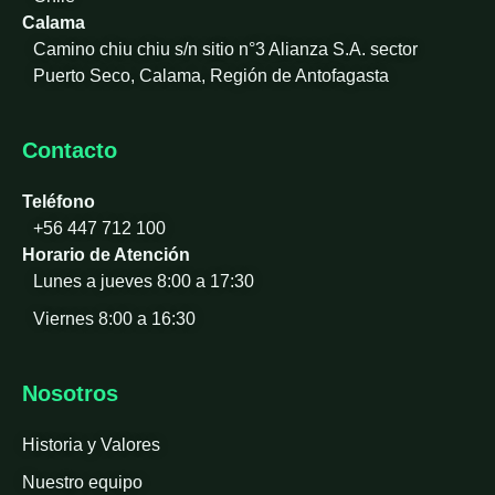
Calama
Camino chiu chiu s/n sitio n°3 Alianza S.A. sector
Puerto Seco, Calama, Región de Antofagasta
Contacto
Teléfono
+56 447 712 100
Horario de Atención
Lunes a jueves 8:00 a 17:30
Viernes 8:00 a 16:30
Nosotros
Historia y Valores
Nuestro equipo