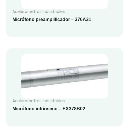
Acelerómetros Industriales
Micrófono preamplificador – 376A31
Acelerómetros Industriales
Micrófono intrínseco – EX378B02