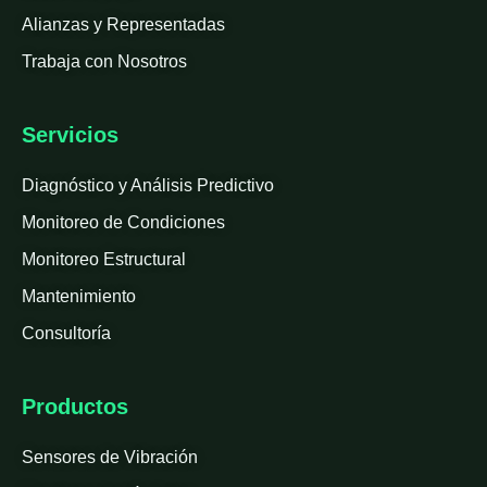
Alianzas y Representadas
Trabaja con Nosotros
Servicios
Diagnóstico y Análisis Predictivo
Monitoreo de Condiciones
Monitoreo Estructural
Mantenimiento
Consultoría
Productos
Sensores de Vibración