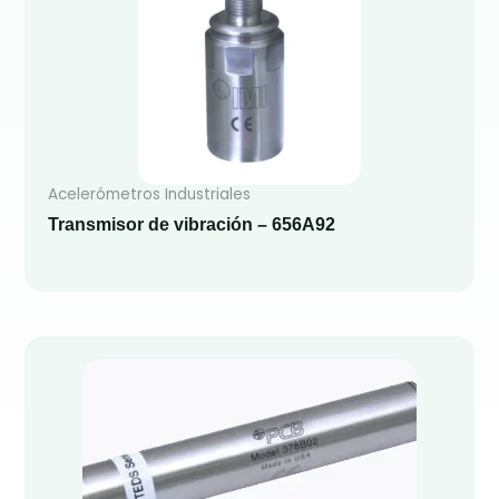
Acelerómetros Industriales
Transmisor de vibración – 656A92