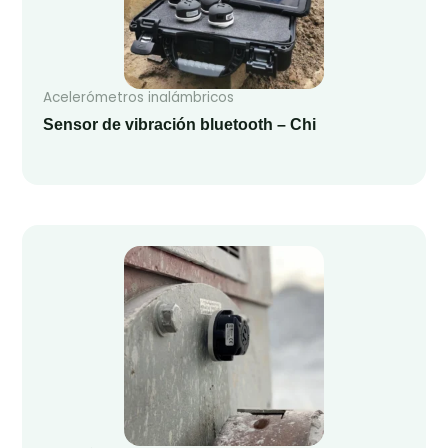
Acelerómetros inalámbricos
Sensor de vibración bluetooth – Chi