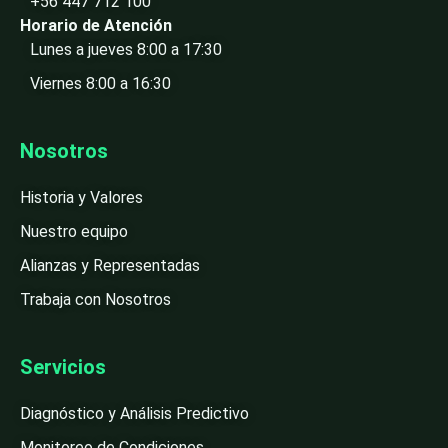
+56 447 712 100
Horario de Atención
Lunes a jueves 8:00 a 17:30
Viernes 8:00 a 16:30
Nosotros
Historia y Valores
Nuestro equipo
Alianzas y Representadas
Trabaja con Nosotros
Servicios
Diagnóstico y Análisis Predictivo
Monitoreo de Condiciones