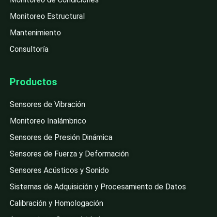
Monitoreo Estructural
Mantenimiento
Consultoría
Productos
Sensores de Vibración
Monitoreo Inalámbrico
Sensores de Presión Dinámica
Sensores de Fuerza y Deformación
Sensores Acústicos y Sonido
Sistemas de Adquisición y Procesamiento de Datos
Calibración y Homologación