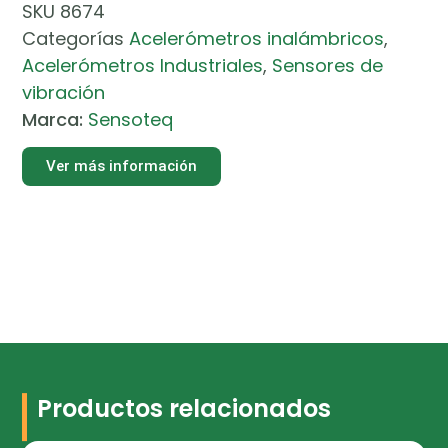
SKU
8674
Categorías
Acelerómetros inalámbricos
,
Acelerómetros Industriales
,
Sensores de
vibración
Marca:
Sensoteq
Ver más información
Productos relacionados