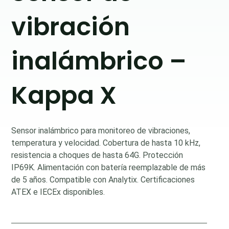
vibración
inalámbrico –
Kappa X
Sensor inalámbrico para monitoreo de vibraciones,
temperatura y velocidad. Cobertura de hasta 10 kHz,
resistencia a choques de hasta 64G. Protección
IP69K. Alimentación con batería reemplazable de más
de 5 años. Compatible con Analytix. Certificaciones
ATEX e IECEx disponibles.