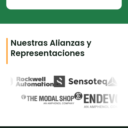
Leer Más
Nuestras Alianzas y
Representaciones