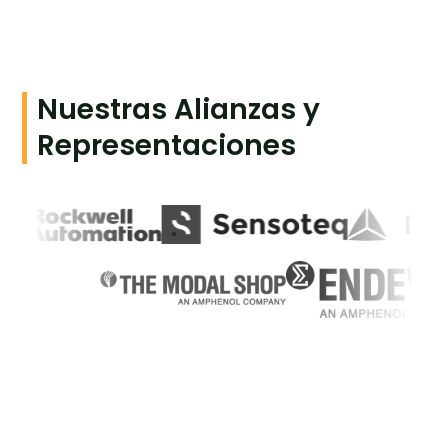
Nuestras Alianzas y
Representaciones