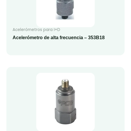
Acelerómetros para I+D
Acelerómetro de alta frecuencia – 353B18