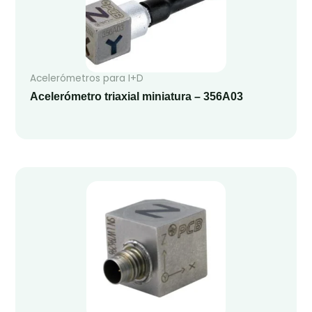
Acelerómetros para I+D
Acelerómetro triaxial miniatura – 356A03