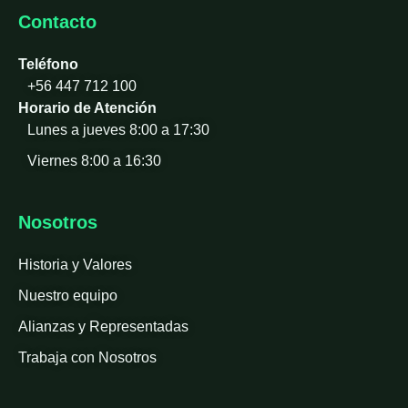
Contacto
Teléfono
+56 447 712 100
Horario de Atención
Lunes a jueves 8:00 a 17:30
Viernes 8:00 a 16:30
Nosotros
Historia y Valores
Nuestro equipo
Alianzas y Representadas
Trabaja con Nosotros