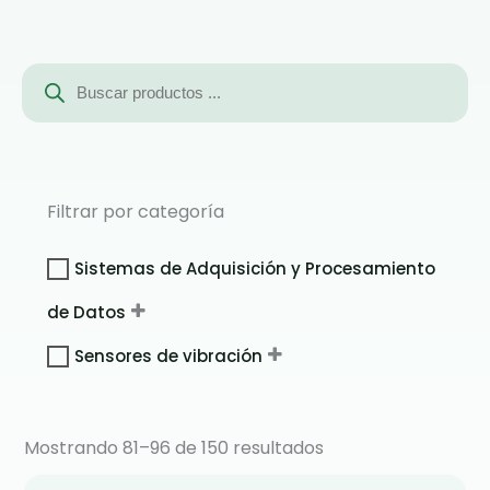
Búsqueda
de
productos
Filtrar por categoría
Sistemas de Adquisición y Procesamiento
de Datos
Sensores de vibración
Mostrando 81–96 de 150 resultados