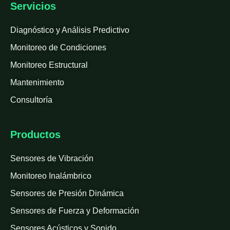
Servicios
Diagnóstico y Análisis Predictivo
Monitoreo de Condiciones
Monitoreo Estructural
Mantenimiento
Consultoría
Productos
Sensores de Vibración
Monitoreo Inalámbrico
Sensores de Presión Dinámica
Sensores de Fuerza y Deformación
Sensores Acústicos y Sonido