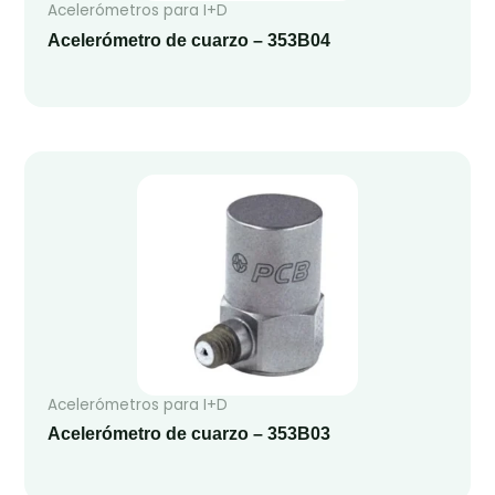
Acelerómetros para I+D
Acelerómetro de cuarzo – 353B04
Acelerómetros para I+D
Acelerómetro de cuarzo – 353B03