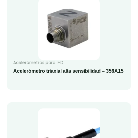
Acelerómetros para I+D
Acelerómetro triaxial alta sensibilidad – 356A15