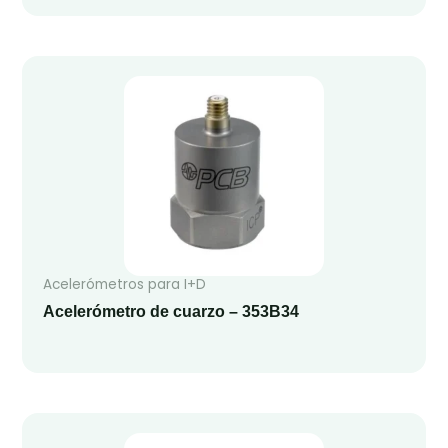
Acelerómetros para I+D
Acelerómetro de cuarzo – 353B34