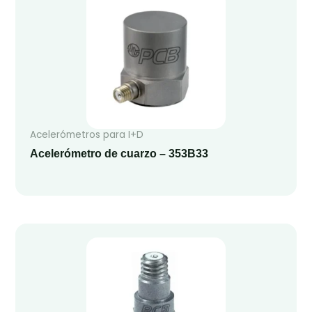
Acelerómetros para I+D
Acelerómetro de cuarzo – 353B33