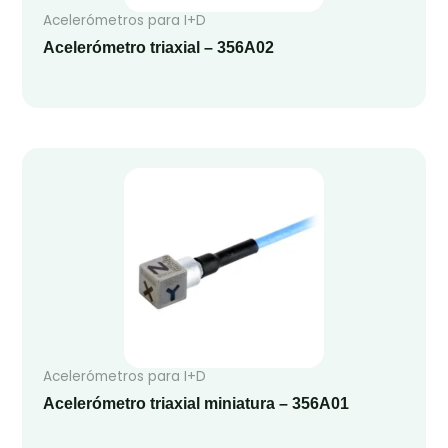
Acelerómetros para I+D
Acelerómetro triaxial – 356A02
Acelerómetros para I+D
Acelerómetro triaxial miniatura – 356A01