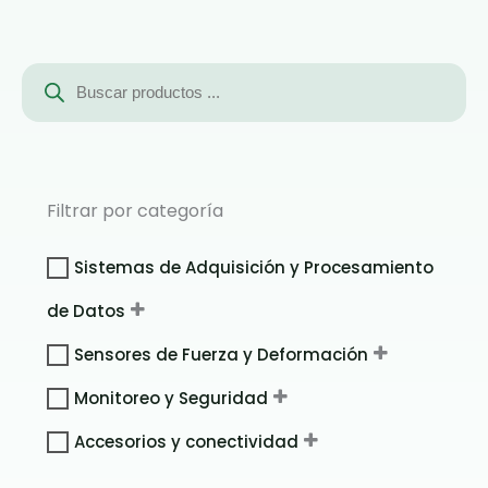
Búsqueda
de
productos
Filtrar por categoría
Sistemas de Adquisición y Procesamiento
de Datos
Sensores de Fuerza y Deformación
Monitoreo y Seguridad
Accesorios y conectividad