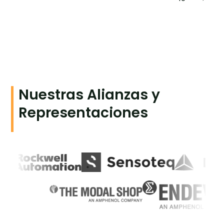
Nuestras Alianzas y
Representaciones