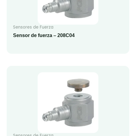
Sensores de Fuerza
Sensor de fuerza – 208C04
Sensores de Fuerza