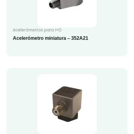
Acelerómetros para I+D
Acelerómetro miniatura – 352A21