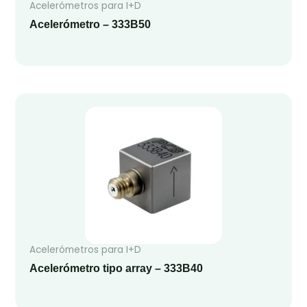
Acelerómetros para I+D
Acelerómetro – 333B50
Acelerómetros para I+D
Acelerómetro tipo array – 333B40