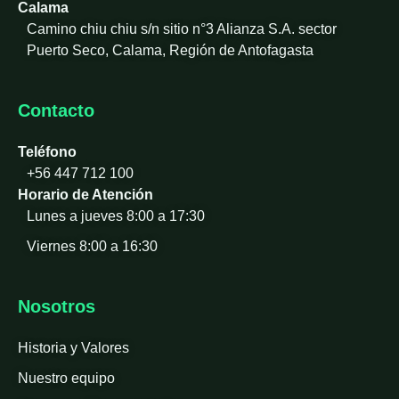
Calama
Camino chiu chiu s/n sitio n°3 Alianza S.A. sector
Puerto Seco, Calama, Región de Antofagasta
Contacto
Teléfono
+56 447 712 100
Horario de Atención
Lunes a jueves 8:00 a 17:30
Viernes 8:00 a 16:30
Nosotros
Historia y Valores
Nuestro equipo