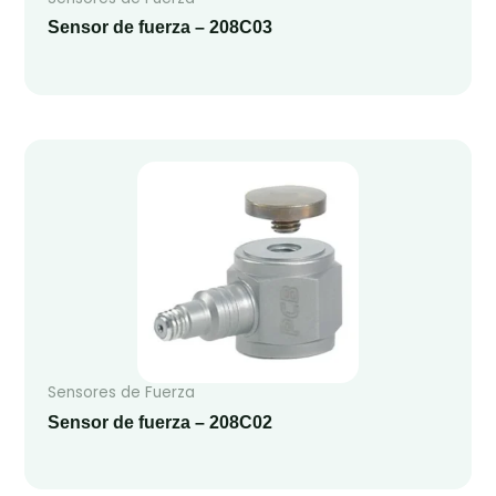
Sensor de fuerza – 208C03
Sensores de Fuerza
Sensor de fuerza – 208C02