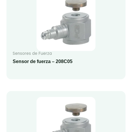
Sensores de Fuerza
Sensor de fuerza – 208C05