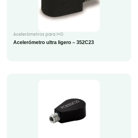
Acelerómetros para I+D
Acelerómetro ultra ligero – 352C23