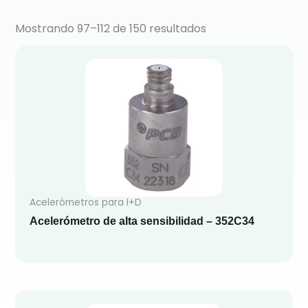
Mostrando 97–112 de 150 resultados
Acelerómetros para I+D
Acelerómetro de alta sensibilidad – 352C34