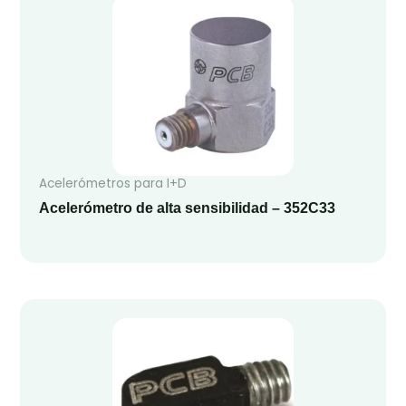
Acelerómetros para I+D
Acelerómetro de alta sensibilidad – 352C33