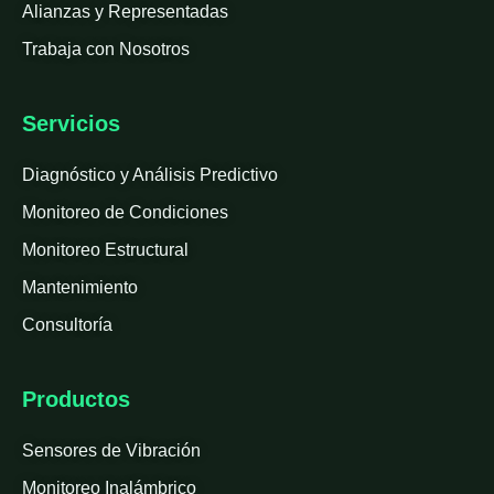
Alianzas y Representadas
Trabaja con Nosotros
Servicios
Diagnóstico y Análisis Predictivo
Monitoreo de Condiciones
Monitoreo Estructural
Mantenimiento
Consultoría
Productos
Sensores de Vibración
Monitoreo Inalámbrico