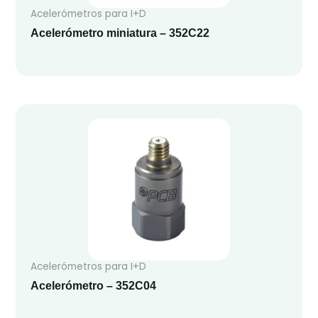
Acelerómetros para I+D
Acelerómetro miniatura – 352C22
Acelerómetros para I+D
Acelerómetro – 352C04