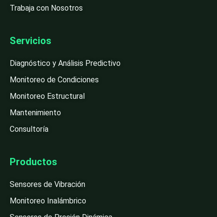
Trabaja con Nosotros
Servicios
Diagnóstico y Análisis Predictivo
Monitoreo de Condiciones
Monitoreo Estructural
Mantenimiento
Consultoría
Productos
Sensores de Vibración
Monitoreo Inalámbrico