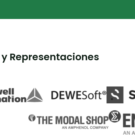
 y Representaciones