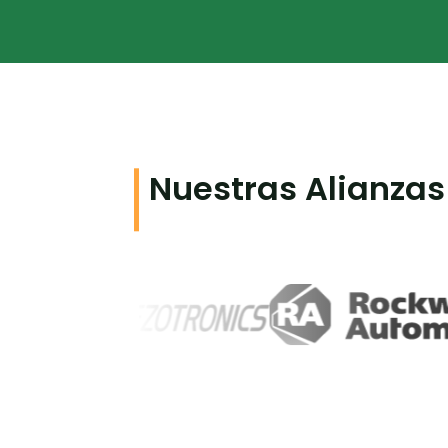
Nuestras Alianzas