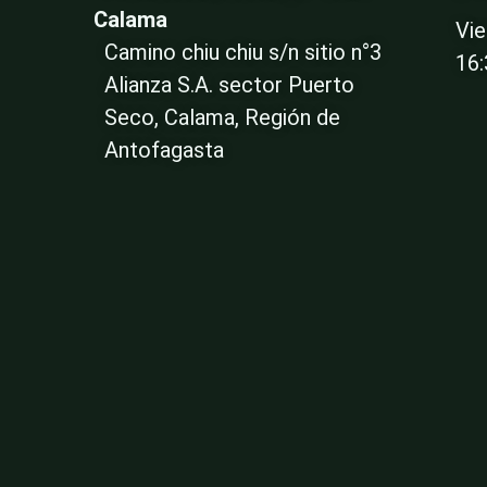
Calama
Vie
Camino chiu chiu s/n sitio n°3
16
Alianza S.A. sector Puerto
Seco, Calama, Región de
Antofagasta