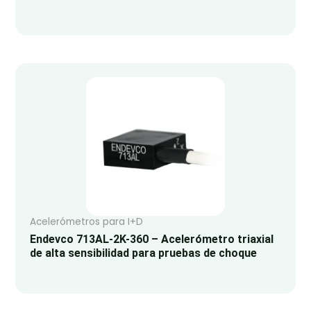
Acelerómetros para I+D
Endevco 713AL-2K-360 – Acelerómetro triaxial
de alta sensibilidad para pruebas de choque