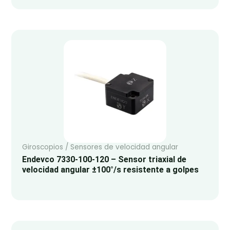
Giroscopios / Sensores de velocidad angular
Endevco 7330-100-120 – Sensor triaxial de
velocidad angular ±100°/s resistente a golpes