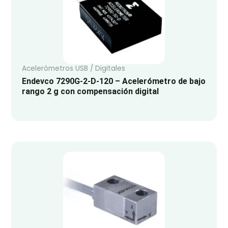
Acelerómetros USB / Digitales
Endevco 7290G-2-D-120 – Acelerómetro de bajo
rango 2 g con compensación digital