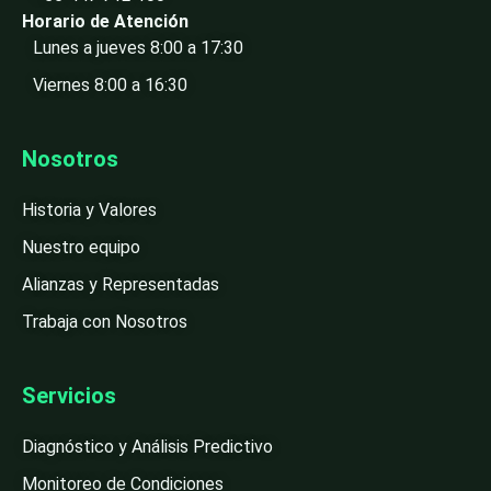
Horario de Atención
Lunes a jueves 8:00 a 17:30
Viernes 8:00 a 16:30
Nosotros
Historia y Valores
Nuestro equipo
Alianzas y Representadas
Trabaja con Nosotros
Servicios
Diagnóstico y Análisis Predictivo
Monitoreo de Condiciones