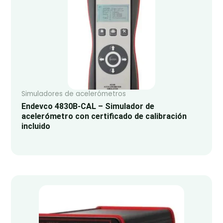
Simuladores de acelerómetros
Endevco 4830B-CAL – Simulador de
acelerómetro con certificado de calibración
incluido