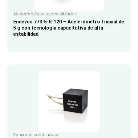
Acelerómetros especializados
Endevco 773-5-R-120 – Acelerómetro triaxial de
5 g con tecnología capacitativa de alta
estabilidad
Sensores combinados