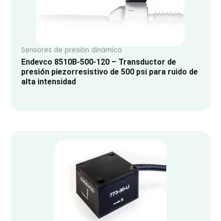
Sensores de presión dinámica
Endevco 8510B-500-120 – Transductor de
presión piezorresistivo de 500 psi para ruido de
alta intensidad