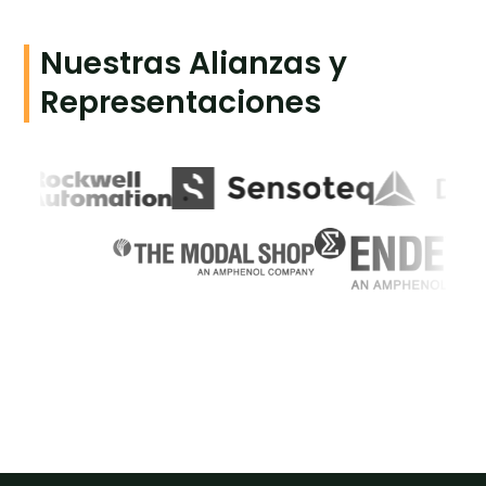
Nuestras Alianzas y
Representaciones