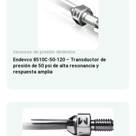
Sensores de presión dinámica
Endevco 8510C-50-120 – Transductor de
presión de 50 psi de alta resonancia y
respuesta amplia