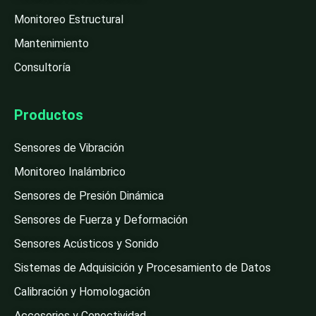
Monitoreo Estructural
Mantenimiento
Consultoría
Productos
Sensores de Vibración
Monitoreo Inalámbrico
Sensores de Presión Dinámica
Sensores de Fuerza y Deformación
Sensores Acústicos y Sonido
Sistemas de Adquisición y Procesamiento de Datos
Calibración y Homologación
Accesorios y Conectividad