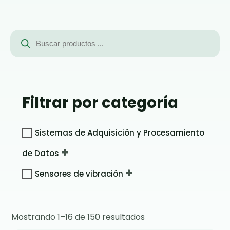
Búsqueda
de
productos
Filtrar por categoría
Sistemas de Adquisición y Procesamiento
de Datos
Sensores de vibración
Mostrando 1–16 de 150 resultados