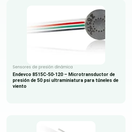
Sensores de presión dinámica
Endevco 8515C-50-120 – Microtransductor de
presión de 50 psi ultraminiatura para túneles de
viento