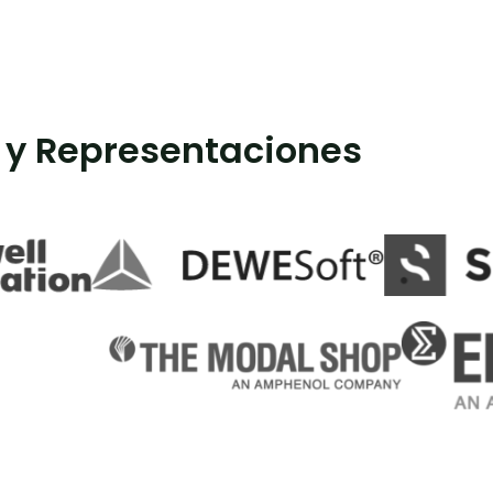
 y Representaciones