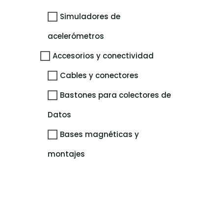
Simuladores de
acelerómetros
Accesorios y conectividad
Cables y conectores
Bastones para colectores de
Datos
Bases magnéticas y
montajes