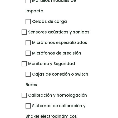
Martillos modales de
impacto
Celdas de carga
Sensores acústicos y sonidos
Micrófonos especializados
Micrófonos de precisión
Monitoreo y Seguridad
Cajas de conexión o Switch
Boxes
Calibración y homologación
Sistemas de calibración y
Shaker electrodinámicos