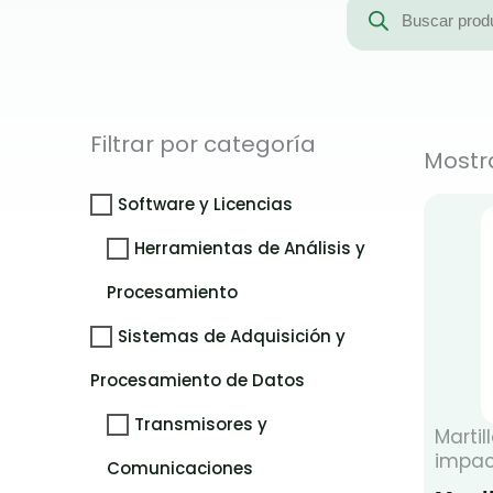
de
productos
Filtrar por categoría
Mostr
Software y Licencias
Herramientas de Análisis y
Procesamiento
Sistemas de Adquisición y
Procesamiento de Datos
Transmisores y
Marti
impac
Comunicaciones