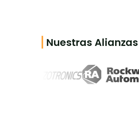
Nuestras Alianzas