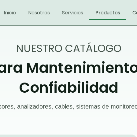
Inicio
Nosotros
Servicios
Productos
C
NUESTRO CATÁLOGO
ara Mantenimiento 
Confiabilidad
ores, analizadores, cables, sistemas de monitor