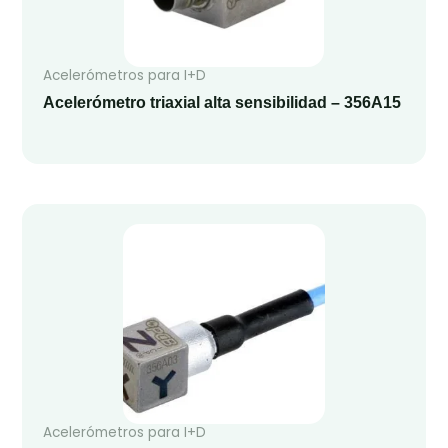
Acelerómetros para I+D
Acelerómetro triaxial alta sensibilidad – 356A15
Acelerómetros para I+D