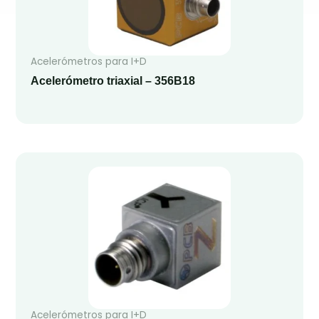
Acelerómetros para I+D
Acelerómetro triaxial – 356B18
Acelerómetros para I+D