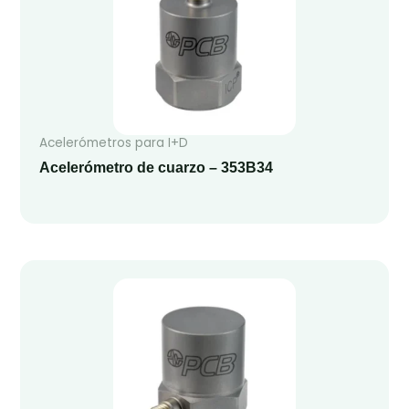
Acelerómetros para I+D
Acelerómetro de cuarzo – 353B34