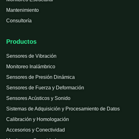
Mantenimiento
Consultoría
Productos
Sensores de Vibración
Monitoreo Inalámbrico
Sensores de Presión Dinámica
Sensores de Fuerza y Deformación
Sensores Acústicos y Sonido
Sistemas de Adquisición y Procesamiento de Datos
Calibración y Homologación
Accesorios y Conectividad