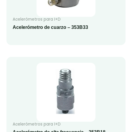
Acelerómetros para I+D
Acelerómetro de cuarzo – 353B33
Acelerómetros para I+D