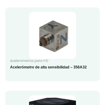
Acelerómetros para I+D
Acelerómetro de alta sensibilidad – 356A32