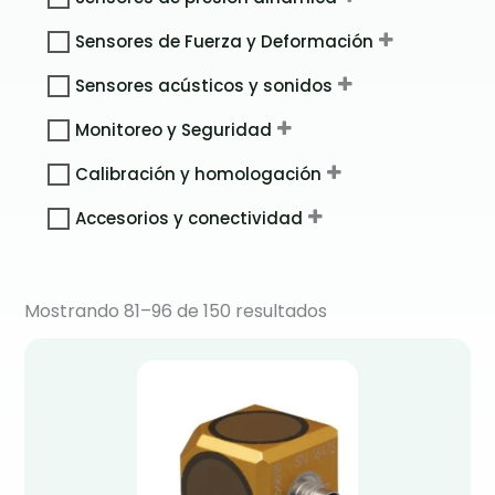
Sensores de Fuerza y Deformación
Sensores acústicos y sonidos
Monitoreo y Seguridad
Calibración y homologación
Accesorios y conectividad
Mostrando 81–96 de 150 resultados