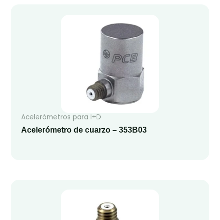
Acelerómetros para I+D
Acelerómetro de cuarzo – 353B03