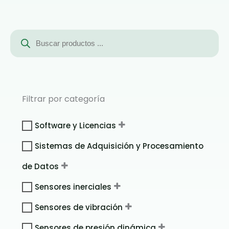
Búsqueda
de
productos
Filtrar por categoría
Software y Licencias
Sistemas de Adquisición y Procesamiento
de Datos
Sensores inerciales
Sensores de vibración
Sensores de presión dinámica