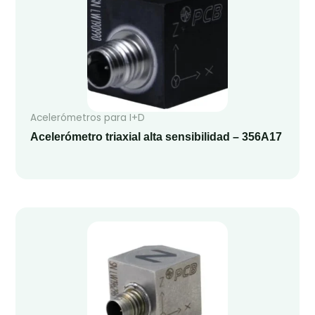
Acelerómetros para I+D
Acelerómetro triaxial alta sensibilidad – 356A17