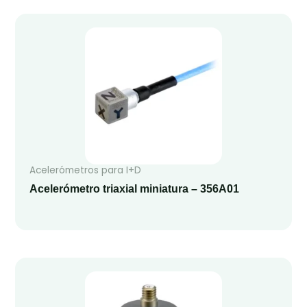
Acelerómetros para I+D
Acelerómetro triaxial miniatura – 356A01