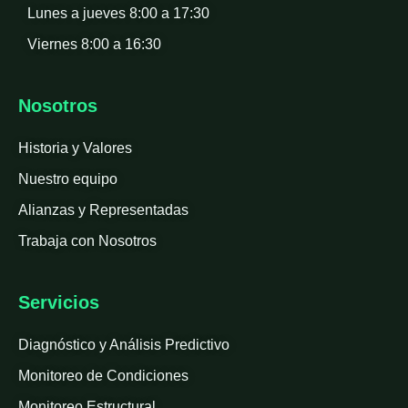
Lunes a jueves 8:00 a 17:30
Viernes 8:00 a 16:30
Nosotros
Historia y Valores
Nuestro equipo
Alianzas y Representadas
Trabaja con Nosotros
Servicios
Diagnóstico y Análisis Predictivo
Monitoreo de Condiciones
Monitoreo Estructural