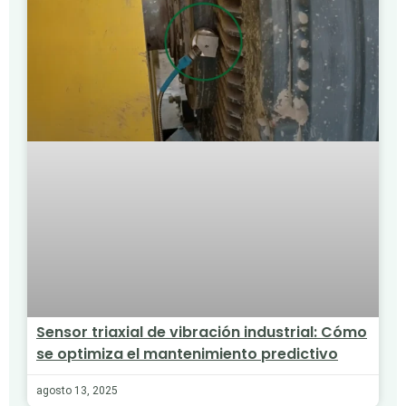
Sensor triaxial de vibración industrial: Cómo
se optimiza el mantenimiento predictivo
agosto 13, 2025