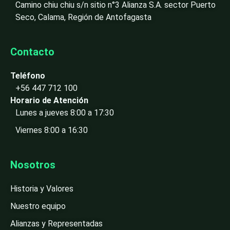
Camino chiu chiu s/n sitio n°3 Alianza S.A. sector Puerto
Seco, Calama, Región de Antofagasta
Contacto
Teléfono
+56 447 712 100
Horario de Atención
Lunes a jueves 8:00 a 17:30
Viernes 8:00 a 16:30
Nosotros
Historia y Valores
Nuestro equipo
Alianzas y Representadas