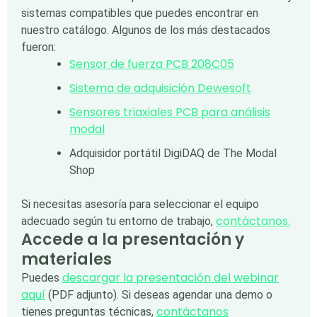
sistemas compatibles que puedes encontrar en
nuestro catálogo. Algunos de los más destacados
fueron:
Sensor de fuerza PCB 208C05
Sistema de adquisición Dewesoft
Sensores triaxiales PCB para análisis
modal
Adquisidor portátil DigiDAQ de The Modal
Shop
Si necesitas asesoría para seleccionar el equipo
contáctanos.
adecuado según tu entorno de trabajo,
Accede a la presentación y
materiales
descargar la presentación del webinar
Puedes
aquí
(PDF adjunto). Si deseas agendar una demo o
contáctanos
tienes preguntas técnicas,