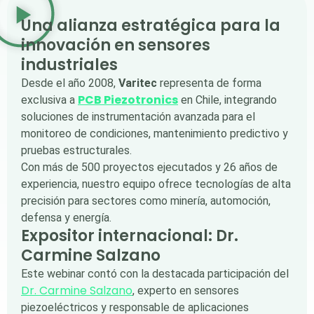
Una alianza estratégica para la
innovación en sensores
industriales
Desde el año 2008,
Varitec
representa de forma
PCB Piezotronics
exclusiva a
en Chile, integrando
soluciones de instrumentación avanzada para el
monitoreo de condiciones, mantenimiento predictivo y
pruebas estructurales.
Con más de 500 proyectos ejecutados y 26 años de
experiencia, nuestro equipo ofrece tecnologías de alta
precisión para sectores como minería, automoción,
defensa y energía.
Expositor internacional: Dr.
Carmine Salzano
Este webinar contó con la destacada participación del
Dr. Carmine Salzano
, experto en sensores
piezoeléctricos y responsable de aplicaciones