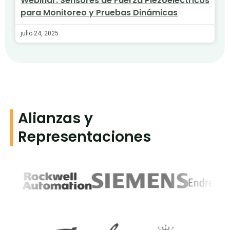
Webinar: Sensores de Fuerza Piezoeléctricos
para Monitoreo y Pruebas Dinámicas
julio 24, 2025
Alianzas y
Representaciones