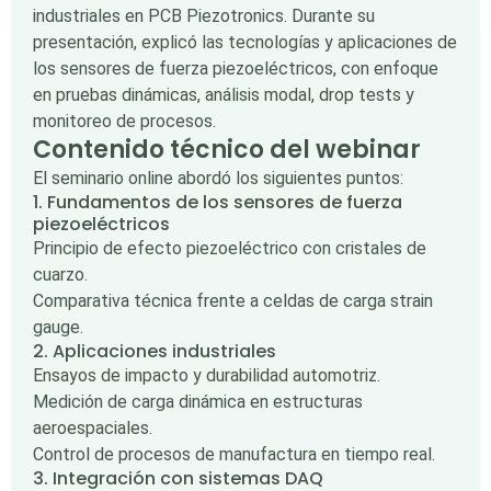
industriales en PCB Piezotronics. Durante su
presentación, explicó las tecnologías y aplicaciones de
los sensores de fuerza piezoeléctricos, con enfoque
en pruebas dinámicas, análisis modal, drop tests y
monitoreo de procesos.
Contenido técnico del webinar
El seminario online abordó los siguientes puntos:
1. Fundamentos de los sensores de fuerza
piezoeléctricos
Principio de efecto piezoeléctrico con cristales de
cuarzo.
Comparativa técnica frente a celdas de carga strain
gauge.
2. Aplicaciones industriales
Ensayos de impacto y durabilidad automotriz.
Medición de carga dinámica en estructuras
aeroespaciales.
Control de procesos de manufactura en tiempo real.
3. Integración con sistemas DAQ