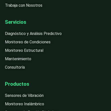
Trabaja con Nosotros
Servicios
Diagnóstico y Análisis Predictivo
Monitoreo de Condiciones
Monitoreo Estructural
Mantenimiento
Consultoría
Productos
Sensores de Vibración
Monitoreo Inalámbrico