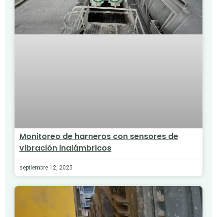
Monitoreo de harneros con sensores de
vibración inalámbricos
septiembre 12, 2025