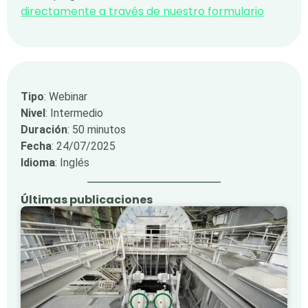
directamente a través de nuestro formulario
Tipo
: Webinar
Nivel
: Intermedio
Duración
: 50 minutos
Fecha
: 24/07/2025
Idioma
: Inglés
Últimas publicaciones