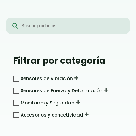
Búsqueda
de
productos
Filtrar por categoría
Sensores de vibración
Sensores de Fuerza y Deformación
Monitoreo y Seguridad
Accesorios y conectividad