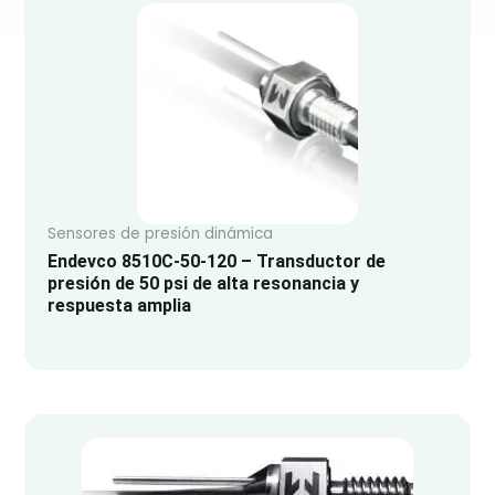
Sensores de presión dinámica
Endevco 8510C-50-120 – Transductor de
presión de 50 psi de alta resonancia y
respuesta amplia