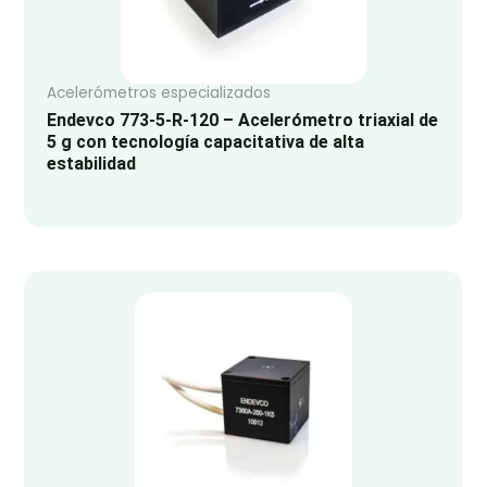
Acelerómetros especializados
Endevco 773-5-R-120 – Acelerómetro triaxial de
5 g con tecnología capacitativa de alta
estabilidad