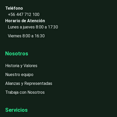
Teléfono
+56 447 712 100
Horario de Atención
Lunes a jueves 8:00 a 17:30
Viernes 8:00 a 16:30
Nosotros
Historia y Valores
Nuestro equipo
Alianzas y Representadas
Trabaja con Nosotros
Servicios