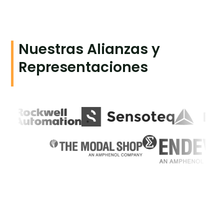
Nuestras Alianzas y
Representaciones