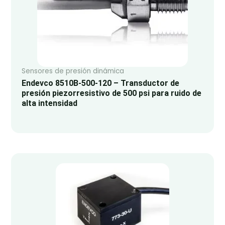
Sensores de presión dinámica
Endevco 8510B-500-120 – Transductor de
presión piezorresistivo de 500 psi para ruido de
alta intensidad