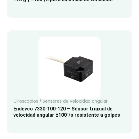
Giroscopios / Sensores de velocidad angular
Endevco 7330-100-120 – Sensor triaxial de
velocidad angular ±100°/s resistente a golpes