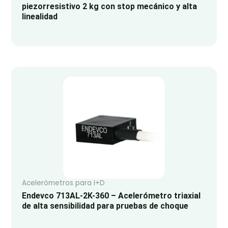
piezorresistivo 2 kg con stop mecánico y alta
linealidad
Acelerómetros para I+D
Endevco 713AL-2K-360 – Acelerómetro triaxial
de alta sensibilidad para pruebas de choque