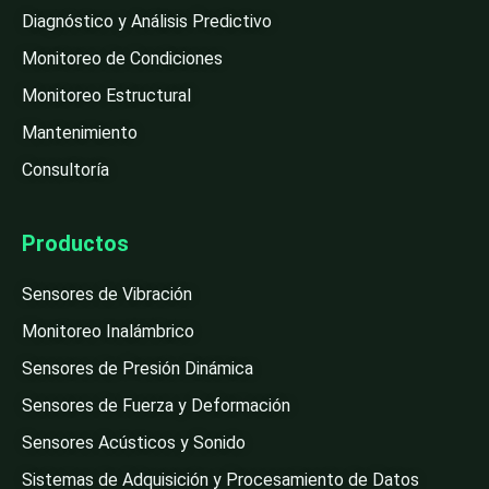
Diagnóstico y Análisis Predictivo
Monitoreo de Condiciones
Monitoreo Estructural
Mantenimiento
Consultoría
Productos
Sensores de Vibración
Monitoreo Inalámbrico
Sensores de Presión Dinámica
Sensores de Fuerza y Deformación
Sensores Acústicos y Sonido
Sistemas de Adquisición y Procesamiento de Datos