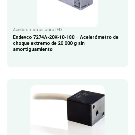
Acelerómetros para I+D
Endevco 7274A-20K-10-180 – Acelerómetro de
choque extremo de 20 000 g sin
amortiguamiento