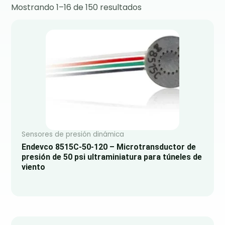
Mostrando 1–16 de 150 resultados
Sensores de presión dinámica
Endevco 8515C-50-120 – Microtransductor de
presión de 50 psi ultraminiatura para túneles de
viento