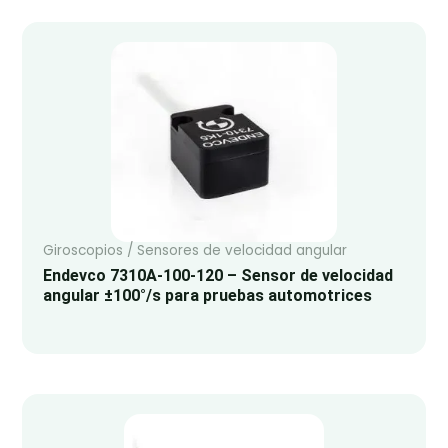
Giroscopios / Sensores de velocidad angular
Endevco 7310A-100-120 – Sensor de velocidad
angular ±100°/s para pruebas automotrices