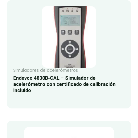
Simuladores de acelerómetros
Endevco 4830B-CAL – Simulador de
acelerómetro con certificado de calibración
incluido