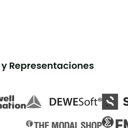
 y Representaciones