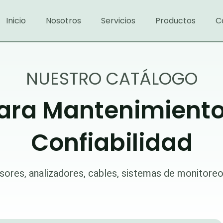
Inicio
Nosotros
Servicios
Productos
C
NUESTRO CATÁLOGO
ara Mantenimiento 
Confiabilidad
sores, analizadores, cables, sistemas de monitore