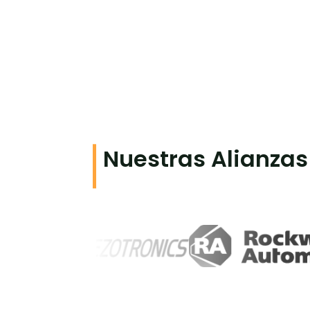
Nuestras Alianzas