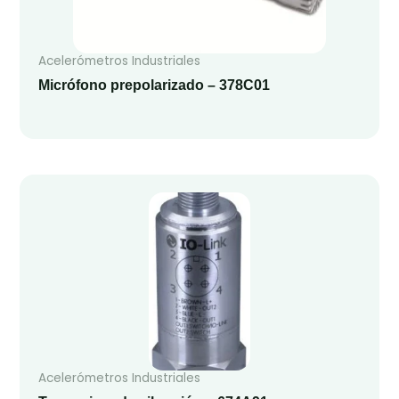
Acelerómetros Industriales
Micrófono prepolarizado – 378C01
Acelerómetros Industriales