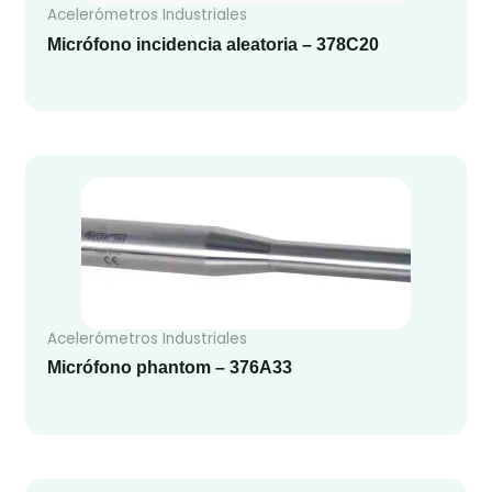
Acelerómetros Industriales
Micrófono incidencia aleatoria – 378C20
Acelerómetros Industriales
Micrófono phantom – 376A33