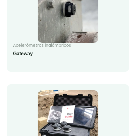
Acelerómetros inalámbricos
Gateway