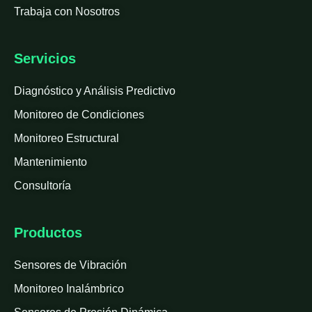
Trabaja con Nosotros
Servicios
Diagnóstico y Análisis Predictivo
Monitoreo de Condiciones
Monitoreo Estructural
Mantenimiento
Consultoría
Productos
Sensores de Vibración
Monitoreo Inalámbrico