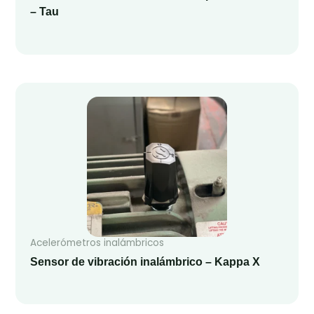
– Tau
Acelerómetros inalámbricos
Sensor de vibración inalámbrico – Kappa X