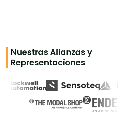
Nuestras Alianzas y
Representaciones