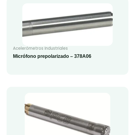
Acelerómetros Industriales
Micrófono prepolarizado – 378A06