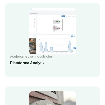
Acelerómetros Industriales
Plataforma Analytix