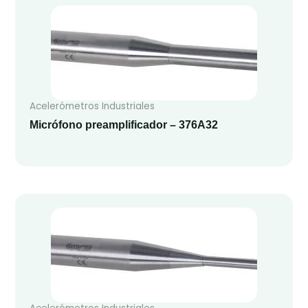
Acelerómetros Industriales
Micrófono preamplificador – 376A32