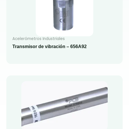
Acelerómetros Industriales
Transmisor de vibración – 656A92