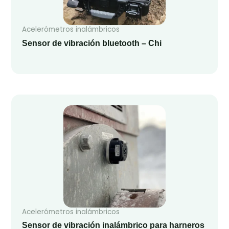
Acelerómetros inalámbricos
Sensor de vibración bluetooth – Chi
Acelerómetros inalámbricos
Sensor de vibración inalámbrico para harneros