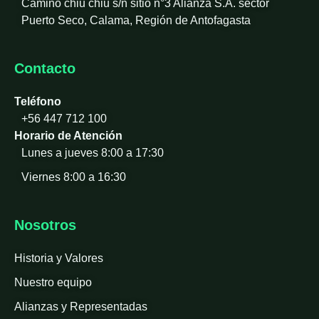
Camino chiu chiu s/n sitio n°3 Alianza S.A. sector
Puerto Seco, Calama, Región de Antofagasta
Contacto
Teléfono
+56 447 712 100
Horario de Atención
Lunes a jueves 8:00 a 17:30
Viernes 8:00 a 16:30
Nosotros
Historia y Valores
Nuestro equipo
Alianzas y Representadas