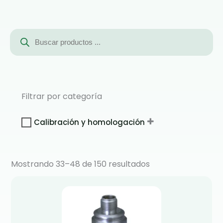
Búsqueda
de
productos
Filtrar por categoría
Calibración y homologación
Mostrando 33–48 de 150 resultados