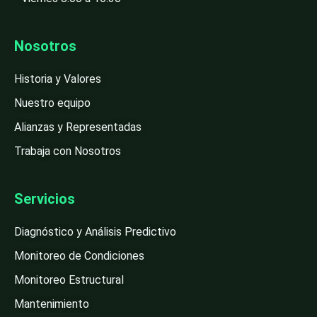
Nosotros
Historia y Valores
Nuestro equipo
Alianzas y Representadas
Trabaja con Nosotros
Servicios
Diagnóstico y Análisis Predictivo
Monitoreo de Condiciones
Monitoreo Estructural
Mantenimiento