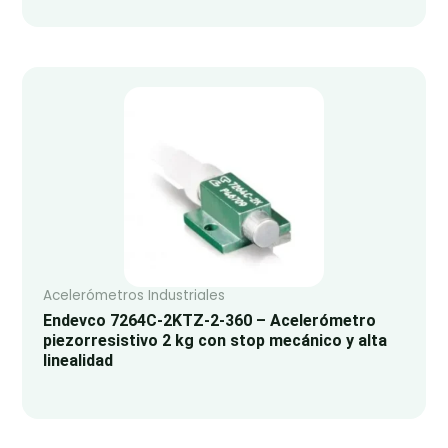
Acelerómetros Industriales
Endevco 7264C-2KTZ-2-360 – Acelerómetro
piezorresistivo 2 kg con stop mecánico y alta
linealidad