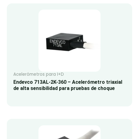
Acelerómetros para I+D
Endevco 713AL-2K-360 – Acelerómetro triaxial
de alta sensibilidad para pruebas de choque