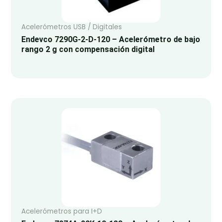
Acelerómetros USB / Digitales
Endevco 7290G-2-D-120 – Acelerómetro de bajo
rango 2 g con compensación digital
Acelerómetros para I+D