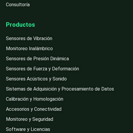
Consultoría
Productos
Sensores de Vibración
Monitoreo Inalámbrico
Sensores de Presión Dinámica
Sensores de Fuerza y Deformación
Sensores Acústicos y Sonido
Sistemas de Adquisición y Procesamiento de Datos
Calibración y Homologación
Accesorios y Conectividad
Monitoreo y Seguridad
Software y Licencias