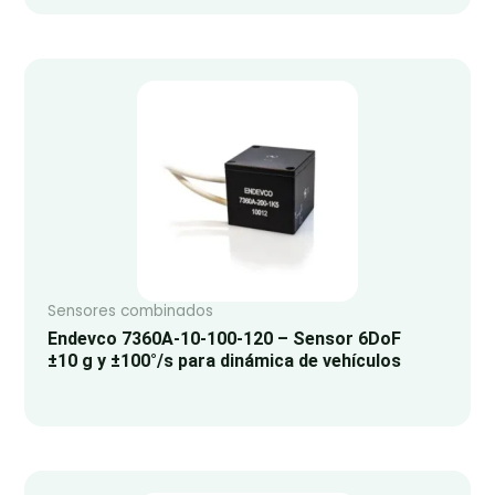
Sensores combinados
Endevco 7360A-10-100-120 – Sensor 6DoF
±10 g y ±100°/s para dinámica de vehículos