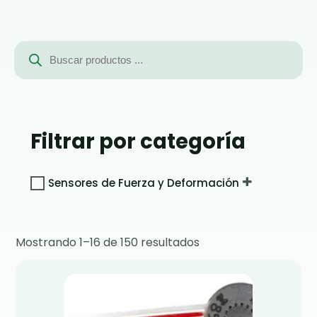
Búsqueda
de
productos
Filtrar por categoría
Sensores de Fuerza y Deformación
Mostrando 1–16 de 150 resultados