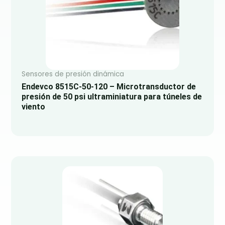
Sensores de presión dinámica
Endevco 8515C-50-120 – Microtransductor de
presión de 50 psi ultraminiatura para túneles de
viento