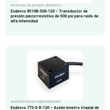
Sensores de presión dinámica
Endevco 8510B-500-120 – Transductor de
presión piezorresistivo de 500 psi para ruido de
alta intensidad
Acelerómetros especializados
Endevco 773-5-R-120 – Acelerómetro triaxial de