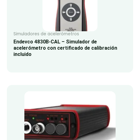
Simuladores de acelerómetros
Endevco 4830B-CAL – Simulador de
acelerómetro con certificado de calibración
incluido