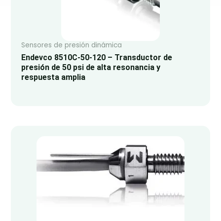
Sensores de presión dinámica
Endevco 8510C-50-120 – Transductor de
presión de 50 psi de alta resonancia y
respuesta amplia