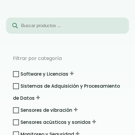
Búsqueda
de
productos
Filtrar por categoría
Software y Licencias
Sistemas de Adquisición y Procesamiento
de Datos
Sensores de vibración
Sensores acústicos y sonidos
Monitoreo y Seguridad