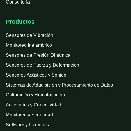
Consultoría
Productos
Sensores de Vibración
Monitoreo Inalámbrico
Sensores de Presión Dinámica
Sensores de Fuerza y Deformación
Sensores Acústicos y Sonido
Sistemas de Adquisición y Procesamiento de Datos
Calibración y Homologación
Accesorios y Conectividad
Monitoreo y Seguridad
Software y Licencias