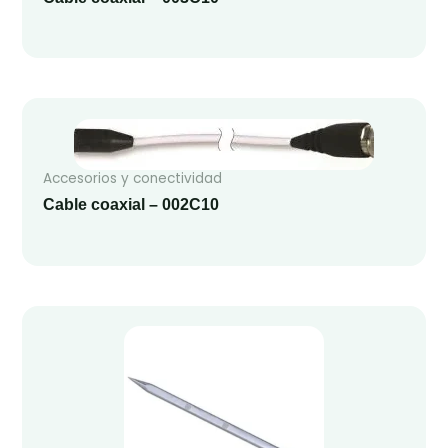
Accesorios y conectividad
Cable coaxial – 002C10