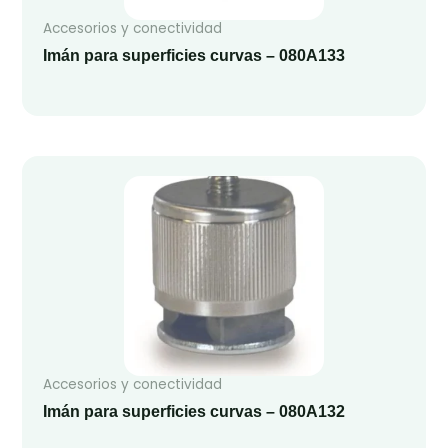
Accesorios y conectividad
Imán para superficies curvas – 080A133
Accesorios y conectividad
Imán para superficies curvas – 080A132