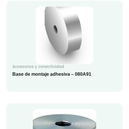
Accesorios y conectividad
Base de montaje adhesiva – 080A91