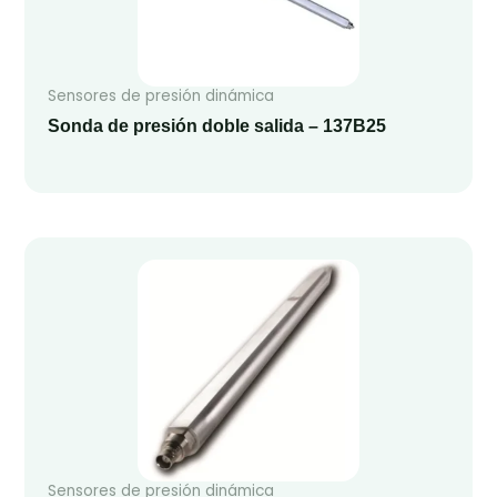
Sensores de presión dinámica
Sonda de presión doble salida – 137B25
Sensores de presión dinámica