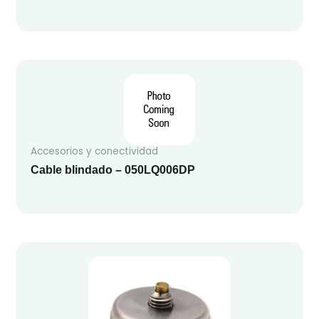
Accesorios y conectividad
Cable blindado – 050LQ006DP