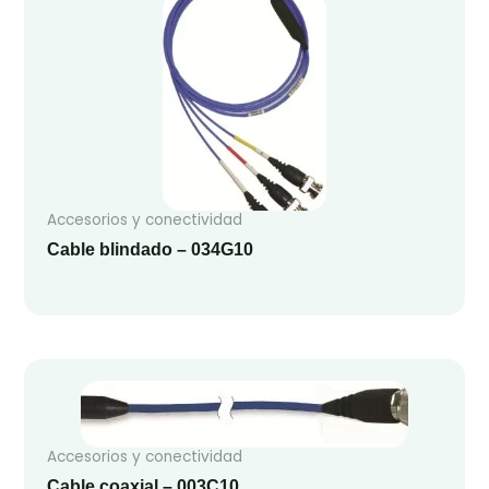
Accesorios y conectividad
Cable blindado – 034G10
Accesorios y conectividad
Cable coaxial – 003C10