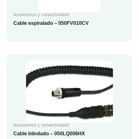
Accesorios y conectividad
Cable espiralado – 050FV010CV
Accesorios y conectividad
Cable blindado – 050LQ006HX