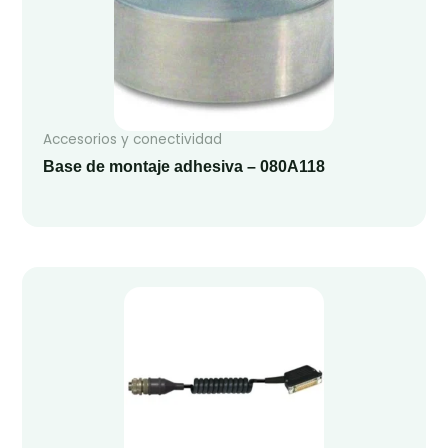
Accesorios y conectividad
Base de montaje adhesiva – 080A118