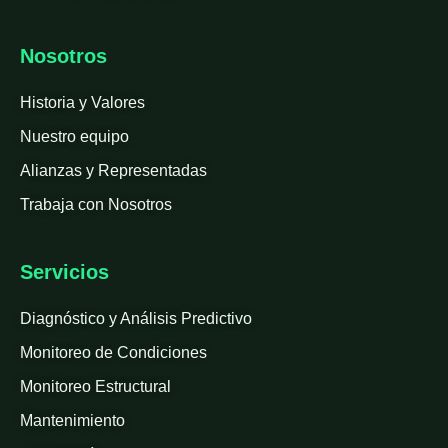
Nosotros
Historia y Valores
Nuestro equipo
Alianzas y Representadas
Trabaja con Nosotros
Servicios
Diagnóstico y Análisis Predictivo
Monitoreo de Condiciones
Monitoreo Estructural
Mantenimiento