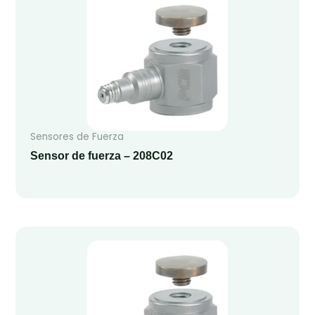
Sensores de Fuerza
Sensor de fuerza – 208C02