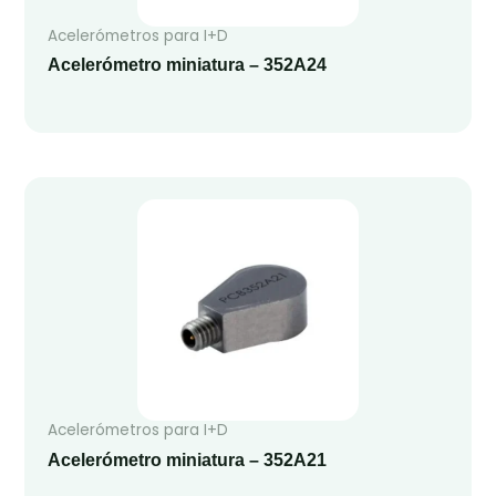
Acelerómetros para I+D
Acelerómetro miniatura – 352A24
Acelerómetros para I+D
Acelerómetro miniatura – 352A21