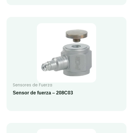
Sensores de Fuerza
Sensor de fuerza – 208C03