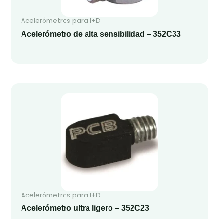
Acelerómetros para I+D
Acelerómetro de alta sensibilidad – 352C33
Acelerómetros para I+D
Acelerómetro ultra ligero – 352C23