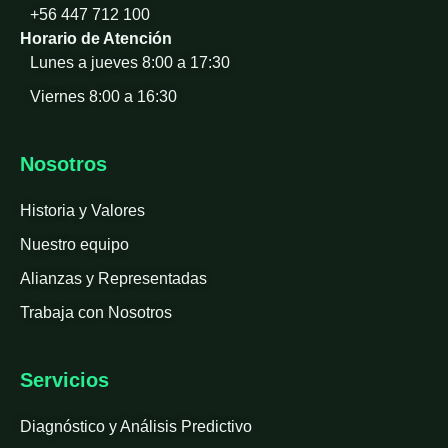
+56 447 712 100
Horario de Atención
Lunes a jueves 8:00 a 17:30
Viernes 8:00 a 16:30
Nosotros
Historia y Valores
Nuestro equipo
Alianzas y Representadas
Trabaja con Nosotros
Servicios
Diagnóstico y Análisis Predictivo