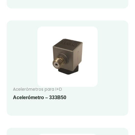
Acelerómetros para I+D
Acelerómetro – 333B50