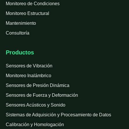
Monitoreo de Condiciones
Monitoreo Estructural
Mantenimiento
Consultoría
Productos
Sensores de Vibración
Monitoreo Inalámbrico
Sensores de Presión Dinámica
Sensores de Fuerza y Deformación
Sensores Acústicos y Sonido
Sistemas de Adquisición y Procesamiento de Datos
Calibración y Homologación