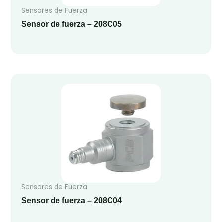
Sensores de Fuerza
Sensor de fuerza – 208C05
Sensores de Fuerza
Sensor de fuerza – 208C04