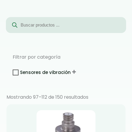
Búsqueda
de
productos
Filtrar por categoría
Sensores de vibración
Mostrando 97–112 de 150 resultados