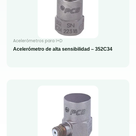
Acelerómetros para I+D
Acelerómetro de alta sensibilidad – 352C34