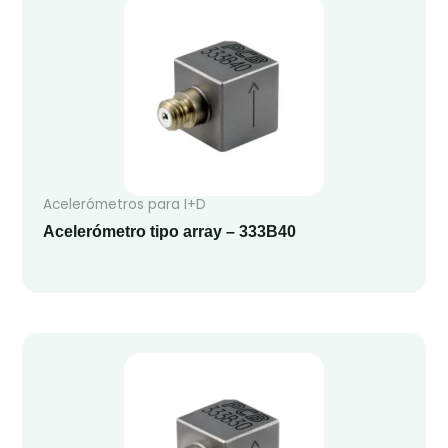
Acelerómetros para I+D
Acelerómetro tipo array – 333B40