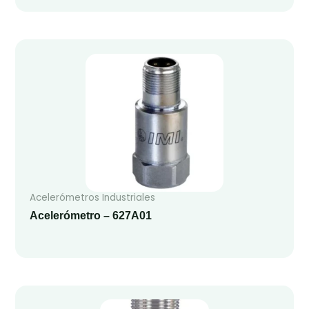
Acelerómetros Industriales
Acelerómetro – 627A01