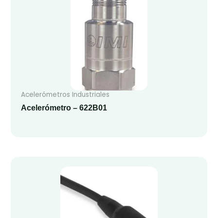
Acelerómetros Industriales
Acelerómetro – 622B01