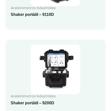
Acelerómetros Industriales
Shaker portátil – 9110D
Acelerómetros Industriales
Shaker portátil – 9200D