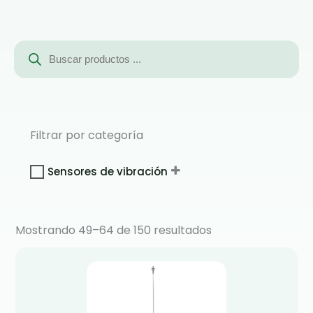
Búsqueda
de
productos
Filtrar por categoría
Sensores de vibración
Mostrando 49–64 de 150 resultados