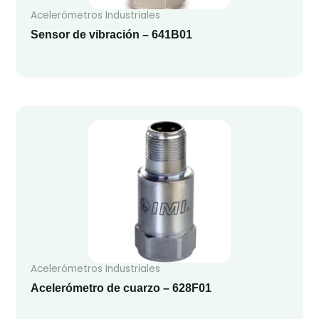
Acelerómetros Industriales
Sensor de vibración – 641B01
Acelerómetros Industriales
Acelerómetro de cuarzo – 628F01