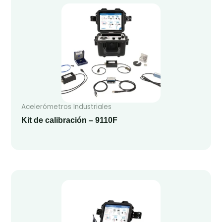
Acelerómetros Industriales
Kit de calibración – 9110F