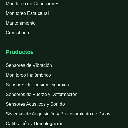
Monitoreo de Condiciones
Monitoreo Estructural
Mantenimiento
Consultoría
Productos
Sensores de Vibración
Monitoreo Inalámbrico
Sensores de Presión Dinámica
Sensores de Fuerza y Deformación
Sensores Acústicos y Sonido
Sistemas de Adquisición y Procesamiento de Datos
Calibración y Homologación