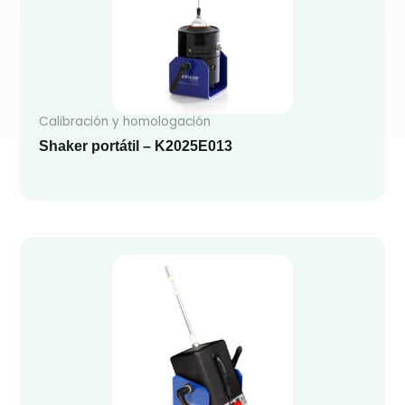
Calibración y homologación
Shaker portátil – K2025E013