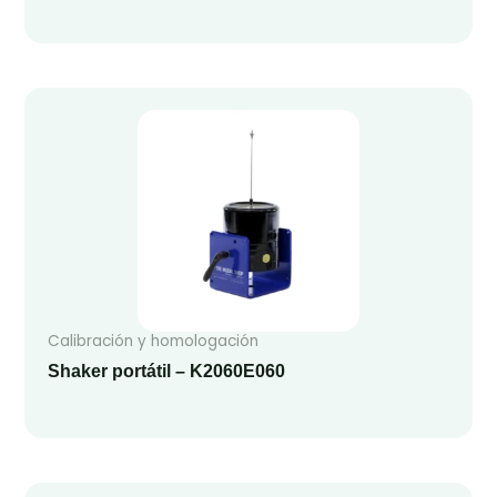
Calibración y homologación
Shaker portátil – K2060E060