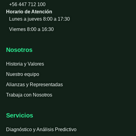
+56 447 712 100
Horario de Atención
Lunes a jueves 8:00 a 17:30
Viernes 8:00 a 16:30
Nosotros
Historia y Valores
Nuestro equipo
Alianzas y Representadas
Trabaja con Nosotros
Servicios
Diagnóstico y Análisis Predictivo