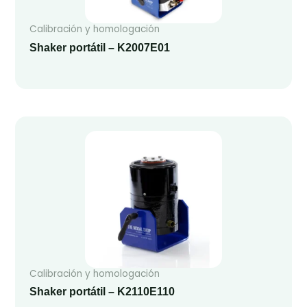
Calibración y homologación
Shaker portátil – K2007E01
Calibración y homologación
Shaker portátil – K2110E110