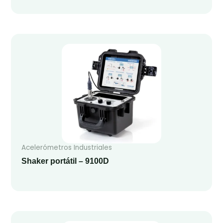
Acelerómetros Industriales
Shaker portátil – 9100D