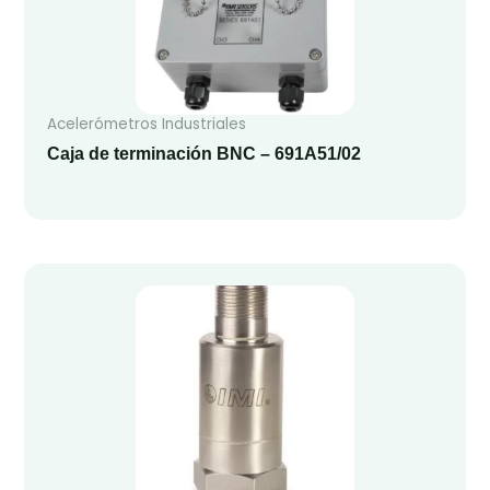
Acelerómetros Industriales
Caja de terminación BNC – 691A51/02