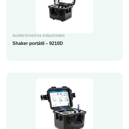
Acelerómetros Industriales
Shaker portátil – 9210D