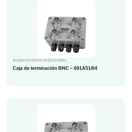
Acelerómetros Industriales
Caja de terminación BNC – 691A51/04