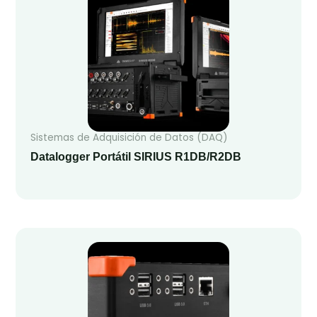
Sistemas de Adquisición de Datos (DAQ)
Datalogger Portátil SIRIUS R1DB/R2DB