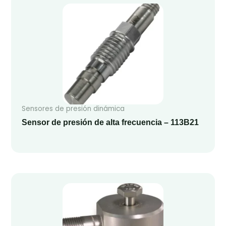
Sensores de presión dinámica
Sensor de presión de alta frecuencia – 113B21