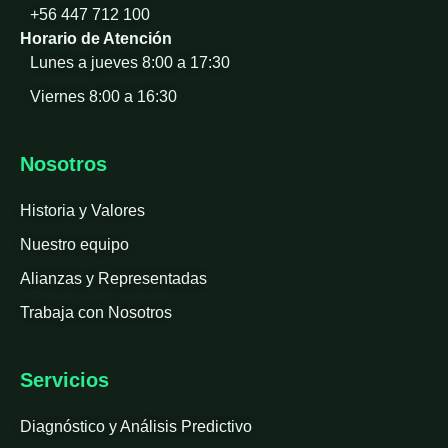
+56 447 712 100
Horario de Atención
Lunes a jueves 8:00 a 17:30
Viernes 8:00 a 16:30
Nosotros
Historia y Valores
Nuestro equipo
Alianzas y Representadas
Trabaja con Nosotros
Servicios
Diagnóstico y Análisis Predictivo