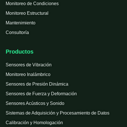
Monitoreo de Condiciones
Monitoreo Estructural
Mantenimiento
Consultoría
Productos
Sensores de Vibración
Monitoreo Inalámbrico
Sensores de Presión Dinámica
Sensores de Fuerza y Deformación
Sensores Acústicos y Sonido
Sistemas de Adquisición y Procesamiento de Datos
Calibración y Homologación