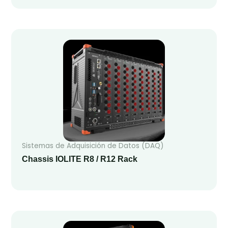
Sistemas de Adquisición de Datos (DAQ)
Chassis IOLITE R8 / R12 Rack