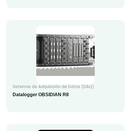
Sistemas de Adquisición de Datos (DAQ)
Datalogger OBSIDIAN R8