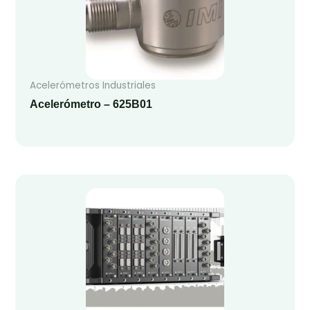
Acelerómetros Industriales
Acelerómetro – 625B01