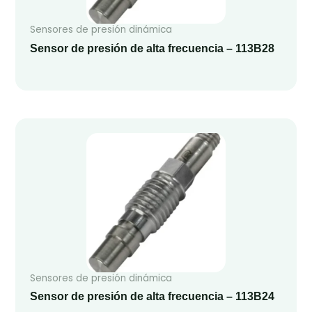
Sensores de presión dinámica
Sensor de presión de alta frecuencia – 113B28
Sensores de presión dinámica
Sensor de presión de alta frecuencia – 113B24