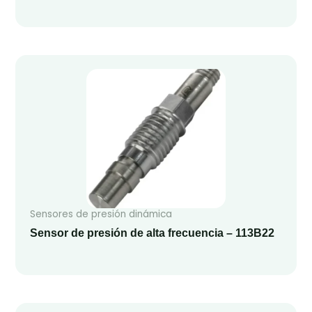
Sensores de presión dinámica
Sensor de presión de alta frecuencia – 113B22