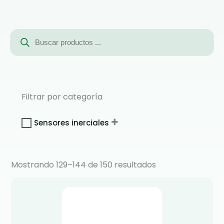
Búsqueda
de
productos
Filtrar por categoría
Sensores inerciales
Mostrando 129–144 de 150 resultados