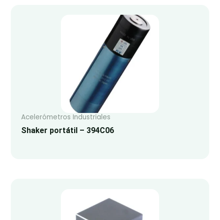
Acelerómetros Industriales
Shaker portátil – 394C06