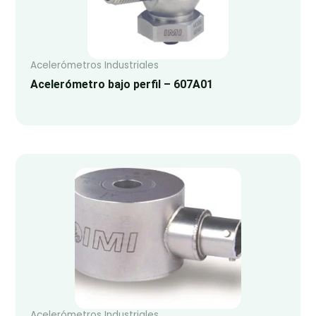
Acelerómetros Industriales
Acelerómetro bajo perfil – 607A01
Acelerómetros Industriales