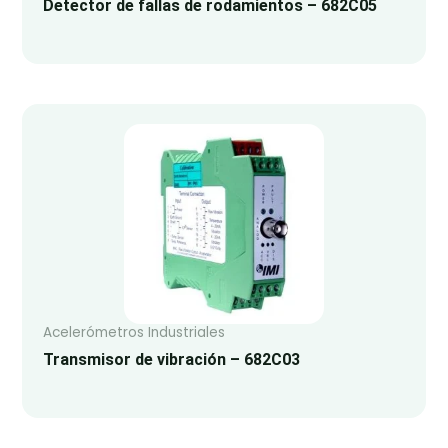
Detector de fallas de rodamientos – 682C05
Acelerómetros Industriales
Transmisor de vibración – 682C03