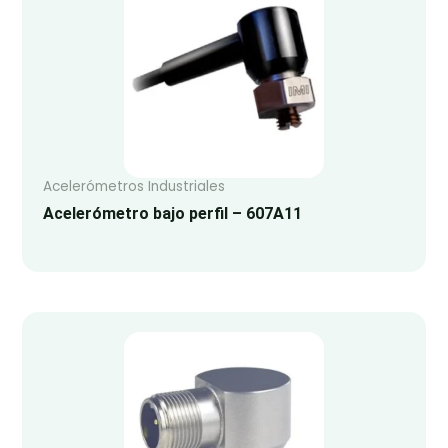
Acelerómetros Industriales
Acelerómetro bajo perfil – 607A11