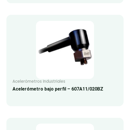
Acelerómetros Industriales
Acelerómetro bajo perfil – 607A11/020BZ