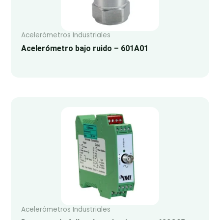
Acelerómetros Industriales
Acelerómetro bajo ruido – 601A01
Acelerómetros Industriales