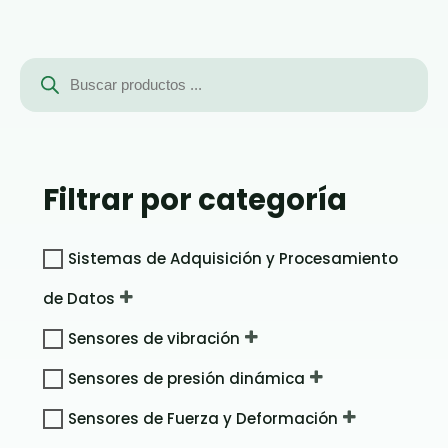
Búsqueda
de
productos
Filtrar por categoría
Sistemas de Adquisición y Procesamiento
de Datos
Sensores de vibración
Sensores de presión dinámica
Sensores de Fuerza y Deformación