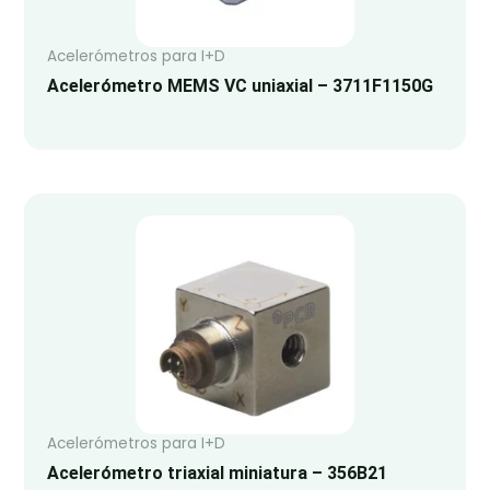
Acelerómetros para I+D
Acelerómetro MEMS VC uniaxial – 3711F1150G
Acelerómetros para I+D
Acelerómetro triaxial miniatura – 356B21