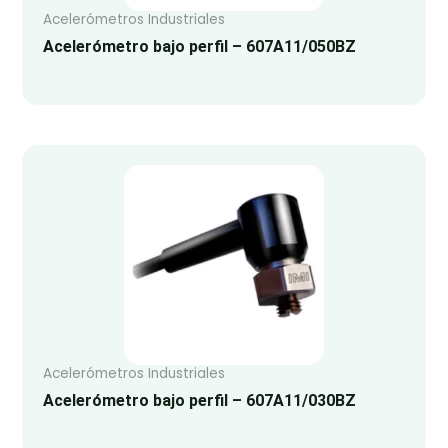
Acelerómetros Industriales
Acelerómetro bajo perfil – 607A11/050BZ
Acelerómetros Industriales
Acelerómetro bajo perfil – 607A11/030BZ