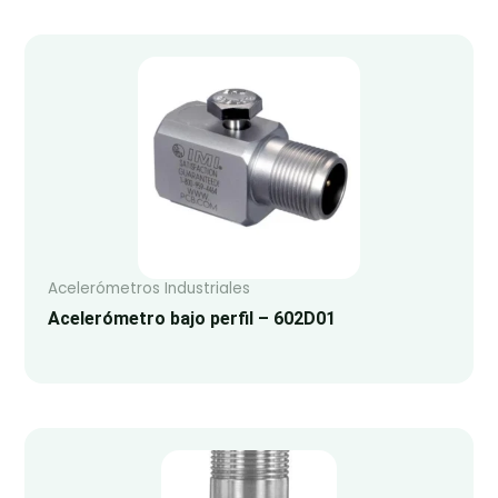
Acelerómetros Industriales
Acelerómetro bajo perfil – 602D01