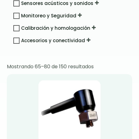
Sensores acústicos y sonidos
Monitoreo y Seguridad
Calibración y homologación
Accesorios y conectividad
Mostrando 65–80 de 150 resultados