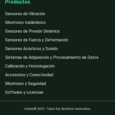
Productos
Sensores de Vibración
Monitoreo Inalámbrico
Sensores de Presión Dinámica
Sensores de Fuerza y Deformación
Sensores Acústicos y Sonido
Sistemas de Adquisición y Procesamiento de Datos
Calibración y Homologación
Accesorios y Conectividad
Monitoreo y Seguridad
Software y Licencias
Varitec© 2025. Todos los derechos reservados.