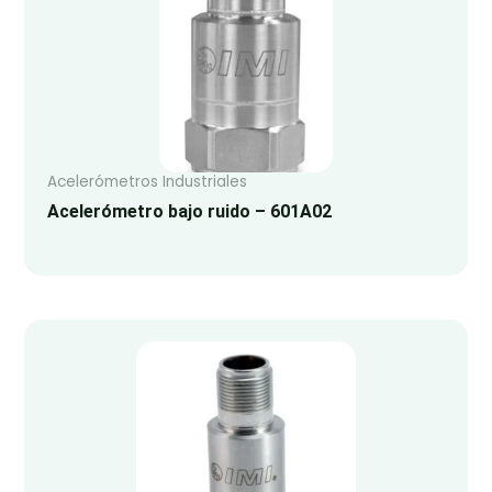
Acelerómetros Industriales
Acelerómetro bajo ruido – 601A02