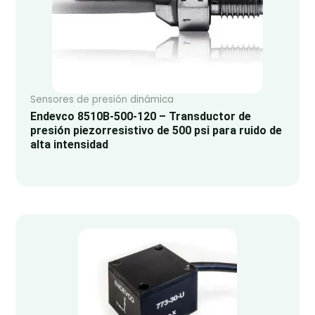
Sensores de presión dinámica
Endevco 8510B-500-120 – Transductor de
presión piezorresistivo de 500 psi para ruido de
alta intensidad