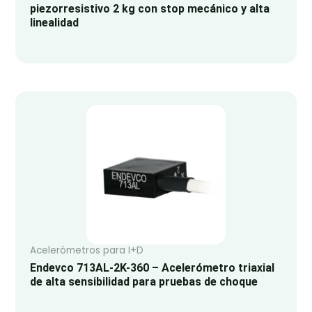
piezorresistivo 2 kg con stop mecánico y alta
linealidad
Acelerómetros para I+D
Endevco 713AL-2K-360 – Acelerómetro triaxial
de alta sensibilidad para pruebas de choque