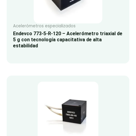
Acelerómetros especializados
Endevco 773-5-R-120 – Acelerómetro triaxial de
5 g con tecnología capacitativa de alta
estabilidad