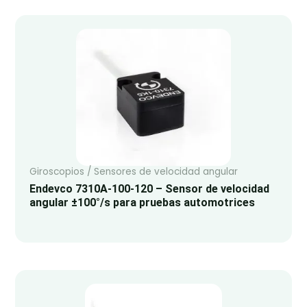
Giroscopios / Sensores de velocidad angular
Endevco 7310A-100-120 – Sensor de velocidad
angular ±100°/s para pruebas automotrices