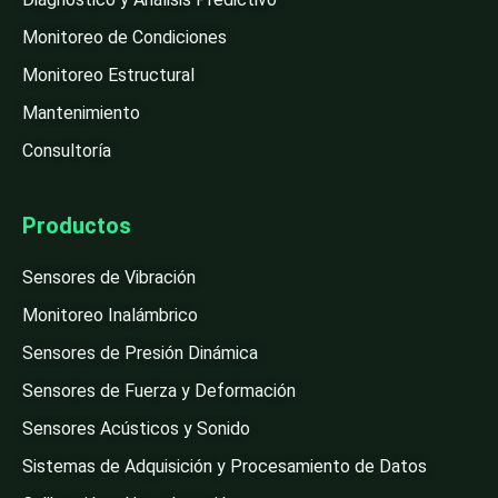
Monitoreo de Condiciones
Monitoreo Estructural
Mantenimiento
Consultoría
Productos
Sensores de Vibración
Monitoreo Inalámbrico
Sensores de Presión Dinámica
Sensores de Fuerza y Deformación
Sensores Acústicos y Sonido
Sistemas de Adquisición y Procesamiento de Datos