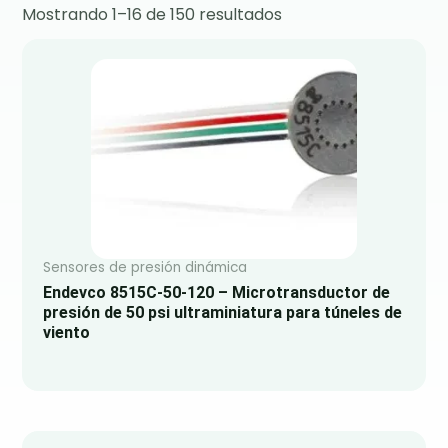
Mostrando 1–16 de 150 resultados
Sensores de presión dinámica
Endevco 8515C-50-120 – Microtransductor de
presión de 50 psi ultraminiatura para túneles de
viento