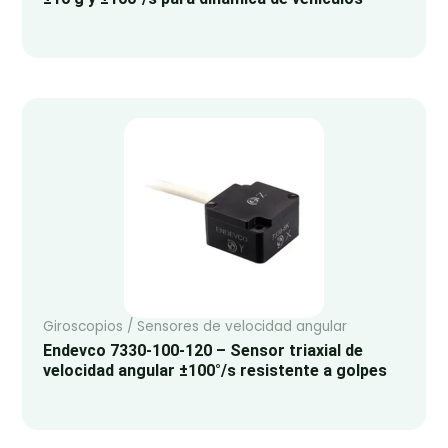
Giroscopios / Sensores de velocidad angular
Endevco 7330-100-120 – Sensor triaxial de
velocidad angular ±100°/s resistente a golpes