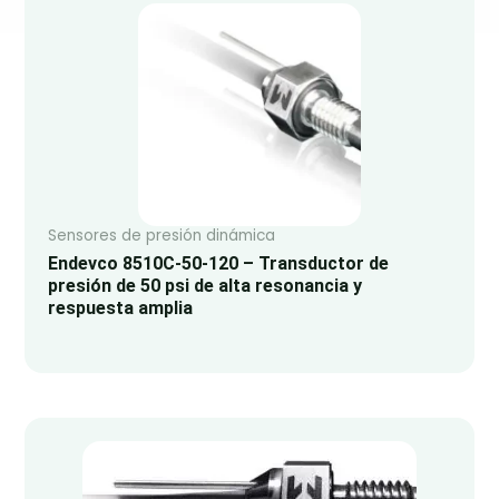
Sensores de presión dinámica
Endevco 8510C-50-120 – Transductor de
presión de 50 psi de alta resonancia y
respuesta amplia