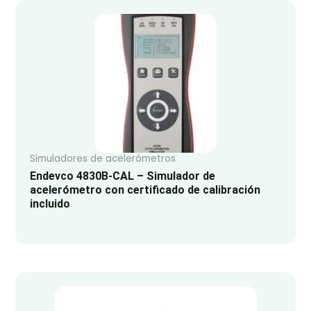
Simuladores de acelerómetros
Endevco 4830B-CAL – Simulador de
acelerómetro con certificado de calibración
incluido