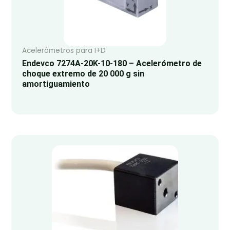
Acelerómetros para I+D
Endevco 7274A-20K-10-180 – Acelerómetro de
choque extremo de 20 000 g sin
amortiguamiento