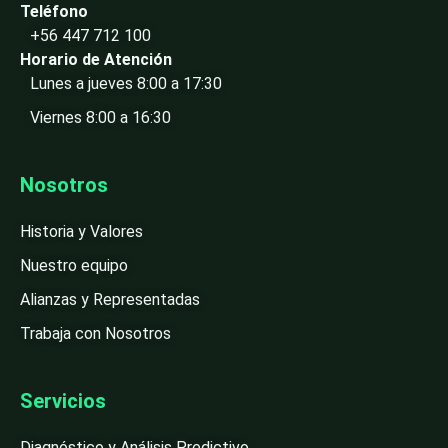
Teléfono
+56 447 712 100
Horario de Atención
Lunes a jueves 8:00 a 17:30
Viernes 8:00 a 16:30
Nosotros
Historia y Valores
Nuestro equipo
Alianzas y Representadas
Trabaja con Nosotros
Servicios
Diagnóstico y Análisis Predictivo