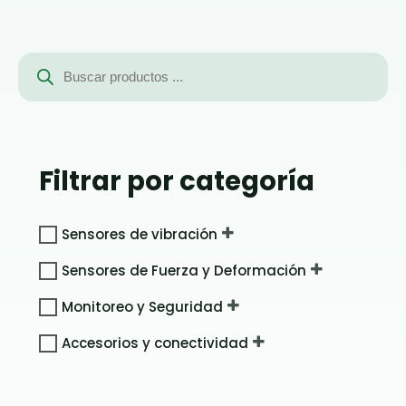
Búsqueda
de
productos
Filtrar por categoría
Sensores de vibración
Sensores de Fuerza y Deformación
Monitoreo y Seguridad
Accesorios y conectividad