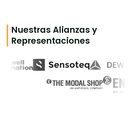
Nuestras Alianzas y
Representaciones