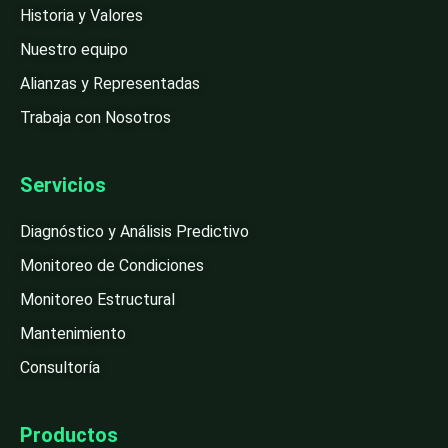
Historia y Valores
Nuestro equipo
Alianzas y Representadas
Trabaja con Nosotros
Servicios
Diagnóstico y Análisis Predictivo
Monitoreo de Condiciones
Monitoreo Estructural
Mantenimiento
Consultoría
Productos