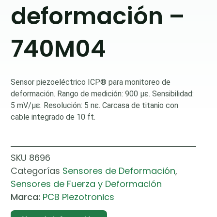
deformación –
740M04
Sensor piezoeléctrico ICP® para monitoreo de
deformación. Rango de medición: 900 µε. Sensibilidad:
5 mV/µε. Resolución: 5 nε. Carcasa de titanio con
cable integrado de 10 ft.
SKU
8696
Categorías
Sensores de Deformación
,
Sensores de Fuerza y Deformación
Marca:
PCB Piezotronics