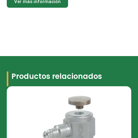
Ver más información
Productos relacionados