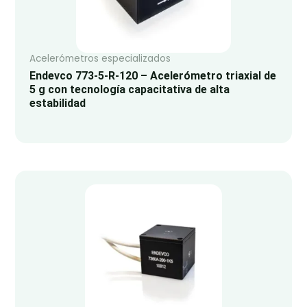
Acelerómetros especializados
Endevco 773-5-R-120 – Acelerómetro triaxial de
5 g con tecnología capacitativa de alta
estabilidad