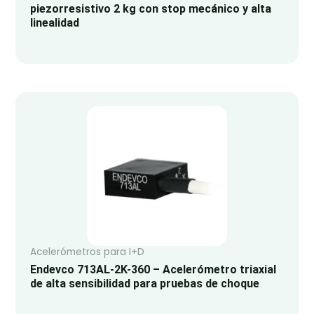
piezorresistivo 2 kg con stop mecánico y alta
linealidad
Acelerómetros para I+D
Endevco 713AL-2K-360 – Acelerómetro triaxial
de alta sensibilidad para pruebas de choque