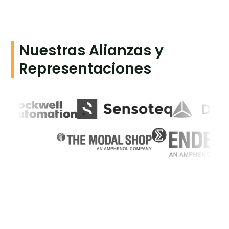
Nuestras Alianzas y
Representaciones