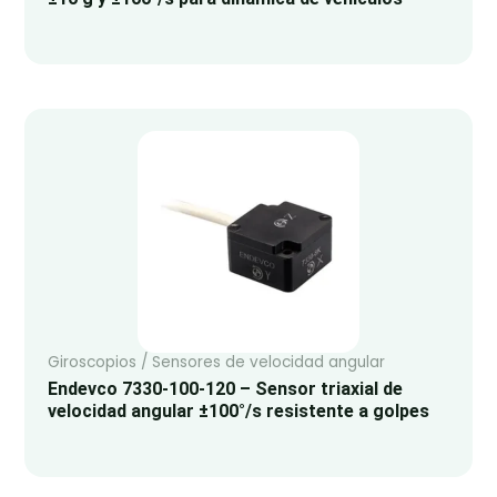
Giroscopios / Sensores de velocidad angular
Endevco 7330-100-120 – Sensor triaxial de
velocidad angular ±100°/s resistente a golpes