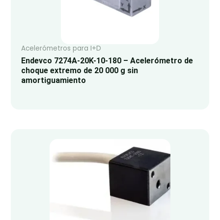
Acelerómetros para I+D
Endevco 7274A-20K-10-180 – Acelerómetro de
choque extremo de 20 000 g sin
amortiguamiento