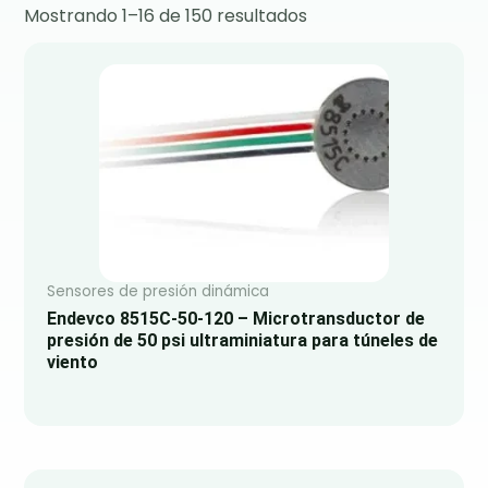
Mostrando 1–16 de 150 resultados
Sensores de presión dinámica
Endevco 8515C-50-120 – Microtransductor de
presión de 50 psi ultraminiatura para túneles de
viento