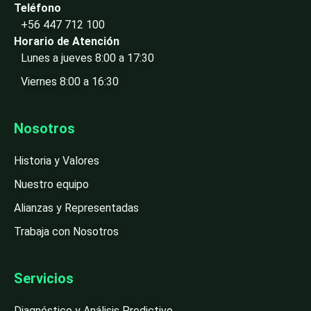
Teléfono
+56 447 712 100
Horario de Atención
Lunes a jueves 8:00 a 17:30
Viernes 8:00 a 16:30
Nosotros
Historia y Valores
Nuestro equipo
Alianzas y Representadas
Trabaja con Nosotros
Servicios
Diagnóstico y Análisis Predictivo