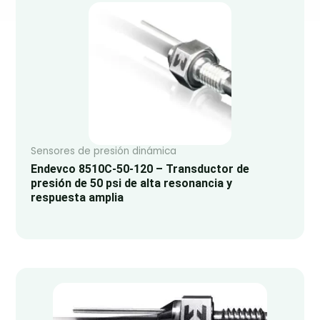
Sensores de presión dinámica
Endevco 8510C-50-120 – Transductor de
presión de 50 psi de alta resonancia y
respuesta amplia