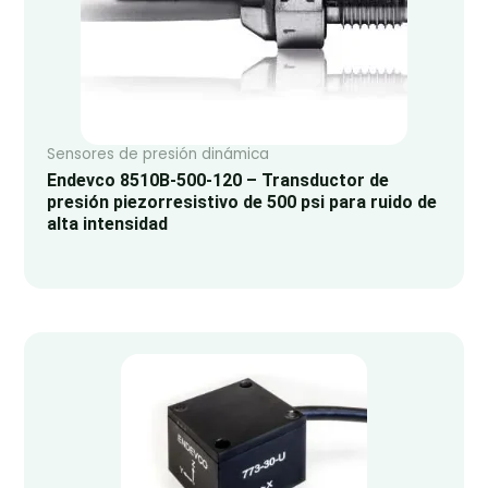
Sensores de presión dinámica
Endevco 8510B-500-120 – Transductor de
presión piezorresistivo de 500 psi para ruido de
alta intensidad