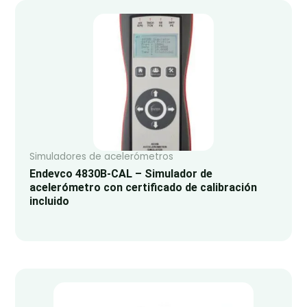
Simuladores de acelerómetros
Endevco 4830B-CAL – Simulador de
acelerómetro con certificado de calibración
incluido