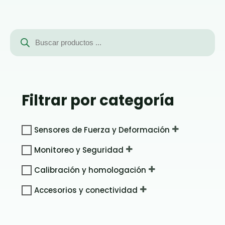
Búsqueda
de
productos
Filtrar por categoría
Sensores de Fuerza y Deformación
Monitoreo y Seguridad
Calibración y homologación
Accesorios y conectividad