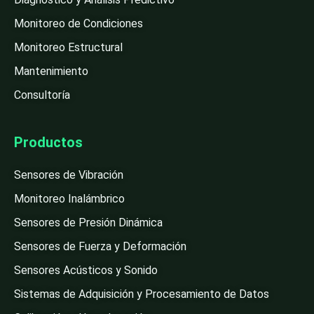
Monitoreo de Condiciones
Monitoreo Estructural
Mantenimiento
Consultoría
Productos
Sensores de Vibración
Monitoreo Inalámbrico
Sensores de Presión Dinámica
Sensores de Fuerza y Deformación
Sensores Acústicos y Sonido
Sistemas de Adquisición y Procesamiento de Datos