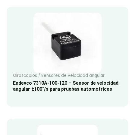
Giroscopios / Sensores de velocidad angular
Endevco 7310A-100-120 – Sensor de velocidad
angular ±100°/s para pruebas automotrices