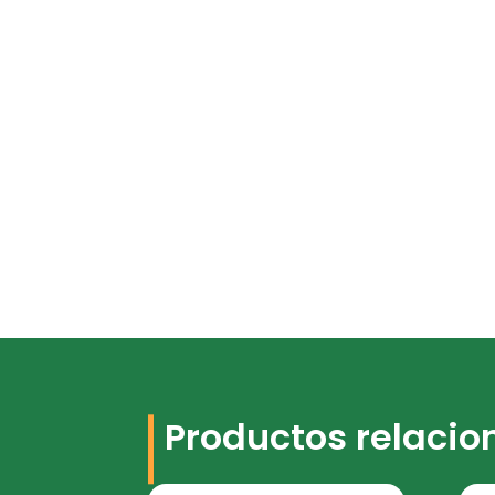
Productos relaci