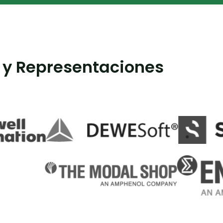
 y Representaciones