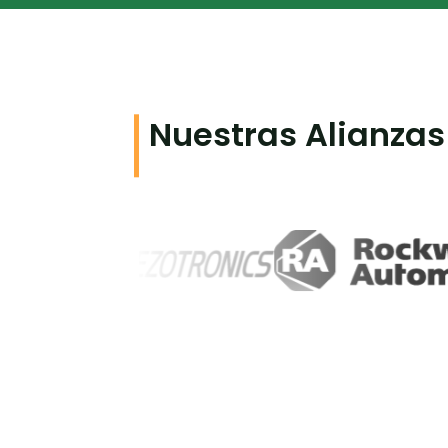
Nuestras Alianzas