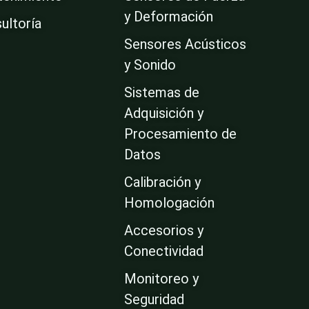
y Deformación
ultoría
Sensores Acústicos
y Sonido
Sistemas de
Adquisición y
Procesamiento de
Datos
Calibración y
Homologación
Accesorios y
Conectividad
Monitoreo y
Seguridad