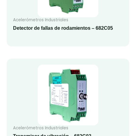
Acelerómetros Industriales
Detector de fallas de rodamientos – 682C05
Acelerómetros Industriales