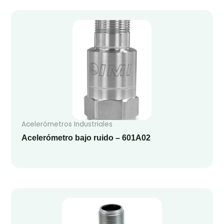
Acelerómetros Industriales
Acelerómetro bajo ruido – 601A02