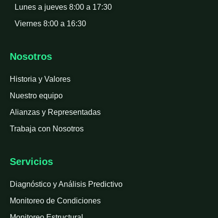
Lunes a jueves 8:00 a 17:30
Viernes 8:00 a 16:30
Nosotros
Historia y Valores
Nuestro equipo
Alianzas y Representadas
Trabaja con Nosotros
Servicios
Diagnóstico y Análisis Predictivo
Monitoreo de Condiciones
Monitoreo Estructural