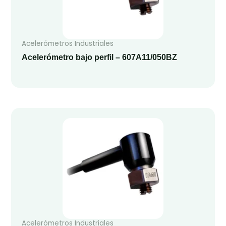
Acelerómetros Industriales
Acelerómetro bajo perfil – 607A11/050BZ
Acelerómetros Industriales