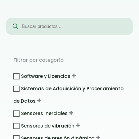
Búsqueda
de
productos
Filtrar por categoría
Software y Licencias
Sistemas de Adquisición y Procesamiento
de Datos
Sensores inerciales
Sensores de vibración
Sensores de presión dinámica