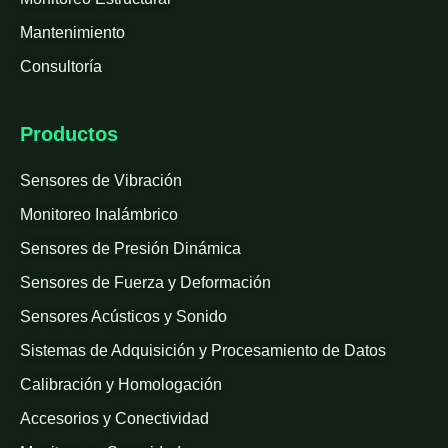
Mantenimiento
Consultoría
Productos
Sensores de Vibración
Monitoreo Inalámbrico
Sensores de Presión Dinámica
Sensores de Fuerza y Deformación
Sensores Acústicos y Sonido
Sistemas de Adquisición y Procesamiento de Datos
Calibración y Homologación
Accesorios y Conectividad