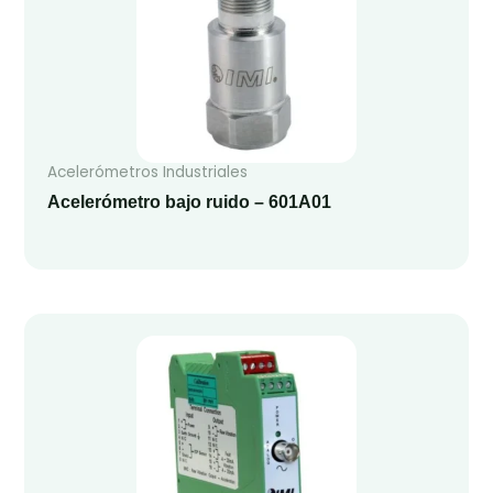
Acelerómetros Industriales
Acelerómetro bajo ruido – 601A01