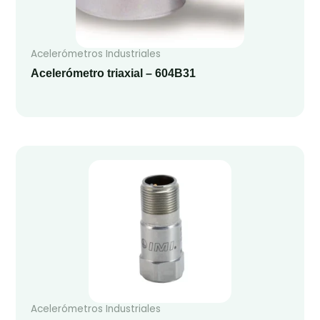
Acelerómetros Industriales
Acelerómetro triaxial – 604B31
Acelerómetros Industriales