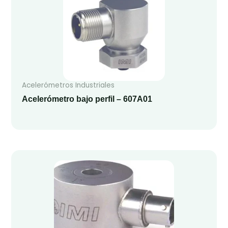
Acelerómetros Industriales
Acelerómetro bajo perfil – 607A01