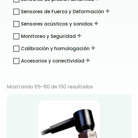
Sensores de Fuerza y Deformación
Sensores acústicos y sonidos
Monitoreo y Seguridad
Calibración y homologación
Accesorios y conectividad
Mostrando 65–80 de 150 resultados