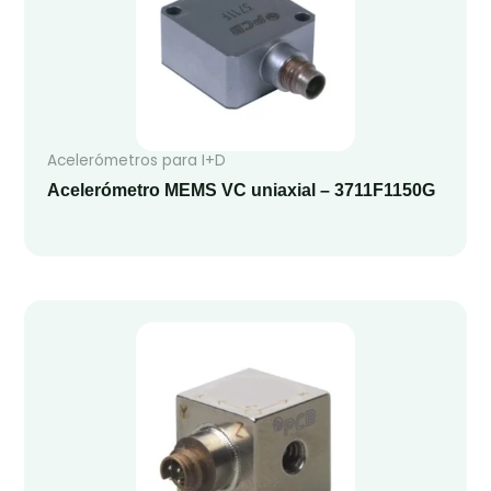
Acelerómetros para I+D
Acelerómetro MEMS VC uniaxial – 3711F1150G