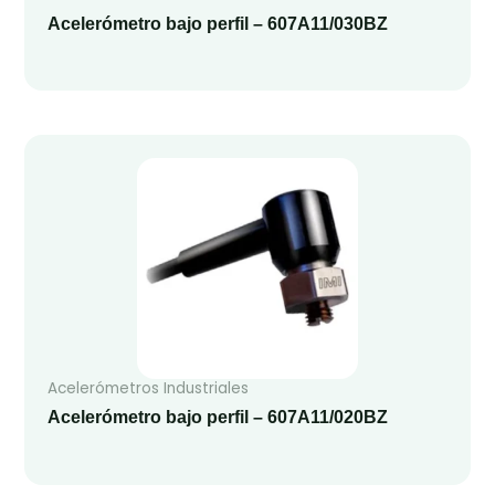
Acelerómetro bajo perfil – 607A11/030BZ
Acelerómetros Industriales
Acelerómetro bajo perfil – 607A11/020BZ