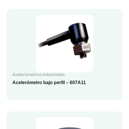
Acelerómetros Industriales
Acelerómetro bajo perfil – 607A11