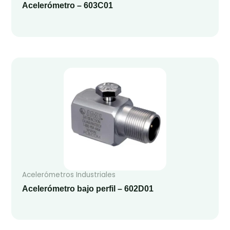
Acelerómetro – 603C01
Acelerómetros Industriales
Acelerómetro bajo perfil – 602D01