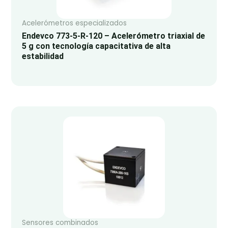
Acelerómetros especializados
Endevco 773-5-R-120 – Acelerómetro triaxial de
5 g con tecnología capacitativa de alta
estabilidad
Sensores combinados