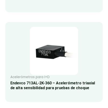
Acelerómetros para I+D
Endevco 713AL-2K-360 – Acelerómetro triaxial
de alta sensibilidad para pruebas de choque