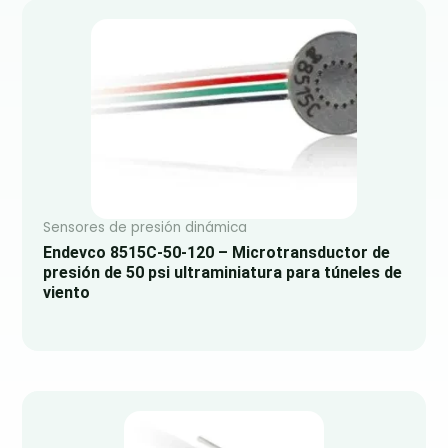
Sensores de presión dinámica
Endevco 8515C-50-120 – Microtransductor de
presión de 50 psi ultraminiatura para túneles de
viento