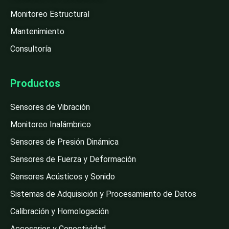
Monitoreo Estructural
Mantenimiento
Consultoría
Productos
Sensores de Vibración
Monitoreo Inalámbrico
Sensores de Presión Dinámica
Sensores de Fuerza y Deformación
Sensores Acústicos y Sonido
Sistemas de Adquisición y Procesamiento de Datos
Calibración y Homologación
Accesorios y Conectividad