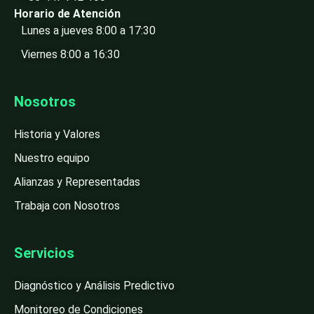
Horario de Atención
Lunes a jueves 8:00 a 17:30
Viernes 8:00 a 16:30
Nosotros
Historia y Valores
Nuestro equipo
Alianzas y Representadas
Trabaja con Nosotros
Servicios
Diagnóstico y Análisis Predictivo
Monitoreo de Condiciones