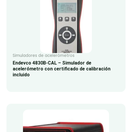
Simuladores de acelerómetros
Endevco 4830B-CAL – Simulador de
acelerómetro con certificado de calibración
incluido