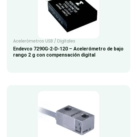
Acelerómetros USB / Digitales
Endevco 7290G-2-D-120 – Acelerómetro de bajo
rango 2 g con compensación digital