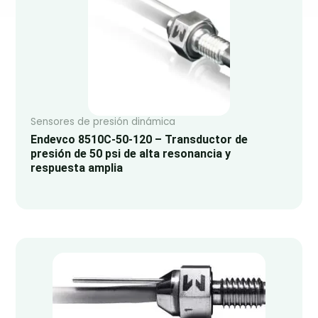
Sensores de presión dinámica
Endevco 8510C-50-120 – Transductor de
presión de 50 psi de alta resonancia y
respuesta amplia