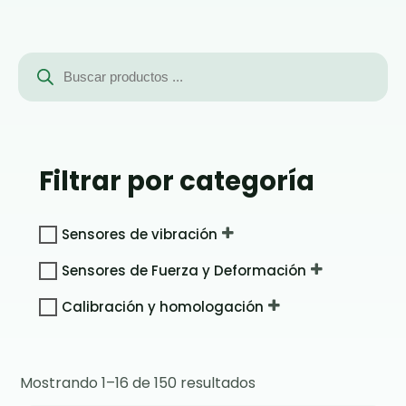
Búsqueda
de
productos
Filtrar por categoría
Sensores de vibración
Sensores de Fuerza y Deformación
Calibración y homologación
Mostrando 1–16 de 150 resultados