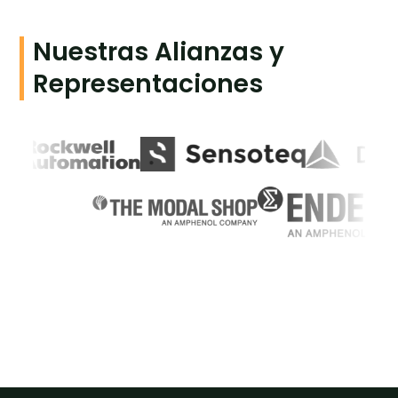
Nuestras Alianzas y
Representaciones