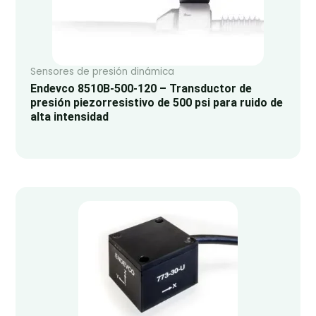
Sensores de presión dinámica
Endevco 8510B-500-120 – Transductor de
presión piezorresistivo de 500 psi para ruido de
alta intensidad