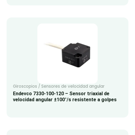
Giroscopios / Sensores de velocidad angular
Endevco 7330-100-120 – Sensor triaxial de
velocidad angular ±100°/s resistente a golpes