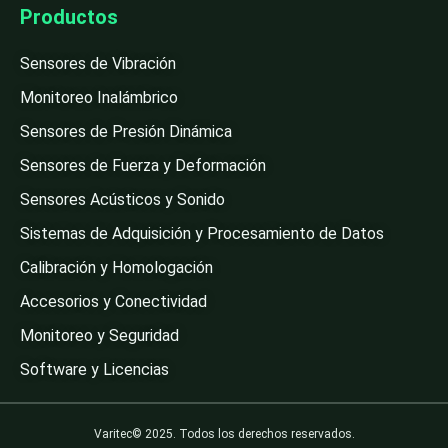
Productos
Sensores de Vibración
Monitoreo Inalámbrico
Sensores de Presión Dinámica
Sensores de Fuerza y Deformación
Sensores Acústicos y Sonido
Sistemas de Adquisición y Procesamiento de Datos
Calibración y Homologación
Accesorios y Conectividad
Monitoreo y Seguridad
Software y Licencias
Varitec© 2025. Todos los derechos reservados.