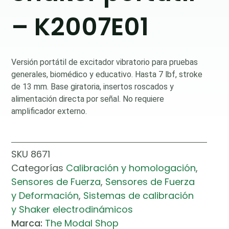
– K2007E01
Versión portátil de excitador vibratorio para pruebas
generales, biomédico y educativo. Hasta 7 lbf, stroke
de 13 mm. Base giratoria, insertos roscados y
alimentación directa por señal. No requiere
amplificador externo.
SKU
8671
Categorías
Calibración y homologación
,
Sensores de Fuerza
,
Sensores de Fuerza
y Deformación
,
Sistemas de calibración
y Shaker electrodinámicos
Marca:
The Modal Shop