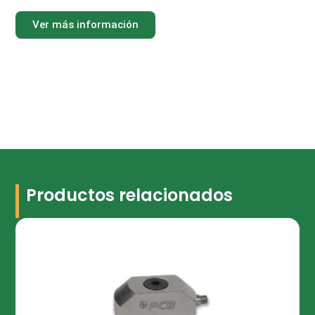
Ver más información
Productos relacionados