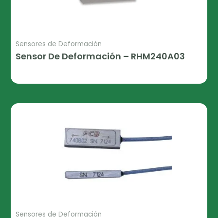
Sensores de Deformación
Sensor De Deformación – RHM240A03
Leer Más
Sensores de Deformación