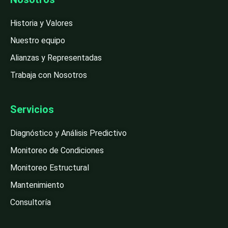
Historia y Valores
Nuestro equipo
Alianzas y Representadas
Trabaja con Nosotros
Servicios
Diagnóstico y Análisis Predictivo
Monitoreo de Condiciones
Monitoreo Estructural
Mantenimiento
Consultoría