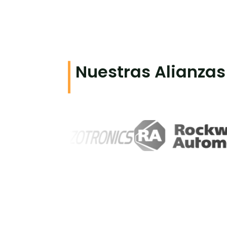
Nuestras Alianzas