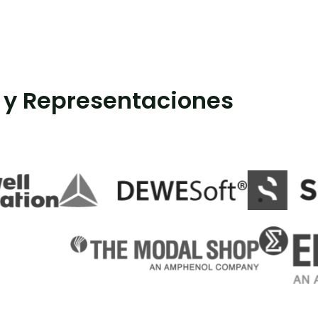
 y Representaciones