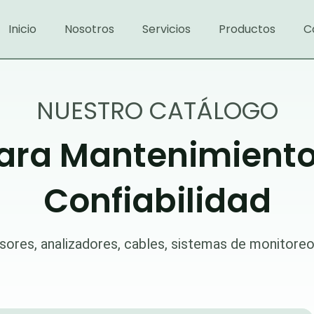
Inicio
Nosotros
Servicios
Productos
C
NUESTRO CATÁLOGO
ara Mantenimiento 
Confiabilidad
sores, analizadores, cables, sistemas de monitore