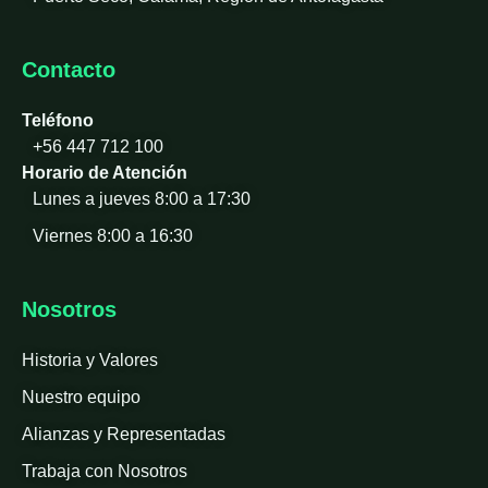
Contacto
Teléfono
+56 447 712 100
Horario de Atención
Lunes a jueves 8:00 a 17:30
Viernes 8:00 a 16:30
Nosotros
Historia y Valores
Nuestro equipo
Alianzas y Representadas
Trabaja con Nosotros