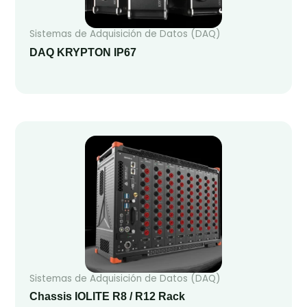
Sistemas de Adquisición de Datos (DAQ)
DAQ KRYPTON IP67
Sistemas de Adquisición de Datos (DAQ)
Chassis IOLITE R8 / R12 Rack