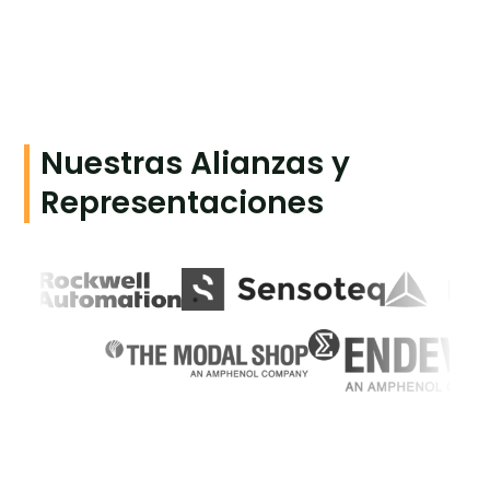
Nuestras Alianzas y
Representaciones