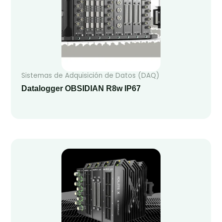
Sistemas de Adquisición de Datos (DAQ)
Datalogger OBSIDIAN R8w IP67