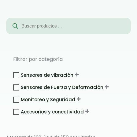
Búsqueda
de
productos
Filtrar por categoría
Sensores de vibración
Sensores de Fuerza y Deformación
Monitoreo y Seguridad
Accesorios y conectividad