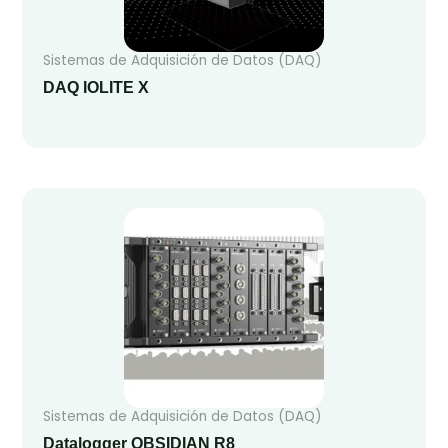
Sistemas de Adquisición de Datos (DAQ)
DAQ IOLITE X
Sistemas de Adquisición de Datos (DAQ)
Datalogger OBSIDIAN R8