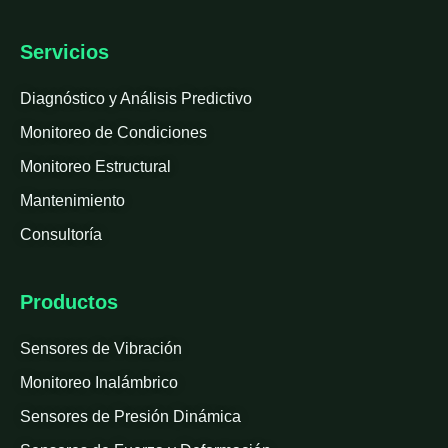
Servicios
Diagnóstico y Análisis Predictivo
Monitoreo de Condiciones
Monitoreo Estructural
Mantenimiento
Consultoría
Productos
Sensores de Vibración
Monitoreo Inalámbrico
Sensores de Presión Dinámica