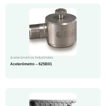
Acelerómetros Industriales
Acelerómetro – 625B01