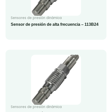
Sensores de presión dinámica
Sensor de presión de alta frecuencia – 113B24
Sensores de presión dinámica