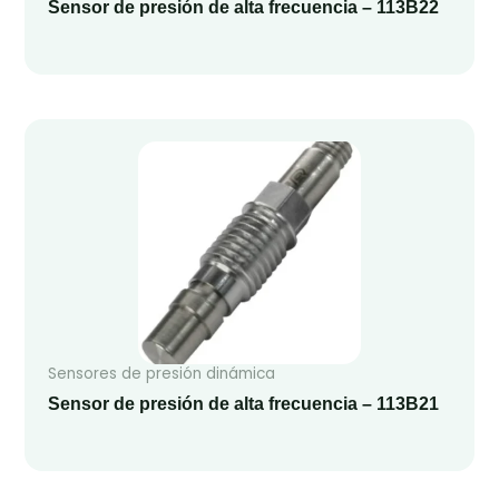
Sensor de presión de alta frecuencia – 113B22
Sensores de presión dinámica
Sensor de presión de alta frecuencia – 113B21