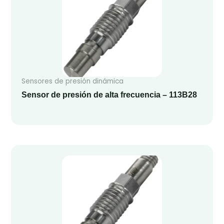
Sensores de presión dinámica
Sensor de presión de alta frecuencia – 113B28