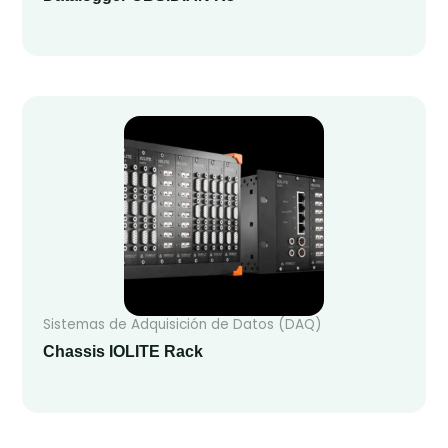
Sistemas de Adquisición de Datos (DAQ)
Chassis IOLITE Rack