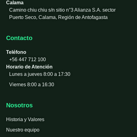
Calama
Camino chiu chiu s/n sitio n°3 Alianza S.A. sector
Puerto Seco, Calama, Región de Antofagasta
Contacto
Teléfono
+56 447 712 100
Horario de Atención
Lunes a jueves 8:00 a 17:30
Viernes 8:00 a 16:30
Nosotros
Historia y Valores
Nuestro equipo