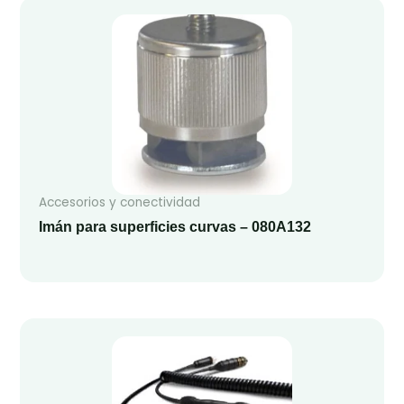
Accesorios y conectividad
Imán para superficies curvas – 080A132