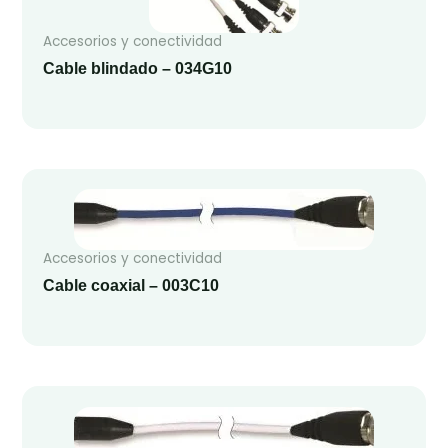
Accesorios y conectividad
Cable blindado – 034G10
Accesorios y conectividad
Cable coaxial – 003C10