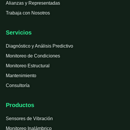
Alianzas y Representadas
Trabaja con Nosotros
Servicios
Diagnóstico y Análisis Predictivo
Monitoreo de Condiciones
Monitoreo Estructural
Mantenimiento
Consultoría
Productos
Sensores de Vibración
Monitoreo Inalámbrico