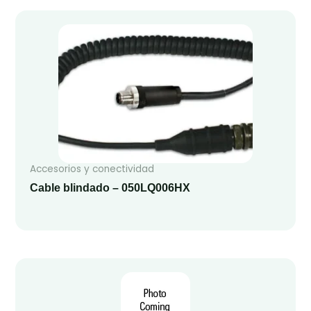
Accesorios y conectividad
Cable blindado – 050LQ006HX