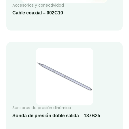
Accesorios y conectividad
Cable coaxial – 002C10
Sensores de presión dinámica
Sonda de presión doble salida – 137B25