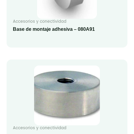
Accesorios y conectividad
Base de montaje adhesiva – 080A91
Accesorios y conectividad