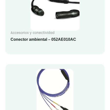
Accesorios y conectividad
Conector ambiental – 052AE010AC