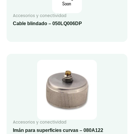
Accesorios y conectividad
Cable blindado – 050LQ006DP
Accesorios y conectividad
Imán para superficies curvas – 080A122