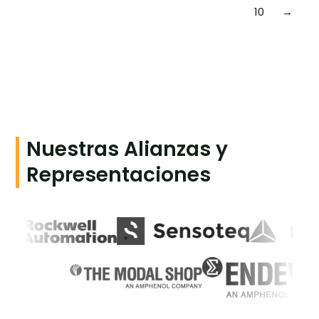
10
→
Nuestras Alianzas y
Representaciones