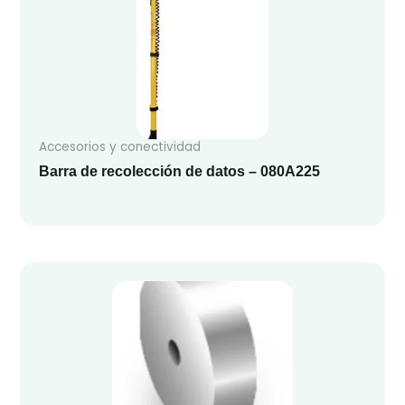
Accesorios y conectividad
Barra de recolección de datos – 080A225