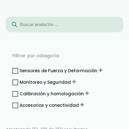
Búsqueda
de
productos
Filtrar por categoría
Sensores de Fuerza y Deformación
Monitoreo y Seguridad
Calibración y homologación
Accesorios y conectividad