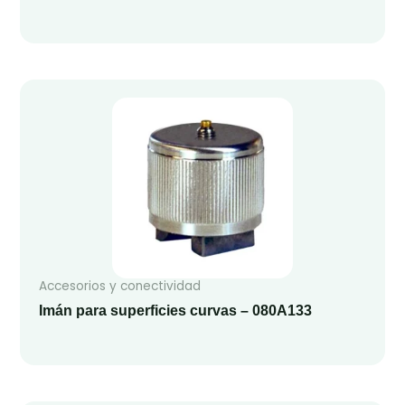
Accesorios y conectividad
Imán para superficies curvas – 080A133